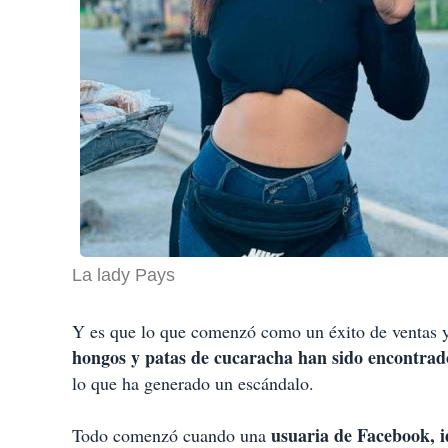
La lady Pays
Y es que lo que comenzó como un éxito de ventas y 
hongos y patas de cucaracha han sido encontrad
lo que ha generado un escándalo.
usuaria de Facebook, 
Todo comenzó cuando una