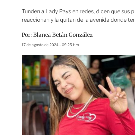
Tunden a Lady Pays en redes, dicen que sus p
reaccionan y la quitan de la avenida donde ten
Por:
Blanca Betán González
17 de agosto de 2024 - 09:25 Hrs