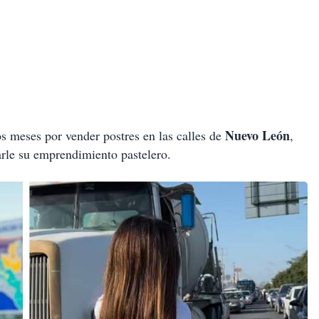
Nuevo León
 meses por vender postres en las calles de
,
tarle su emprendimiento pastelero.