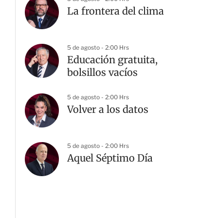
La frontera del clima
5 de agosto - 2:00 Hrs
Educación gratuita,
bolsillos vacíos
5 de agosto - 2:00 Hrs
Volver a los datos
5 de agosto - 2:00 Hrs
Aquel Séptimo Día