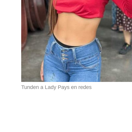
Tunden a Lady Pays en redes