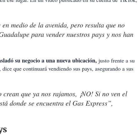
 en medio de la avenida, pero resulta que no
Guadalupe para vender nuestros pays y nos han
asladó su negocio a una nueva ubicación,
justo frente a su
, dice que continuará vendiendo sus pays, asegurando a sus
crean que ya nos rajamos, ¡NO! Si no ven el
está donde se encuentra el Gas Express”,
ys