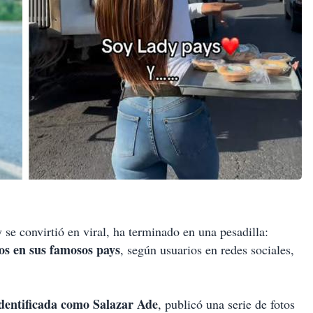
se convirtió en viral, ha terminado en una pesadilla:
os en sus famosos pays
, según usuarios en redes sociales,
identificada como Salazar Ade
, publicó una serie de fotos