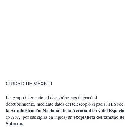
CIUDAD DE MÉXICO
Un grupo internacional de astrónomos informó el
descubrimiento, mediante datos del telescopio espacial TESSde
Administración Nacional de la Aeronáutica y del Espacio
la
exoplaneta del tamaño de
(NASA, por sus siglas en inglés) un
Saturno.