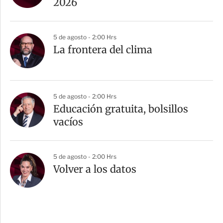
2026
5 de agosto - 2:00 Hrs
La frontera del clima
5 de agosto - 2:00 Hrs
Educación gratuita, bolsillos
vacíos
5 de agosto - 2:00 Hrs
Volver a los datos