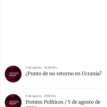
5 de agosto - 21:16 Hrs
¿Punto de no retorno en Ucrania?
5 de agosto - 2:00 Hrs
Frentes Políticos / 5 de agosto de