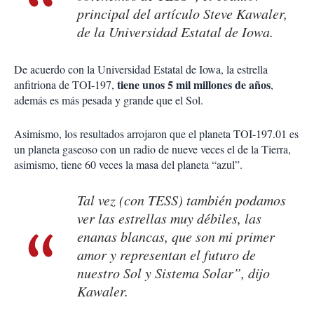
principal del artículo Steve Kawaler,
de la Universidad Estatal de Iowa.
De acuerdo con la Universidad Estatal de Iowa, la estrella
tiene unos 5 mil millones de años
anfitriona de TOI-197,
,
además es más pesada y grande que el Sol.
Asimismo, los resultados arrojaron que el planeta TOI-197.01 es
un planeta gaseoso con un radio de nueve veces el de la Tierra,
asimismo, tiene 60 veces la masa del planeta “azul”.
Tal vez (con TESS) también podamos
ver las estrellas muy débiles, las
enanas blancas, que son mi primer
amor y representan el futuro de
nuestro Sol y Sistema Solar”, dijo
Kawaler.