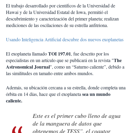
El trabajo desarrollado por científicos de la Universidad de
Hawai y de la Universidad Estatal de Iowa, permitió el
descubrimiento y caracterización del primer planeta; realizan
mediciones de las oscilaciones de su estrella anfitriona.
Usando Inteligencia Artificial descubre dos nuevos exoplanetas
TOI 197.01
El exoplaneta llamado
, fue descrito por los
The
especialistas en un artículo que se publicará en la revista "
Astronomical Journal
", como un “Saturno caliente”, debido a
las similitudes en tamaño entre ambos mundos.
Además, su ubicación cercana a su estrella, donde completa una
sea un mundo
órbita en 14 días, hace que el exoplaneta
caliente.
Este es el primer cubo lleno de agua
de la manguera de datos que
obtenemos de TESS”, el coautor