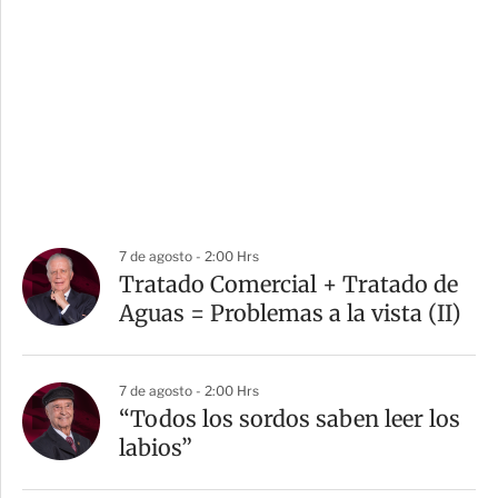
7 de agosto - 2:00 Hrs
Tratado Comercial + Tratado de
Aguas = Problemas a la vista (II)
7 de agosto - 2:00 Hrs
“Todos los sordos saben leer los
labios”