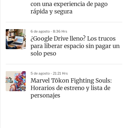
con una experiencia de pago
rápida y segura
6 de agosto - 8:36 Hrs
¿Google Drive lleno? Los trucos
para liberar espacio sin pagar un
solo peso
5 de agosto - 21:21 Hrs
Marvel Tōkon Fighting Souls:
Horarios de estreno y lista de
personajes