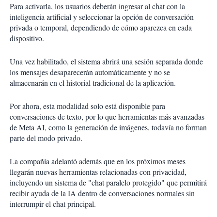
Para activarla, los usuarios deberán ingresar al chat con la
inteligencia artificial y seleccionar la opción de conversación
privada o temporal, dependiendo de cómo aparezca en cada
dispositivo.
Una vez habilitado, el sistema abrirá una sesión separada donde
los mensajes desaparecerán automáticamente y no se
almacenarán en el historial tradicional de la aplicación.
Por ahora, esta modalidad solo está disponible para
conversaciones de texto, por lo que herramientas más avanzadas
de Meta AI, como la generación de imágenes, todavía no forman
parte del modo privado.
La compañía adelantó además que en los próximos meses
llegarán nuevas herramientas relacionadas con privacidad,
incluyendo un sistema de "chat paralelo protegido" que permitirá
recibir ayuda de la IA dentro de conversaciones normales sin
interrumpir el chat principal.