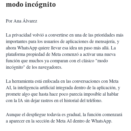
modo incógnito
Por Ana Álvarez
La privacidad volvió a convertirse en una de las prioridades más
importantes para los usuarios de aplicaciones de mensajería, y
ahora WhatsApp quiere llevar esa idea un paso más allá. La
plataforma propiedad de Meta comenzó a activar una nueva
función que muchos ya comparan con el clásico "modo
incógnito" de los navegadores.
La herramienta está enfocada en las conversaciones con Meta
AI, la inteligencia artificial integrada dentro de la aplicación, y
promete algo que hasta hace poco parecía imposible al hablar
con la IA sin dejar rastros en el historial del teléfono.
Aunque el despliegue todavía es gradual, la función comenzará
a aparecer en la sección de Meta AI dentro de WhatsApp.