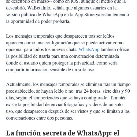
se descubrió en marzo-- como en iOS, aunque el medio que la
descubrió, WaBetaInfo, señala que algunos usuarios en la
versión pública de WhatsApp en la App Store ya están teniendo
la oportunidad de poder probarla.
Los mensajes temporales que desaparecen tras ser leídos
aparecen como una configuración que se puede activar como
opcional para todos los nuevos chats.
WhatsApp
también ofrece
la posibilidad de usarla para una conversación determinada
donde el usuario quiera proteger la privacidad, como sería
compartir información sensible de un solo uso.
Actualmente, los mensajes temporales se eliminan tras un tiempo
preestablecido, se hayan leído o no, tras 24 horas, siete días y 90
días, según el temporizados que se haya configurado. También
existe la posibilidad de enviar fotografías y vídeos de un solo
uso, que desaparecen después de ser vistos y que se limitan a las
conversaciones entre dos personas.
La función secreta de WhatsApp: el