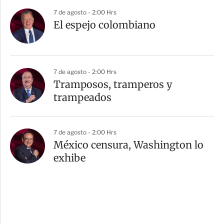
7 de agosto - 2:00 Hrs
El espejo colombiano
7 de agosto - 2:00 Hrs
Tramposos, tramperos y
trampeados
7 de agosto - 2:00 Hrs
México censura, Washington lo
exhibe