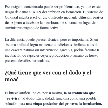
Ese oxígeno concentrado puede ser problemático, ya que existe
riesgo de dañar el ADN del embrión en formación. El sistema de
difusión pasiva
Colossal intenta resolver ese obstáculo mediante
de oxígeno
a través de la membrana de silicona, en lugar de
suministrar oxígeno de forma activa.
La diferencia puede parecer técnica, pero es importante. Si un
sistema artificial logra mantener condiciones similares a las de
una cáscara natural sin intervención agresiva, podría facilitar la
incubación de especies cuya reproducción o tamaño de huevo
presenta desafíos particulares.
¿Qué tiene que ver con el dodo y el
moa?
la herramienta que
El huevo artificial no es, por sí mismo,
“revivirá” al dodo
. En realidad, funciona como una posible
una etapa posterior del proceso: la incubación.
solución para