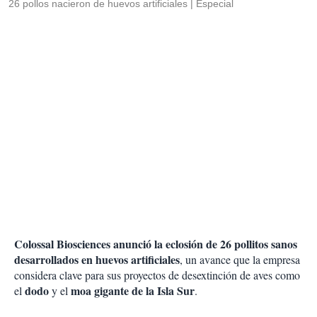
26 pollos nacieron de huevos artificiales
Especial
Colossal Biosciences anunció la eclosión de 26 pollitos sanos
desarrollados en huevos artificiales
, un avance que la empresa
considera clave para sus proyectos de desextinción de aves como
dodo
moa gigante de la Isla Sur
el
y el
.