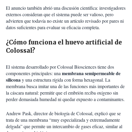
El anuncio también abrió una discusión científica: investigadores
externos consideran que el sistema puede ser valioso, pero
advierten que todavía no existe un artículo revisado por pares ni
datos suficientes para evaluar su eficacia completa.
¿Cómo funciona el huevo artificial de
Colossal?
El sistema desarrollado por Colossal Biosciences tiene dos
membrana semipermeable de
componentes principales: una
silicona
y una estructura rígida con forma hexagonal. La
membrana busca imitar una de las funciones más importantes de
la cáscara natural: permitir que el embrión reciba oxígeno sin
perder demasiada humedad ni quedar expuesto a contaminantes.
Andrew Pask, director de biología de Colossal, explicó que se
trata de una membrana “muy especializada y extremadamente
delgada” que permite un intercambio de gases eficaz, similar al