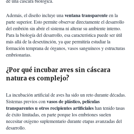
de una cáscara biológica.
ventana transparente
Además, el diseño incluye una
en la
parte superior. Esto permite observar directamente el desarrollo
del embrión sin abrir el sistema ni alterar su ambiente interno.
Para la biología del desarrollo, esa característica puede ser útil
más allá de la desextinción, ya que permitiría estudiar la
formación temprana de órganos, vasos sanguíneos y estructuras
embrionarias.
¿Por qué incubar aves sin cáscara
natura es complejo?
La incubación artificial de aves ha sido un reto durante décadas.
vasos de plástico, películas
Sistemas previos con
transparentes u otros recipientes artificiales
han tenido tasas
de éxito limitadas, en parte porque los embriones suelen
necesitar oxígeno suplementario durante etapas avanzadas del
desarrollo.