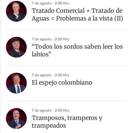
7 de agosto - 2:00 Hrs
Tratado Comercial + Tratado de
Aguas = Problemas a la vista (II)
7 de agosto - 2:00 Hrs
“Todos los sordos saben leer los
labios”
7 de agosto - 2:00 Hrs
El espejo colombiano
7 de agosto - 2:00 Hrs
Tramposos, tramperos y
trampeados