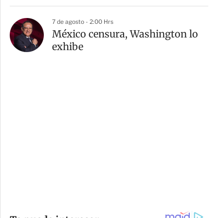
7 de agosto - 2:00 Hrs
México censura, Washington lo
exhibe