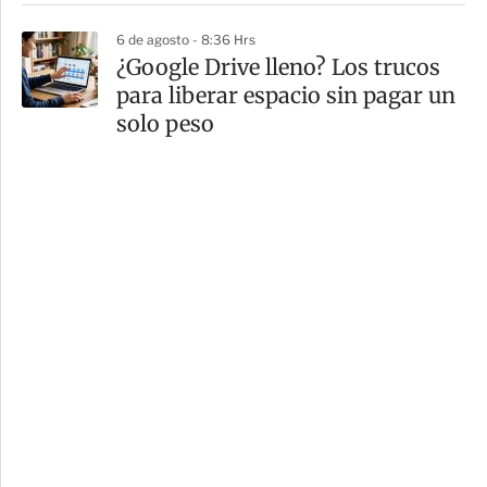
6 de agosto - 8:36 Hrs
¿Google Drive lleno? Los trucos
para liberar espacio sin pagar un
solo peso