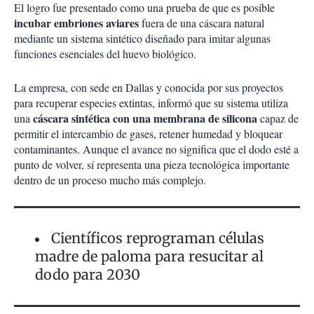
El logro fue presentado como una prueba de que es posible
incubar embriones aviares
fuera de una cáscara natural
mediante un sistema sintético diseñado para imitar algunas
funciones esenciales del huevo biológico.
La empresa, con sede en Dallas y conocida por sus proyectos
para recuperar especies extintas, informó que su sistema utiliza
cáscara sintética con una membrana de silicona
una
capaz de
permitir el intercambio de gases, retener humedad y bloquear
contaminantes. Aunque el avance no significa que el dodo esté a
punto de volver, sí representa una pieza tecnológica importante
dentro de un proceso mucho más complejo.
Científicos reprograman células
madre de paloma para resucitar al
dodo para 2030