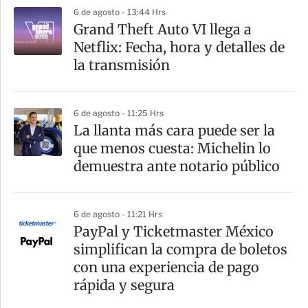
6 de agosto - 13:44 Hrs
Grand Theft Auto VI llega a
Netflix: Fecha, hora y detalles de
la transmisión
6 de agosto - 11:25 Hrs
La llanta más cara puede ser la
que menos cuesta: Michelin lo
demuestra ante notario público
6 de agosto - 11:21 Hrs
PayPal y Ticketmaster México
simplifican la compra de boletos
con una experiencia de pago
rápida y segura