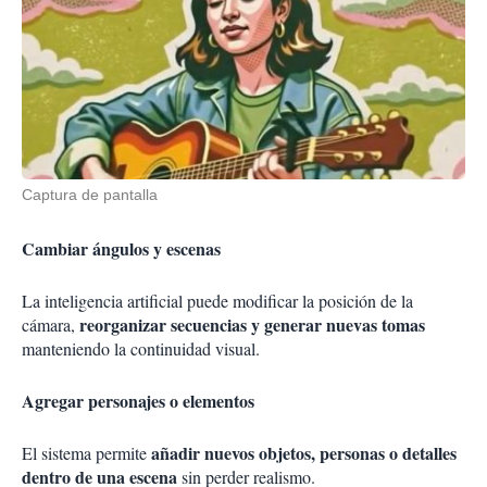
Captura de pantalla
Cambiar ángulos y escenas
La inteligencia artificial puede modificar la posición de la
reorganizar secuencias y generar nuevas tomas
cámara,
manteniendo la continuidad visual.
Agregar personajes o elementos
añadir nuevos objetos, personas o detalles
El sistema permite
dentro de una escena
sin perder realismo.