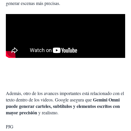
generar escenas más precisas.
Además, otro de los avances importantes está relacionado con el
Gemini Omni
texto dentro de los videos. Google asegura que
puede generar carteles, subtítulos y elementos escritos con
mayor precisión
y realismo.
PJG