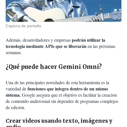
Captura de pantalla
podrán utilizar la
Además, desarrolladores y empresas
tecnología mediante APIs que se liberarán
en las próximas
semanas.
¿Qué puede hacer Gemini Omni?
Una de las principales novedades de esta herramienta es la
funciones que integra dentro de un mismo
variedad de
sistema.
Google asegura que el objetivo es facilitar la creación
de contenido audiovisual sin depender de programas complejos
de edición.
Crear videos usando texto, imágenes y