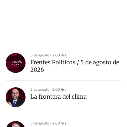
5 de agosto - 2:00 Hrs
Frentes Políticos / 5 de agosto de
2026
5 de agosto - 2:00 Hrs
La frontera del clima
5 de agosto - 2:00 Hrs