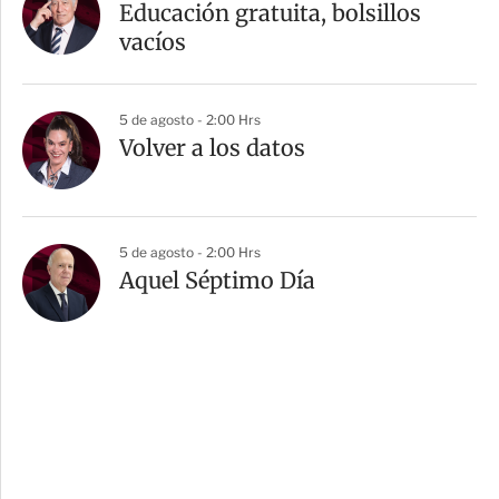
Educación gratuita, bolsillos
vacíos
5 de agosto - 2:00 Hrs
Volver a los datos
5 de agosto - 2:00 Hrs
Aquel Séptimo Día