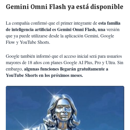
Gemini Omni Flash ya está disponible
esta familia
La compañía confirmó que el primer integrante de
de inteligencia artificial es Gemini Omni Flash, una
versión
que ya puede utilizarse desde la aplicación Gemini, Google
Flow y YouTube Shorts.
Google también informó que el acceso inicial será para usuarios
mayores de 18 años con planes Google AI Plus, Pro y Ultra. Sin
algunas funciones llegarán gratuitamente a
embargo,
YouTube Shorts en los próximos meses.