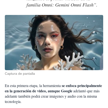
familia Omni: Gemini Omni Flash”.
Captura de pantalla
se enfoca principalmente
En esta primera etapa, la herramienta
en la generación de video, aunque Google
adelantó que más
adelante también podrá crear imágenes y audio con la misma
tecnología.