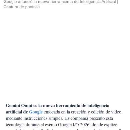
Google anunció la nueva herramienta de Inteligencia Artificial
Captura de pantalla
Gemini Omni es la nueva herramienta de inteligencia
artificial de
Google
enfocada en la creación y edición de video
mediante instrucciones simples. La compañía presentó esta
tecnología durante el evento Google I/O 2026, donde explicó