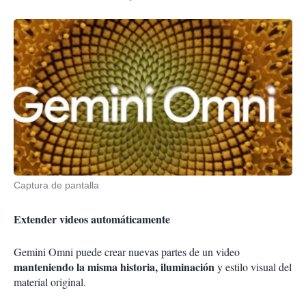
Captura de pantalla
Extender videos automáticamente
Gemini Omni puede crear nuevas partes de un video
manteniendo la misma historia, iluminación
y estilo visual del
material original.