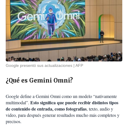
Google presentó sus actualizaciones
AFP
¿Qué es Gemini Omni?
Google define a Gemini Omni como un modelo “nativamente
Esto significa que puede recibir distintos tipos
multimodal”.
de contenido de entrada, como fotografías
, texto, audio y
video, para después generar resultados mucho más completos y
precisos.