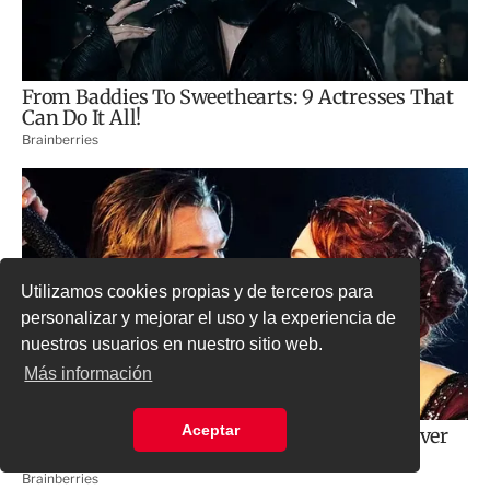
Utilizamos cookies propias y de terceros para
personalizar y mejorar el uso y la experiencia de
nuestros usuarios en nuestro sitio web.
Más información
Aceptar