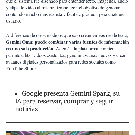
que el sistema fue diseñado para entender texto, imágenes, audio
y clips de video al mismo tiempo, con el objetivo de generar
contenido mucho más realista y fácil de producir para cualquier
usuario.
A diferencia de otros modelos que solo crean videos desde texto,
Gemini Omni puede combinar varias fuentes de información
en una sola producción
. Además, la plataforma también
permite editar videos existentes, generar escenas nuevas y crear
avatares digitales personalizados para redes sociales como
YouTube Shorts.
Google presenta Gemini Spark, su
IA para reservar, comprar y seguir
noticias