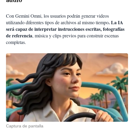
audio
Con Gemini Omni, los usuarios podrán generar videos
. La IA
utilizando diferentes tipos de archivos al mismo tiempo
será capaz de interpretar instrucciones escritas, fotografías
de referencia
, música y clips previos para construir escenas
completas.
Captura de pantalla