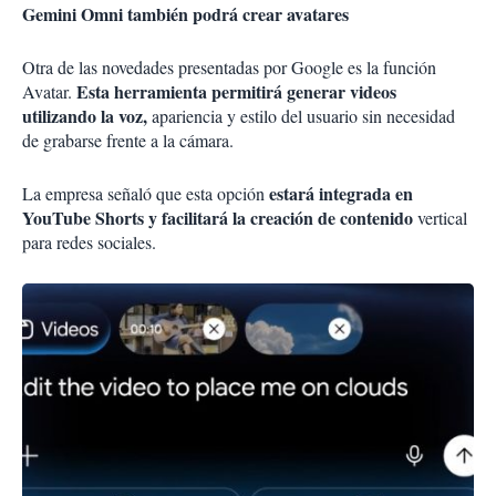
Gemini Omni también podrá crear avatares
Otra de las novedades presentadas por Google es la función
Esta herramienta permitirá generar videos
Avatar.
utilizando la voz,
apariencia y estilo del usuario sin necesidad
de grabarse frente a la cámara.
estará integrada en
La empresa señaló que esta opción
YouTube Shorts y facilitará la creación de contenido
vertical
para redes sociales.