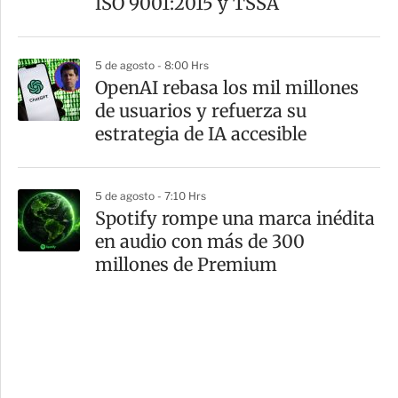
ISO 9001:2015 y TSSA
5 de agosto - 8:00 Hrs
OpenAI rebasa los mil millones
de usuarios y refuerza su
estrategia de IA accesible
5 de agosto - 7:10 Hrs
Spotify rompe una marca inédita
en audio con más de 300
millones de Premium