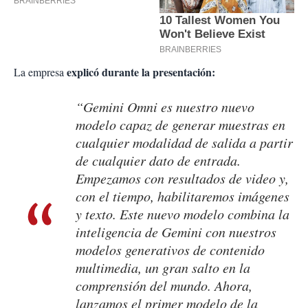
explicó durante la presentación:
La empresa
“Gemini Omni es nuestro nuevo
modelo capaz de generar muestras en
cualquier modalidad de salida a partir
de cualquier dato de entrada.
Empezamos con resultados de video y,
con el tiempo, habilitaremos imágenes
y texto. Este nuevo modelo combina la
inteligencia de Gemini con nuestros
modelos generativos de contenido
multimedia, un gran salto en la
comprensión del mundo. Ahora,
lanzamos el primer modelo de la