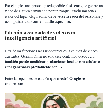
Por ejemplo, una persona puede pedirle al sistema que genere un
video de alguien caminando por un parque, añadir imágenes
cómo debe verse la ropa del personaje y
reales del lugar, elegir
acompañar todo con un audio específico.
Edición avanzada de video con
inteligencia artificial
Otra de las funciones más importantes es la edición de videos
existentes. Gemini Omni no solo crea contenido desde cero,
también puede modificar grabaciones hechas con celular o
clips generados previamente
con IA.
que mostró Google se
Entre las opciones de edición
encuentran: