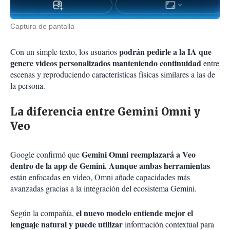
Captura de pantalla
podrán pedirle a la IA que
Con un simple texto, los usuarios
genere videos personalizados manteniendo continuidad
entre
escenas y reproduciendo características físicas similares a las de
la persona.
La diferencia entre Gemini Omni y
Veo
Gemini Omni reemplazará a Veo
Google confirmó que
dentro de la app de Gemini. Aunque ambas herramientas
están enfocadas en video, Omni añade capacidades más
avanzadas gracias a la integración del ecosistema Gemini.
el nuevo modelo entiende mejor el
Según la compañía,
lenguaje natural y puede utilizar
información contextual para