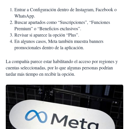
Entrar a Configuración dentro de Instagram, Facebook o
WhatsApp.
Buscar apartados como “Suscripciones”, “Funciones
Premium” o “Beneficios exclusivos”.
Revisar si aparece la opción “Plus”.
En algunos casos, Meta también muestra banners
promocionales dentro de la aplicación.
La compañía parece estar habilitando el acceso por regiones y
cuentas seleccionadas, por lo que algunas personas podrían
tardar más tiempo en recibir la opción.