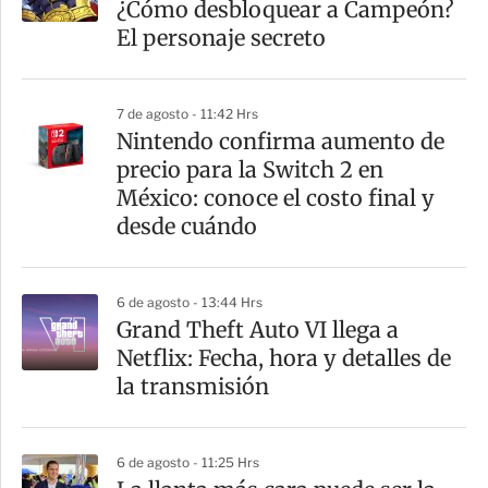
¿Cómo desbloquear a Campeón?
El personaje secreto
7 de agosto - 11:42 Hrs
Nintendo confirma aumento de
precio para la Switch 2 en
México: conoce el costo final y
desde cuándo
6 de agosto - 13:44 Hrs
Grand Theft Auto VI llega a
Netflix: Fecha, hora y detalles de
la transmisión
6 de agosto - 11:25 Hrs