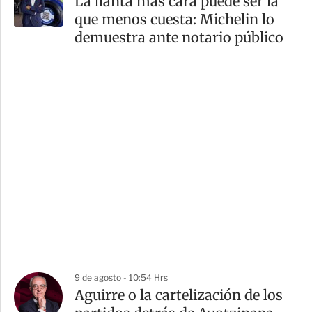
La llanta más cara puede ser la
que menos cuesta: Michelin lo
demuestra ante notario público
9 de agosto - 10:54 Hrs
Aguirre o la cartelización de los