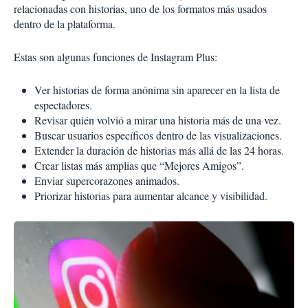
relacionadas con historias, uno de los formatos más usados
dentro de la plataforma.
Estas son algunas funciones de Instagram Plus:
Ver historias de forma anónima sin aparecer en la lista de
espectadores.
Revisar quién volvió a mirar una historia más de una vez.
Buscar usuarios específicos dentro de las visualizaciones.
Extender la duración de historias más allá de las 24 horas.
Crear listas más amplias que “Mejores Amigos”.
Enviar supercorazones animados.
Priorizar historias para aumentar alcance y visibilidad.