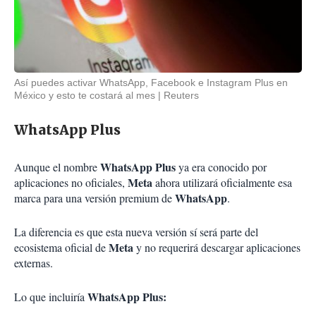
Así puedes activar WhatsApp, Facebook e Instagram Plus en
México y esto te costará al mes
Reuters
WhatsApp Plus
WhatsApp Plus
Aunque el nombre
ya era conocido por
Meta
aplicaciones no oficiales,
ahora utilizará oficialmente esa
WhatsApp
marca para una versión premium de
.
La diferencia es que esta nueva versión sí será parte del
Meta
ecosistema oficial de
y no requerirá descargar aplicaciones
externas.
WhatsApp Plus:
Lo que incluiría