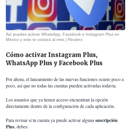
Así puedes activar WhatsApp, Facebook e Instagram Plus en
México y esto te costará al mes
Reuters
Cómo activar Instagram Plus,
WhatsApp Plus y Facebook Plus
Por ahora, el lanzamiento de las nuevas funciones ocurre poco a
poco, así que no todas las cuentas pueden activarlas todavía.
Los usuarios que ya tienen acceso encuentran la opción
directamente dentro de la configuración de cada aplicación.
suscripción
Para revisar si tu cuenta ya puede activar alguna
Plus
, debes: