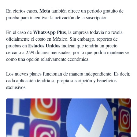
Meta
En ciertos casos,
también ofrece un periodo gratuito de
prueba para incentivar la activación de la suscripción.
WhatsApp Plus
En el caso de
, la empresa todavía no revela
oficialmente el costo en México. Sin embargo, reportes de
Estados Unidos
pruebas en
indican que tendría un precio
cercano a 2.99 dólares mensuales, por lo que podría mantenerse
como una opción relativamente económica.
Los nuevos planes funcionan de manera independiente. Es decir,
cada aplicación tendría su propia suscripción y beneficios
exclusivos.