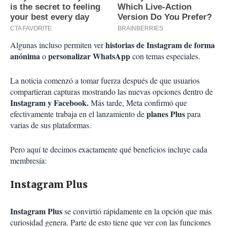
historias de Instagram de forma
Algunas incluso permiten ver
anónima
personalizar WhatsApp
o
con temas especiales.
La noticia comenzó a tomar fuerza después de que usuarios
compartieran capturas mostrando las nuevas opciones dentro de
Instagram y Facebook.
Más tarde, Meta confirmó que
planes Plus
efectivamente trabaja en el lanzamiento de
para
varias de sus plataformas.
Pero aquí te decimos exactamente qué beneficios incluye cada
membresía:
Instagram Plus
Instagram Plus
se convirtió rápidamente en la opción que más
curiosidad genera. Parte de esto tiene que ver con las funciones