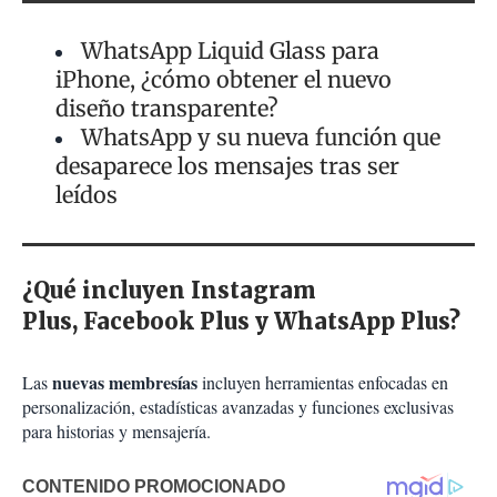
WhatsApp Liquid Glass para
iPhone, ¿cómo obtener el nuevo
diseño transparente?
WhatsApp y su nueva función que
desaparece los mensajes tras ser
leídos
¿Qué incluyen Instagram
Plus, Facebook Plus y WhatsApp Plus?
nuevas membresías
Las
incluyen herramientas enfocadas en
personalización, estadísticas avanzadas y funciones exclusivas
para historias y mensajería.