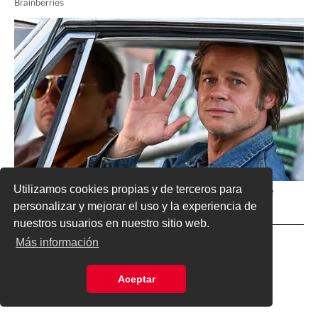
Utilizamos cookies propias y de terceros para
personalizar y mejorar el uso y la experiencia de
nuestros usuarios en nuestro sitio web.
Más información
Aceptar