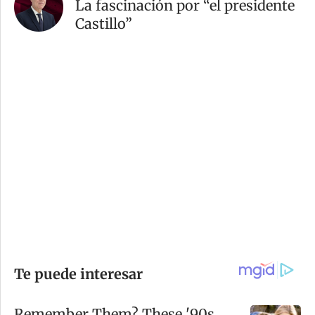
La fascinación por “el presidente
Castillo”