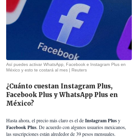
Así puedes activar WhatsApp, Facebook e Instagram Plus en
México y esto te costará al mes
Reuters
¿Cuánto cuestan Instagram Plus,
Facebook Plus y WhatsApp Plus en
México?
Instagram Plus
Hasta ahora, el precio más claro es el de
y
Facebook Plus
. De acuerdo con algunos usuarios mexicanos,
las suscripciones están alrededor de 39 pesos mensuales.