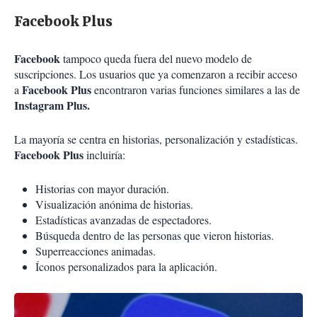
Facebook Plus
Facebook
tampoco queda fuera del nuevo modelo de
suscripciones. Los usuarios que ya comenzaron a recibir acceso
Facebook Plus
a
encontraron varias funciones similares a las de
Instagram Plus.
La mayoría se centra en historias, personalización y estadísticas.
Facebook Plus
incluiría:
Historias con mayor duración.
Visualización anónima de historias.
Estadísticas avanzadas de espectadores.
Búsqueda dentro de las personas que vieron historias.
Superreacciones animadas.
Íconos personalizados para la aplicación.