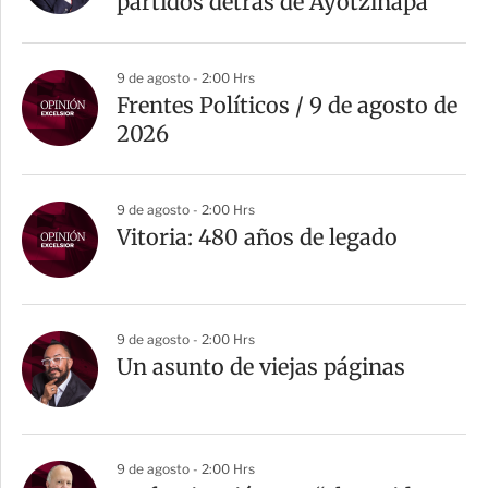
partidos detrás de Ayotzinapa
9 de agosto - 2:00 Hrs
Frentes Políticos / 9 de agosto de
2026
9 de agosto - 2:00 Hrs
Vitoria: 480 años de legado
9 de agosto - 2:00 Hrs
Un asunto de viejas páginas
9 de agosto - 2:00 Hrs