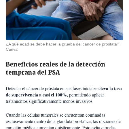
¿A qué edad se debe hacer la prueba del cáncer de próstata?
Canva
Beneficios reales de la detección
temprana del PSA
eleva la tasa
Detectar el cáncer de próstata en sus fases iniciales
de supervivencia a casi el 100%,
permitiendo aplicar
tratamientos significativamente menos invasivos.
Cuando las células tumorales se encuentran confinadas
exclusivamente dentro de la glándula prostática, las opciones de
curación médica aumentan drásticamente. Esto evita cirugías