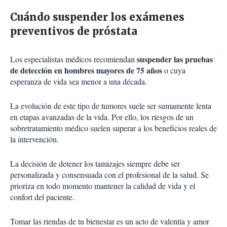
Cuándo suspender los exámenes
preventivos de próstata
suspender las pruebas
Los especialistas médicos recomiendan
de detección en hombres mayores de 75 años
o cuya
esperanza de vida sea menor a una década.
La evolución de este tipo de tumores suele ser sumamente lenta
en etapas avanzadas de la vida. Por ello, los riesgos de un
sobretratamiento médico suelen superar a los beneficios reales de
la intervención.
La decisión de detener los tamizajes siempre debe ser
personalizada y consensuada con el profesional de la salud. Se
prioriza en todo momento mantener la calidad de vida y el
confort del paciente.
Tomar las riendas de tu bienestar es un acto de valentía y amor