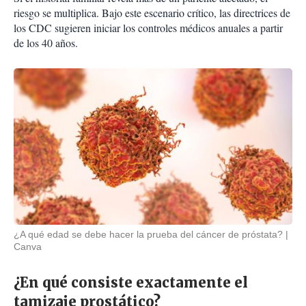
riesgo se multiplica. Bajo este escenario crítico, las directrices de
los CDC sugieren iniciar los controles médicos anuales a partir
de los 40 años.
¿A qué edad se debe hacer la prueba del cáncer de próstata?
Canva
¿En qué consiste exactamente el
tamizaje prostático?