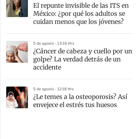
El repunte invisible de las ITS en
México: ¿por qué los adultos se
cuidan menos que los jóvenes?
5 de agosto - 13:16 Hrs
¿Cáncer de cabeza y cuello por un
golpe? La verdad detrás de un
accidente
5 de agosto - 12:18 Hrs
¿Le temes a la osteoporosis? Así
envejece el estrés tus huesos