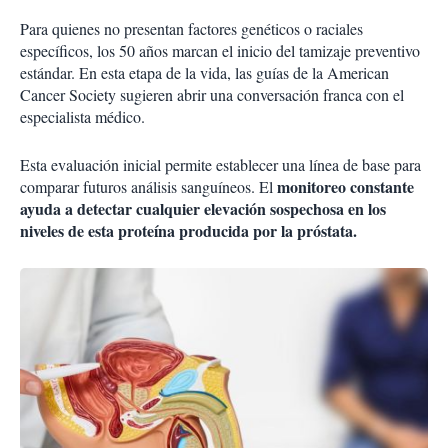
Para quienes no presentan factores genéticos o raciales
específicos, los 50 años marcan el inicio del tamizaje preventivo
estándar. En esta etapa de la vida, las guías de la American
Cancer Society sugieren abrir una conversación franca con el
especialista médico.
Esta evaluación inicial permite establecer una línea de base para
monitoreo constante
comparar futuros análisis sanguíneos. El
ayuda a detectar cualquier elevación sospechosa en los
niveles de esta proteína producida por la próstata.