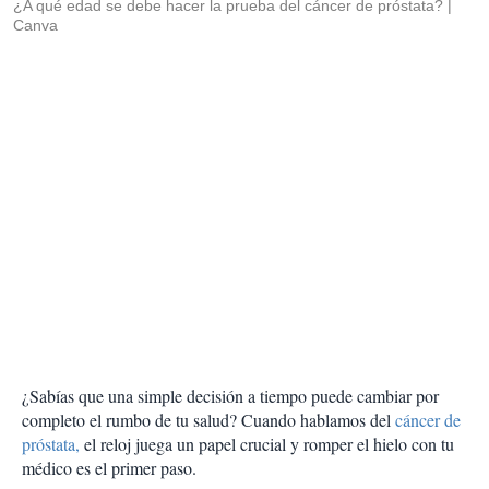
¿A qué edad se debe hacer la prueba del cáncer de próstata?
Canva
¿Sabías que una simple decisión a tiempo puede cambiar por
completo el rumbo de tu salud? Cuando hablamos del
cáncer de
próstata,
el reloj juega un papel crucial y romper el hielo con tu
médico es el primer paso.