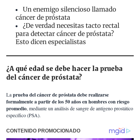
Un enemigo silencioso llamado
cáncer de próstata
¿De verdad necesitas tacto rectal
para detectar cáncer de próstata?
Esto dicen especialistas
¿A qué edad se debe hacer la prueba
del cáncer de próstata?
prueba del cáncer de próstata debe realizarse
La
formalmente a partir de los 50 años en hombres con riesgo
promedio
, mediante un análisis de sangre de antígeno prostático
específico (PSA).