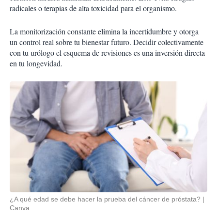
radicales o terapias de alta toxicidad para el organismo.
La monitorización constante elimina la incertidumbre y otorga
un control real sobre tu bienestar futuro. Decidir colectivamente
con tu urólogo el esquema de revisiones es una inversión directa
en tu longevidad.
¿A qué edad se debe hacer la prueba del cáncer de próstata?
Canva