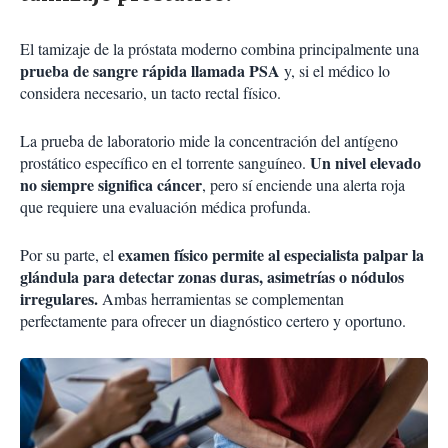
El tamizaje de la próstata moderno combina principalmente una
prueba de sangre rápida llamada PSA
y, si el médico lo
considera necesario, un tacto rectal físico.
La prueba de laboratorio mide la concentración del antígeno
Un nivel elevado
prostático específico en el torrente sanguíneo.
no siempre significa cáncer
, pero sí enciende una alerta roja
que requiere una evaluación médica profunda.
examen físico permite al especialista palpar la
Por su parte, el
glándula para detectar zonas duras, asimetrías o nódulos
irregulares.
Ambas herramientas se complementan
perfectamente para ofrecer un diagnóstico certero y oportuno.