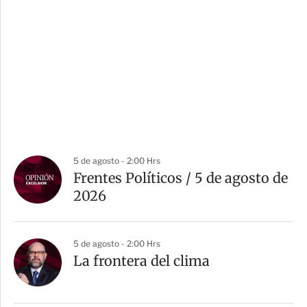
5 de agosto - 2:00 Hrs
Frentes Políticos / 5 de agosto de
2026
5 de agosto - 2:00 Hrs
La frontera del clima