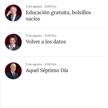
5 de agosto - 2:00 Hrs
Educación gratuita, bolsillos
vacíos
5 de agosto - 2:00 Hrs
Volver a los datos
5 de agosto - 2:00 Hrs
Aquel Séptimo Día