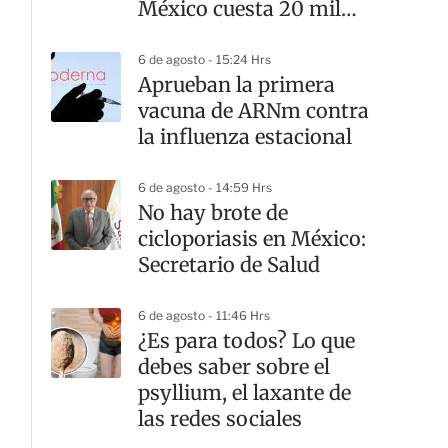
México cuesta 20 mil
pesos
6 de agosto - 15:24 Hrs
Aprueban la primera
vacuna de ARNm contra
la influenza estacional
6 de agosto - 14:59 Hrs
No hay brote de
cicloporiasis en México:
Secretario de Salud
6 de agosto - 11:46 Hrs
¿Es para todos? Lo que
debes saber sobre el
psyllium, el laxante de
las redes sociales