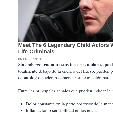
cuando estos terceros molares que
Sin embargo,
totalmente debajo de la encía o del hueso, pueden p
odontólogos suelen recomendar su extracción para 
Entre las principales señales que pueden indicar la
Dolor constante en la parte posterior de la man
Inflamación o sensibilidad en las encías