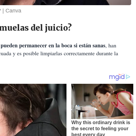
?
Canva
muelas del juicio?
 pueden permanecer en la boca si están sanas
, han
uada y es posible limpiarlas correctamente durante la