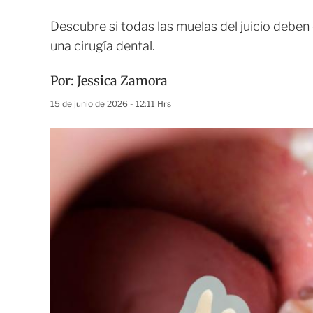
Descubre si todas las muelas del juicio deben
una cirugía dental.
Por:
Jessica Zamora
15 de junio de 2026 - 12:11 Hrs