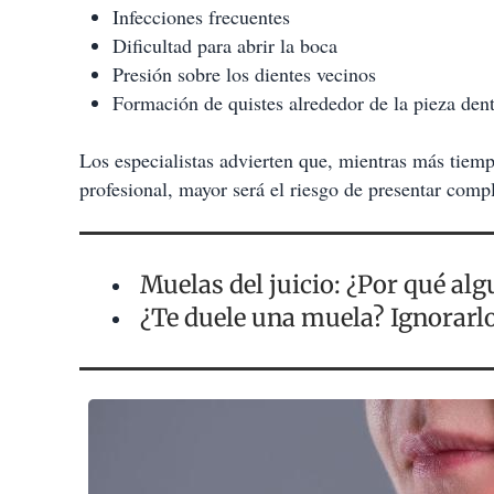
Infecciones frecuentes
Dificultad para abrir la boca
Presión sobre los dientes vecinos
Formación de quistes alrededor de la pieza dent
Los especialistas advierten que, mientras más tie
profesional, mayor será el riesgo de presentar comp
Muelas del juicio: ¿Por qué al
¿Te duele una muela? Ignorarlo