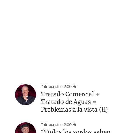
7 de agosto - 2:00 Hrs
Tratado Comercial +
Tratado de Aguas =
Problemas a la vista (II)
7 de agosto - 2:00 Hrs
“Todos los sordos saben