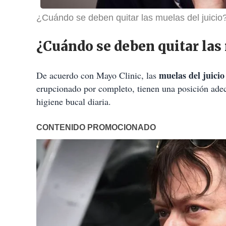
¿Cuándo se deben quitar las muelas del juicio
¿Cuándo se deben quitar las 
muelas del juicio
De acuerdo con Mayo Clinic, las
erupcionado por completo, tienen una posición adec
higiene bucal diaria.