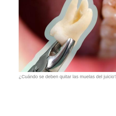
¿Cuándo se deben quitar las muelas del juicio