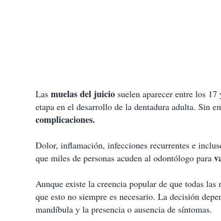
muelas del juicio
Las
suelen aparecer entre los 17 
etapa en el desarrollo de la dentadura adulta. Sin 
complicaciones.
Dolor, inflamación, infecciones recurrentes e inclus
v
que miles de personas acuden al odontólogo para
Aunque existe la creencia popular de que todas las m
que esto no siempre es necesario. La decisión depen
mandíbula y la presencia o ausencia de síntomas.