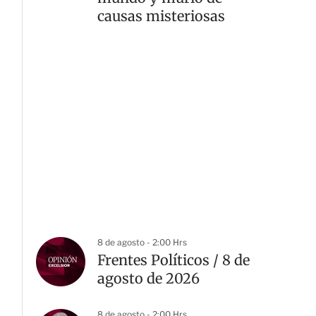
causas misteriosas
8 de agosto - 2:00 Hrs
Frentes Políticos / 8 de
agosto de 2026
8 de agosto - 2:00 Hrs