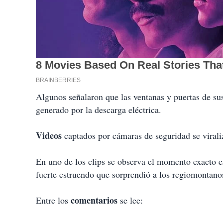
Algunos señalaron que las ventanas y puertas de su
generado por la descarga eléctrica.
Videos
captados por cámaras de seguridad se viral
En uno de los clips se observa el momento exacto 
fuerte estruendo que sorprendió a los regiomontano
comentarios
Entre los
se lee: