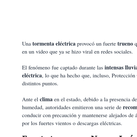
tormenta eléctrica
trueno
Una
provocó un fuerte
q
en un video que ya se hizo viral en redes sociales.
intensas lluvi
El fenómeno fue captado durante las
eléctrica
, lo que ha hecho que, incluso, Protección 
distintos puntos.
clima
Ante el
en el estado, debido a la presencia d
recom
humedad, autoridades emitieron una serie de
conducir con precaución y mantenerse alejados de ár
por los fuertes vientos o descargas eléctricas.