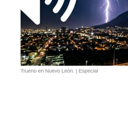
Trueno en Nuevo León.
Especial