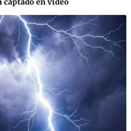
 captado en video