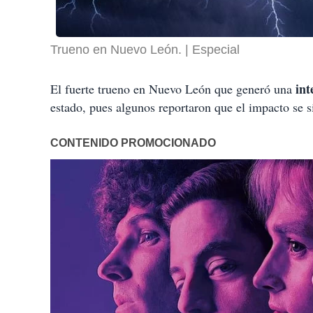
Trueno en Nuevo León.
Especial
int
El fuerte trueno en Nuevo León que generó una
estado, pues algunos reportaron que el impacto se 