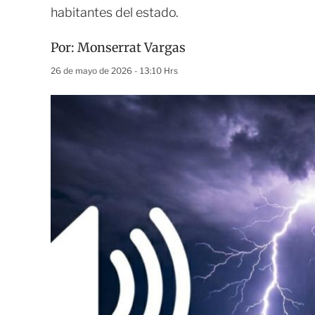
habitantes del estado.
Por:
Monserrat Vargas
26 de mayo de 2026 - 13:10 Hrs