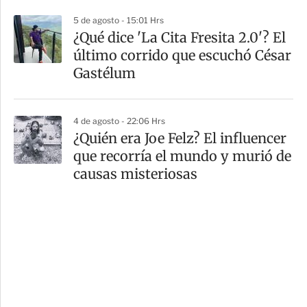
5 de agosto - 15:01 Hrs
¿Qué dice 'La Cita Fresita 2.0'? El
último corrido que escuchó César
Gastélum
4 de agosto - 22:06 Hrs
¿Quién era Joe Felz? El influencer
que recorría el mundo y murió de
causas misteriosas