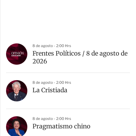
8 de agosto - 2:00 Hrs
Frentes Políticos / 8 de agosto de
2026
8 de agosto - 2:00 Hrs
La Cristiada
8 de agosto - 2:00 Hrs
Pragmatismo chino