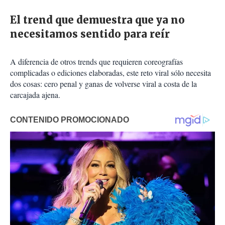
El trend que demuestra que ya no
necesitamos sentido para reír
A diferencia de otros trends que requieren coreografías
complicadas o ediciones elaboradas, este reto viral sólo necesita
dos cosas: cero penal y ganas de volverse viral a costa de la
carcajada ajena.