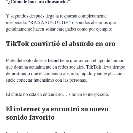
¿Cómo le hace un dinosaurio?
"
"
Y segundos después llega la respuesta completamente
inesperada: "RAAAAUUUUGH" o sonidos absurdos que
genuinamente hacen soltar carcajadas como por ejemplo:
TikTok convirtió el absurdo en oro
trend
Parte del éxito de este
tiene que ver con el tipo de humor
TikTok
que domina actualmente en redes sociales.
lleva tiempo
demostrando que el contenido absurdo, rápido y sin explicación
suele conectar muchísimo con las personas.
El chiste no está en entenderlo… sino en lo inesperado.
El internet ya encontró su nuevo
sonido favorito