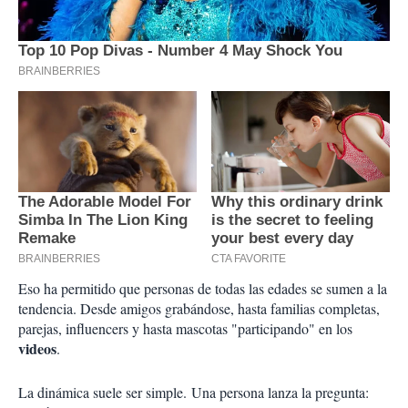
Eso ha permitido que personas de todas las edades se sumen a la
tendencia. Desde amigos grabándose, hasta familias completas,
parejas, influencers y hasta mascotas "participando" en los
videos
.
La dinámica suele ser simple. Una persona lanza la pregunta: