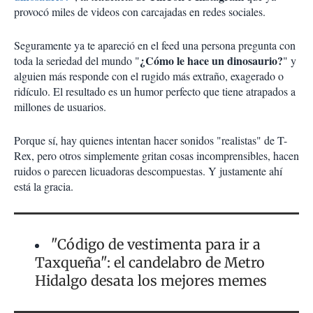
provocó miles de videos con carcajadas en redes sociales.
Seguramente ya te apareció en el feed una persona pregunta con
¿Cómo le hace un dinosaurio?
toda la seriedad del mundo "
" y
alguien más responde con el rugido más extraño, exagerado o
ridículo. El resultado es un humor perfecto que tiene atrapados a
millones de usuarios.
Porque sí, hay quienes intentan hacer sonidos "realistas" de T-
Rex, pero otros simplemente gritan cosas incomprensibles, hacen
ruidos o parecen licuadoras descompuestas. Y justamente ahí
está la gracia.
"Código de vestimenta para ir a
Taxqueña": el candelabro de Metro
Hidalgo desata los mejores memes