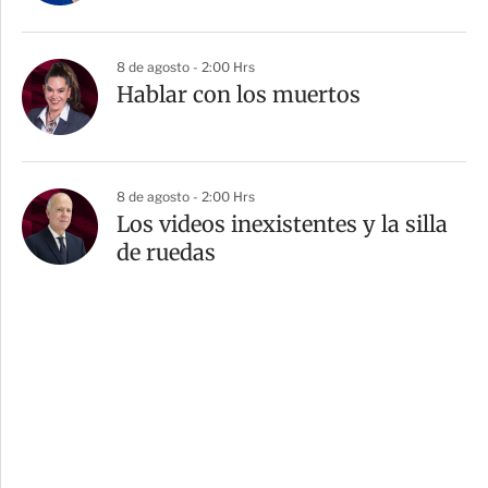
8 de agosto - 2:00 Hrs
Hablar con los muertos
8 de agosto - 2:00 Hrs
Los videos inexistentes y la silla
de ruedas