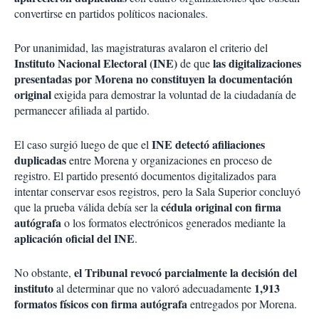
convertirse en partidos políticos nacionales.
Por unanimidad, las magistraturas avalaron el criterio del
Instituto Nacional Electoral (INE)
las digitalizaciones
de que
presentadas por Morena no constituyen la documentación
original
exigida para demostrar la voluntad de la ciudadanía de
permanecer afiliada al partido.
INE detectó afiliaciones
El caso surgió luego de que el
duplicadas
entre Morena y organizaciones en proceso de
registro. El partido presentó documentos digitalizados para
intentar conservar esos registros, pero la Sala Superior concluyó
cédula original con firma
que la prueba válida debía ser la
autógrafa
o los formatos electrónicos generados mediante la
aplicación oficial del INE
.
el Tribunal revocó parcialmente la decisión del
No obstante,
instituto
1,913
al determinar que no valoró adecuadamente
formatos físicos con firma autógrafa
entregados por Morena.