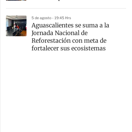
5 de agosto - 19:45 Hrs
Aguascalientes se suma a la
Jornada Nacional de
Reforestación con meta de
fortalecer sus ecosistemas