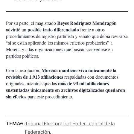
Reyes Rodríguez Mondragón
Por su parte, el magistrado
posible trato diferenciado
advirtió un
frente a otros
procedimientos de registro partidista y señaló que debía revisarse
“si se están aplicando los mismos criterios probatorios” a
Morena y a las organizaciones que buscan convertirse en
partidos políticos.
Morena mantiene viva únicamente la
Con la resolución,
revisión de 1,913 afiliaciones
respaldadas con documentos
más de 93 mil afiliaciones
originales, mientras que las
sustentadas únicamente en archivos digitalizados quedaron
sin efectos
para este procedimiento.
TEMAS:
Tribunal Electoral del Poder Judicial de la
Federación