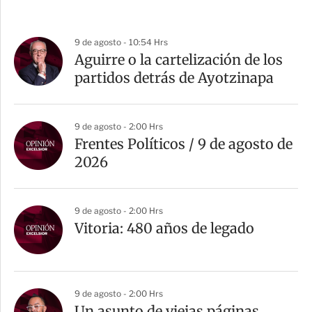
9 de agosto - 10:54 Hrs
Aguirre o la cartelización de los
partidos detrás de Ayotzinapa
9 de agosto - 2:00 Hrs
Frentes Políticos / 9 de agosto de
2026
9 de agosto - 2:00 Hrs
Vitoria: 480 años de legado
9 de agosto - 2:00 Hrs
Un asunto de viejas páginas