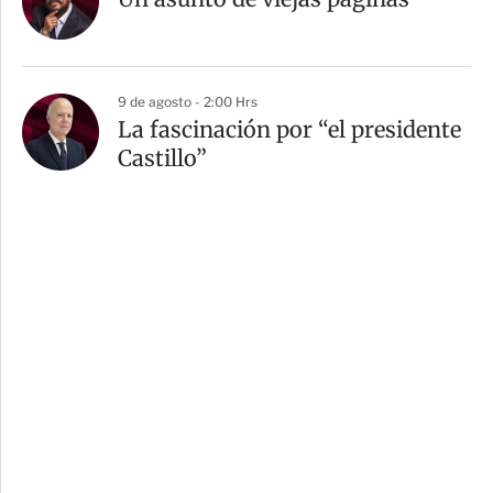
9 de agosto - 2:00 Hrs
La fascinación por “el presidente
Castillo”