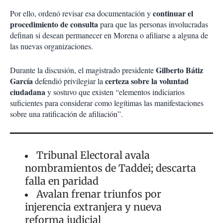
continuar el
Por ello, ordenó revisar esa documentación y
procedimiento de consulta
para que las personas involucradas
definan si desean permanecer en Morena o afiliarse a alguna de
las nuevas organizaciones.
Gilberto Bátiz
Durante la discusión, el magistrado presidente
García
certeza sobre la voluntad
defendió privilegiar la
ciudadana
y sostuvo que existen “elementos indiciarios
suficientes para considerar como legítimas las manifestaciones
sobre una ratificación de afiliación”.
Tribunal Electoral avala
nombramientos de Taddei; descarta
falla en paridad
Avalan frenar triunfos por
injerencia extranjera y nueva
reforma judicial