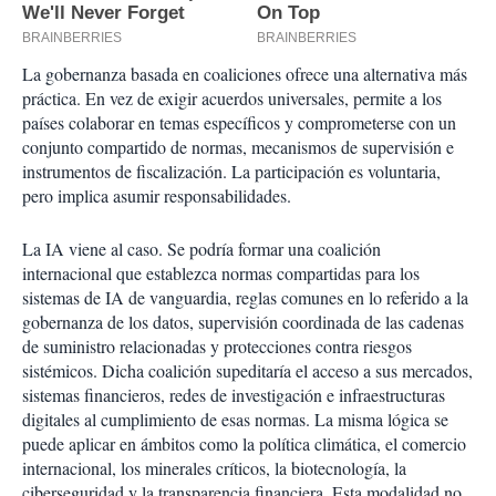
La gobernanza basada en coaliciones ofrece una alternativa más
práctica. En vez de exigir acuerdos universales, permite a los
países colaborar en temas específicos y comprometerse con un
conjunto compartido de normas, mecanismos de supervisión e
instrumentos de fiscalización. La participación es voluntaria,
pero implica asumir responsabilidades.
La IA viene al caso. Se podría formar una coalición
internacional que establezca normas compartidas para los
sistemas de IA de vanguardia, reglas comunes en lo referido a la
gobernanza de los datos, supervisión coordinada de las cadenas
de suministro relacionadas y protecciones contra riesgos
sistémicos. Dicha coalición supeditaría el acceso a sus mercados,
sistemas financieros, redes de investigación e infraestructuras
digitales al cumplimiento de esas normas. La misma lógica se
puede aplicar en ámbitos como la política climática, el comercio
internacional, los minerales críticos, la biotecnología, la
ciberseguridad y la transparencia financiera. Esta modalidad no