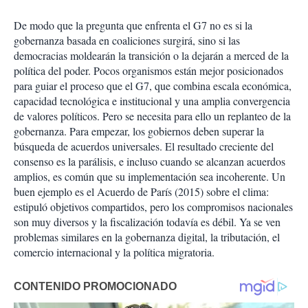
De modo que la pregunta que enfrenta el G7 no es si la
gobernanza basada en coaliciones surgirá, sino si las
democracias moldearán la transición o la dejarán a merced de la
política del poder. Pocos organismos están mejor posicionados
para guiar el proceso que el G7, que combina escala económica,
capacidad tecnológica e institucional y una amplia convergencia
de valores políticos. Pero se necesita para ello un replanteo de la
gobernanza. Para empezar, los gobiernos deben superar la
búsqueda de acuerdos universales. El resultado creciente del
consenso es la parálisis, e incluso cuando se alcanzan acuerdos
amplios, es común que su implementación sea incoherente. Un
buen ejemplo es el Acuerdo de París (2015) sobre el clima:
estipuló objetivos compartidos, pero los compromisos nacionales
son muy diversos y la fiscalización todavía es débil. Ya se ven
problemas similares en la gobernanza digital, la tributación, el
comercio internacional y la política migratoria.