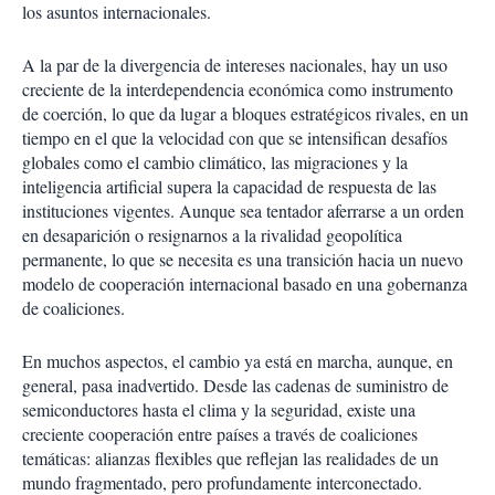
los asuntos internacionales.
A la par de la divergencia de intereses nacionales, hay un uso
creciente de la interdependencia económica como instrumento
de coerción, lo que da lugar a bloques estratégicos rivales, en un
tiempo en el que la velocidad con que se intensifican desafíos
globales como el cambio climático, las migraciones y la
inteligencia artificial supera la capacidad de respuesta de las
instituciones vigentes. Aunque sea tentador aferrarse a un orden
en desaparición o resignarnos a la rivalidad geopolítica
permanente, lo que se necesita es una transición hacia un nuevo
modelo de cooperación internacional basado en una gobernanza
de coaliciones.
En muchos aspectos, el cambio ya está en marcha, aunque, en
general, pasa inadvertido. Desde las cadenas de suministro de
semiconductores hasta el clima y la seguridad, existe una
creciente cooperación entre países a través de coaliciones
temáticas: alianzas flexibles que reflejan las realidades de un
mundo fragmentado, pero profundamente interconectado.