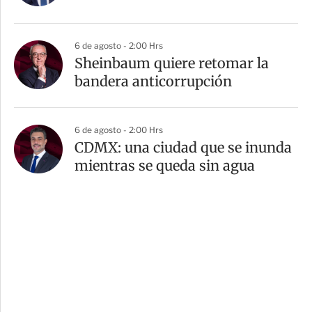
6 de agosto - 2:00 Hrs
Sheinbaum quiere retomar la
bandera anticorrupción
6 de agosto - 2:00 Hrs
CDMX: una ciudad que se inunda
mientras se queda sin agua