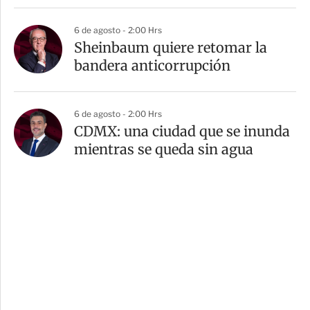
6 de agosto - 2:00 Hrs
Sheinbaum quiere retomar la
bandera anticorrupción
6 de agosto - 2:00 Hrs
CDMX: una ciudad que se inunda
mientras se queda sin agua