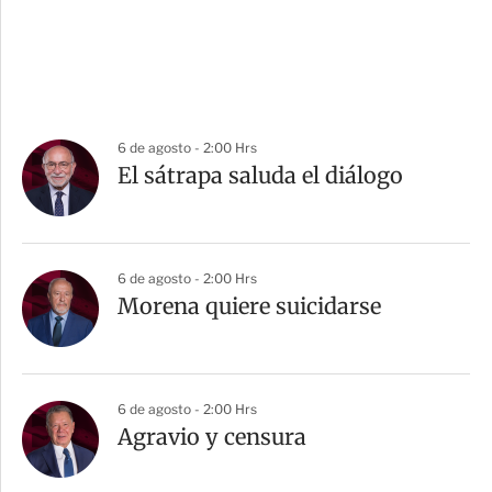
6 de agosto - 2:00 Hrs
El sátrapa saluda el diálogo
6 de agosto - 2:00 Hrs
Morena quiere suicidarse
6 de agosto - 2:00 Hrs
Agravio y censura