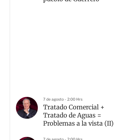
7 de agosto - 2:00 Hrs
Tratado Comercial +
Tratado de Aguas =
Problemas a la vista (II)
7 de agosto - 2:00 Hrs