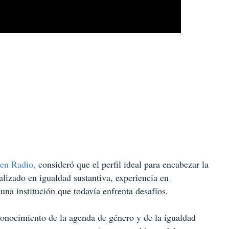
en Radio,
consideró que el perfil ideal para encabezar la
izado en igualdad sustantiva, experiencia en
una institución que todavía enfrenta desafíos.
conocimiento de la agenda de género y de la igualdad