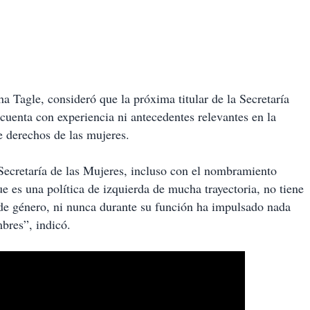
 Tagle, consideró que la próxima titular de la Secretaría
 cuenta con experiencia ni antecedentes relevantes en la
e derechos de las mujeres.
 Secretaría de las Mujeres, incluso con el nombramiento
 es una política de izquierda de mucha trayectoria, no tiene
de género, ni nunca durante su función ha impulsado nada
bres”, indicó.