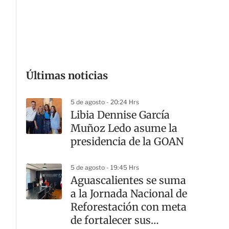
G
Últimas noticias
5 de agosto - 20:24 Hrs
Libia Dennise García
Muñoz Ledo asume la
presidencia de la GOAN
5 de agosto - 19:45 Hrs
Aguascalientes se suma
a la Jornada Nacional de
Reforestación con meta
de fortalecer sus