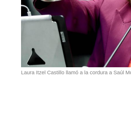
Laura Itzel Castillo llamó a la cordura a Saúl M