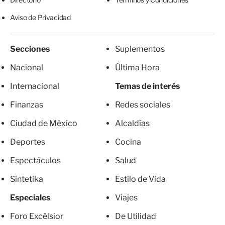
Aviso de Privacidad
Secciones
Suplementos
Nacional
Última Hora
Internacional
Temas de interés
Finanzas
Redes sociales
Ciudad de México
Alcaldías
Deportes
Cocina
Espectáculos
Salud
Sintetika
Estilo de Vida
Especiales
Viajes
Foro Excélsior
De Utilidad