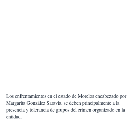
Los enfrentamientos en el estado de Morelos encabezado por
Margarita González Saravia, se deben principalmente a la
presencia y tolerancia de grupos del crimen organizado en la
entidad.