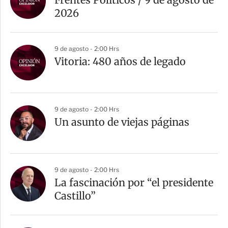
2026
9 de agosto - 2:00 Hrs
Vitoria: 480 años de legado
9 de agosto - 2:00 Hrs
Un asunto de viejas páginas
9 de agosto - 2:00 Hrs
La fascinación por “el presidente
Castillo”