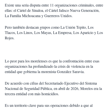
Existe una seria disputa entre 11 organizaciones criminales, entre
ellas: el Cártel de Sinaloa, el Cártel Jalisco Nueva Generación,
La Familia Michoacana y Guerreros Unidos.
Pero también destacan grupos como La Unión Tepito, Los
Tlacos, Los Linos, Los Mayas, La Empresa, Los Aparicio y Los
Rojos.
Lo peor para los morelenses es que la confrontación entre esas
organizaciones ha profundizado la crisis de violencia en la
entidad que gobierna la morenista González Saravia.
De acuerdo con cifras del Secretariado Ejecutivo del Sistema
Nacional de Seguridad Pública, en abril de 2026, Morelos era la
tercera entidad con más homicidios.
Es un territorio clave para sus operaciones debido a que al