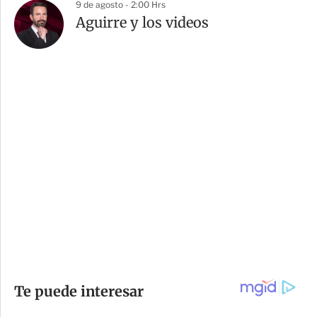
9 de agosto - 2:00 Hrs
Aguirre y los videos