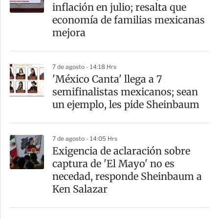
inflación en julio; resalta que
economía de familias mexicanas
mejora
7 de agosto - 14:18 Hrs
'México Canta' llega a 7
semifinalistas mexicanos; sean
un ejemplo, les pide Sheinbaum
7 de agosto - 14:05 Hrs
Exigencia de aclaración sobre
captura de 'El Mayo' no es
necedad, responde Sheinbaum a
Ken Salazar