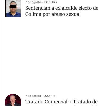
7 de agosto - 13:39 Hrs
Sentencian a ex alcalde electo de
Colima por abuso sexual
7 de agosto - 2:00 Hrs
Tratado Comercial + Tratado de