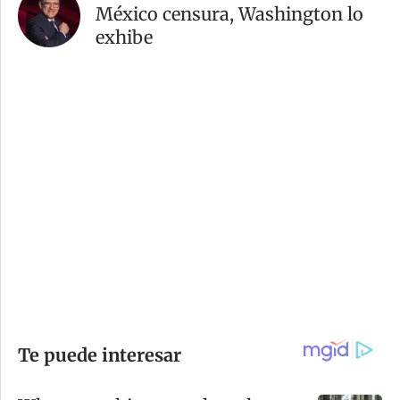
México censura, Washington lo
exhibe