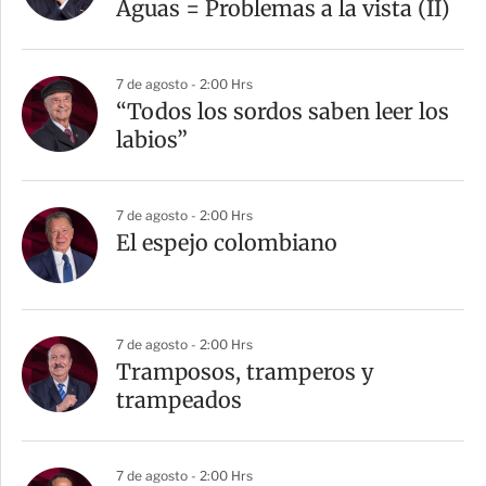
Aguas = Problemas a la vista (II)
7 de agosto - 2:00 Hrs
“Todos los sordos saben leer los
labios”
7 de agosto - 2:00 Hrs
El espejo colombiano
7 de agosto - 2:00 Hrs
Tramposos, tramperos y
trampeados
7 de agosto - 2:00 Hrs