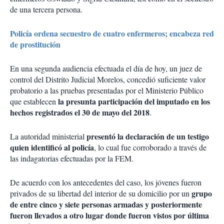
de una tercera persona.
Policía ordena secuestro de cuatro enfermeros; encabeza red
de prostitución
En una segunda audiencia efectuada el día de hoy, un juez de
control del Distrito Judicial Morelos, concedió suficiente valor
probatorio a las pruebas presentadas por el Ministerio Público
la presunta participación del imputado en los
que establecen
hechos registrados el 30 de mayo del 2018
.
presentó la declaración de un testigo
La autoridad ministerial
quien identificó al policía
, lo cual fue corroborado a través de
las indagatorias efectuadas por la FEM.
De acuerdo con los antecedentes del caso, los jóvenes fueron
grupo
privados de su libertad del interior de su domicilio por un
de entre cinco y siete personas armadas y posteriormente
fueron llevados a otro lugar donde fueron vistos por última