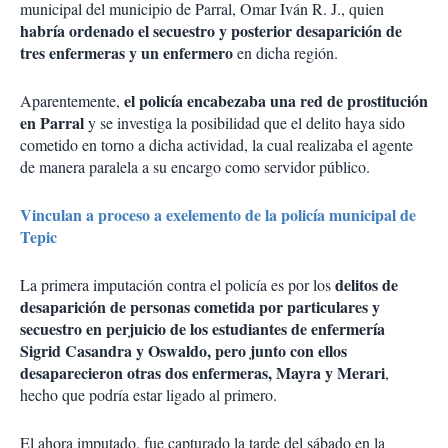
municipal del municipio de Parral, Omar Iván R. J., quien
habría ordenado el secuestro y posterior desaparición de
tres enfermeras y un enfermero
en dicha región.
el policía encabezaba una red de prostitución
Aparentemente,
en Parral
y se investiga la posibilidad que el delito haya sido
cometido en torno a dicha actividad, la cual realizaba el agente
de manera paralela a su encargo como servidor público.
Vinculan a proceso a exelemento de la policía municipal de
Tepic
delitos de
La primera imputación contra el policía es por los
desaparición de personas cometida por particulares y
secuestro en perjuicio de los estudiantes de enfermería
Sigrid Casandra y Oswaldo, pero junto con ellos
desaparecieron otras dos enfermeras, Mayra y Merari
,
hecho que podría estar ligado al primero.
El ahora imputado, fue capturado la tarde del sábado en la