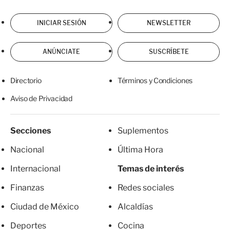
INICIAR SESIÓN
NEWSLETTER
ANÚNCIATE
SUSCRÍBETE
Directorio
Términos y Condiciones
Aviso de Privacidad
Secciones
Suplementos
Nacional
Última Hora
Internacional
Temas de interés
Finanzas
Redes sociales
Ciudad de México
Alcaldías
Deportes
Cocina