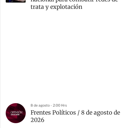
trata y explotación
8 de agosto - 2:00 Hrs
Frentes Políticos / 8 de agosto de
2026