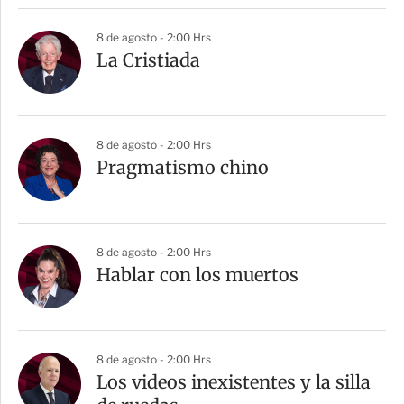
8 de agosto - 2:00 Hrs
La Cristiada
8 de agosto - 2:00 Hrs
Pragmatismo chino
8 de agosto - 2:00 Hrs
Hablar con los muertos
8 de agosto - 2:00 Hrs
Los videos inexistentes y la silla