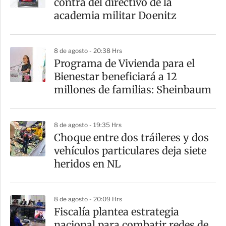
contra del directivo de la
academia militar Doenitz
8 de agosto - 20:38 Hrs
Programa de Vivienda para el
Bienestar beneficiará a 12
millones de familias: Sheinbaum
8 de agosto - 19:35 Hrs
Choque entre dos tráileres y dos
vehículos particulares deja siete
heridos en NL
8 de agosto - 20:09 Hrs
Fiscalía plantea estrategia
nacional para combatir redes de