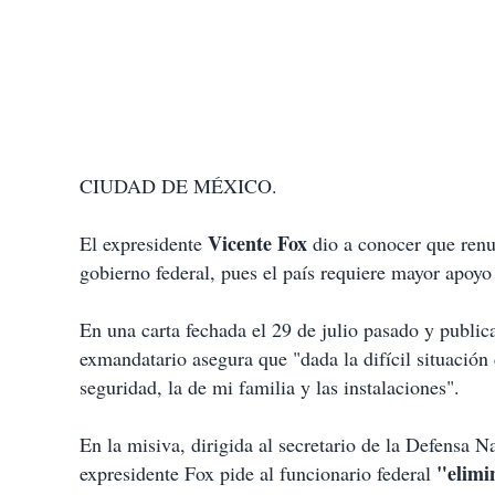
CIUDAD DE MÉXICO.
Vicente Fox
El expresidente
dio a conocer que ren
gobierno federal, pues el país requiere mayor apoy
En una carta fechada el 29 de julio pasado y publi
exmandatario asegura que "dada la difícil situación
seguridad, la de mi familia y las instalaciones".
En la misiva, dirigida al secretario de la Defensa N
"elimi
expresidente Fox pide al funcionario federal