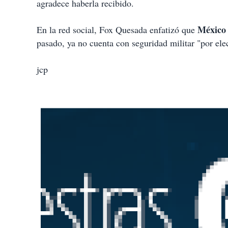
agradece haberla recibido.
México 
En la red social, Fox Quesada enfatizó que
pasado, ya no cuenta con seguridad militar "por ele
jcp