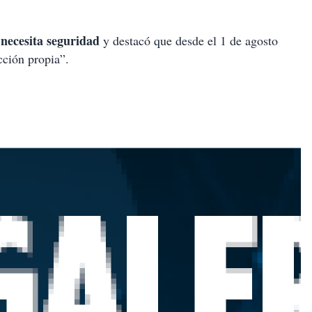
necesita seguridad
y destacó que desde el 1 de agosto
cción propia”.