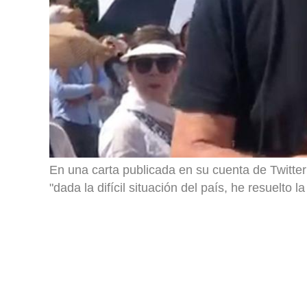
En una carta publicada en su cuenta de Twitt
"dada la difícil situación del país, he resuelto