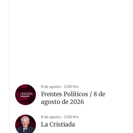
8 de agosto - 2:00 Hrs
Frentes Políticos / 8 de
agosto de 2026
8 de agosto - 2:00 Hrs
La Cristiada