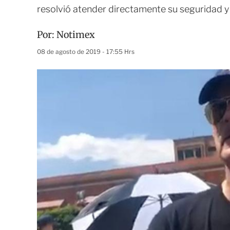
resolvió atender directamente su seguridad y 
Por:
Notimex
08 de agosto de 2019 - 17:55 Hrs