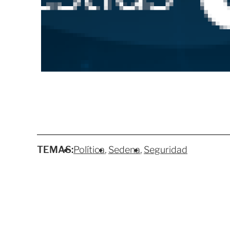
TEMAS:
Política
Sedena
Seguridad