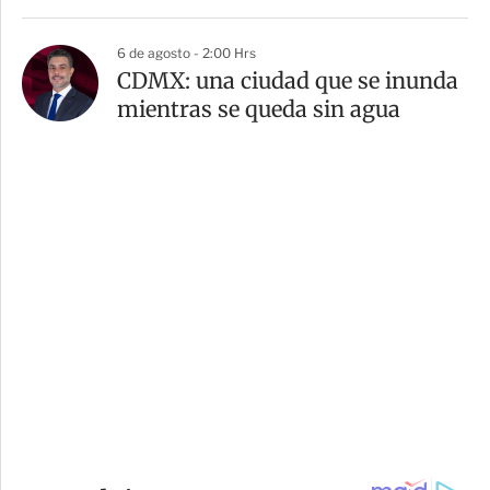
6 de agosto - 2:00 Hrs
CDMX: una ciudad que se inunda
mientras se queda sin agua