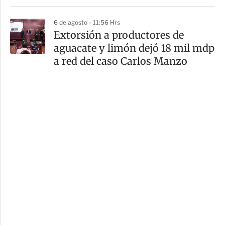
6 de agosto - 11:56 Hrs
Extorsión a productores de
aguacate y limón dejó 18 mil mdp
a red del caso Carlos Manzo