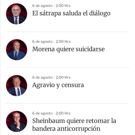
6 de agosto - 2:00 Hrs
El sátrapa saluda el diálogo
6 de agosto - 2:00 Hrs
Morena quiere suicidarse
6 de agosto - 2:00 Hrs
Agravio y censura
6 de agosto - 2:00 Hrs
Sheinbaum quiere retomar la
bandera anticorrupción