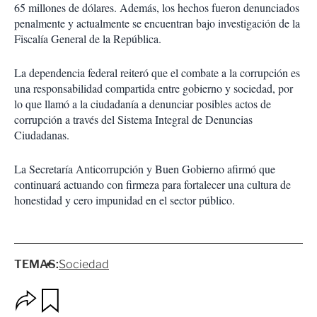
65 millones de dólares. Además, los hechos fueron denunciados
penalmente y actualmente se encuentran bajo investigación de la
Fiscalía General de la República.
La dependencia federal reiteró que el combate a la corrupción es
una responsabilidad compartida entre gobierno y sociedad, por
lo que llamó a la ciudadanía a denunciar posibles actos de
corrupción a través del Sistema Integral de Denuncias
Ciudadanas.
La Secretaría Anticorrupción y Buen Gobierno afirmó que
continuará actuando con firmeza para fortalecer una cultura de
honestidad y cero impunidad en el sector público.
TEMAS:
Sociedad
O
G