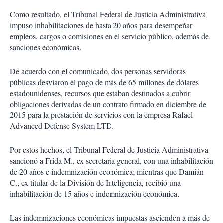
Como resultado, el Tribunal Federal de Justicia Administrativa
impuso inhabilitaciones de hasta 20 años para desempeñar
empleos, cargos o comisiones en el servicio público, además de
sanciones económicas.
De acuerdo con el comunicado, dos personas servidoras
públicas desviaron el pago de más de 65 millones de dólares
estadounidenses, recursos que estaban destinados a cubrir
obligaciones derivadas de un contrato firmado en diciembre de
2015 para la prestación de servicios con la empresa Rafael
Advanced Defense System LTD.
Por estos hechos, el Tribunal Federal de Justicia Administrativa
sancionó a Frida M., ex secretaria general, con una inhabilitación
de 20 años e indemnización económica; mientras que Damián
C., ex titular de la División de Inteligencia, recibió una
inhabilitación de 15 años e indemnización económica.
Las indemnizaciones económicas impuestas ascienden a más de