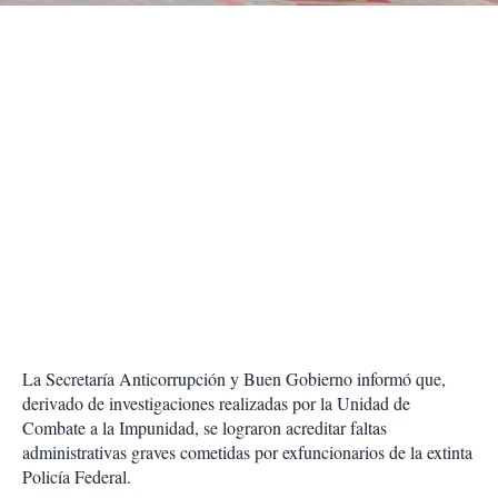
La Secretaría Anticorrupción y Buen Gobierno informó que,
derivado de investigaciones realizadas por la Unidad de
Combate a la Impunidad, se lograron acreditar faltas
administrativas graves cometidas por exfuncionarios de la extinta
Policía Federal.