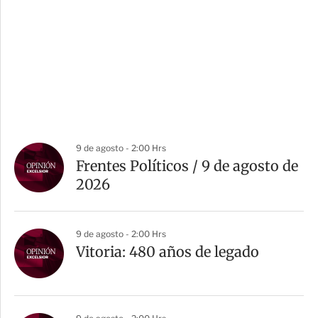
9 de agosto - 2:00 Hrs
Frentes Políticos / 9 de agosto de
2026
9 de agosto - 2:00 Hrs
Vitoria: 480 años de legado