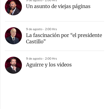
9 de agosto - 2:00 Hrs
Un asunto de viejas páginas
9 de agosto - 2:00 Hrs
La fascinación por “el presidente
Castillo”
9 de agosto - 2:00 Hrs
Aguirre y los videos