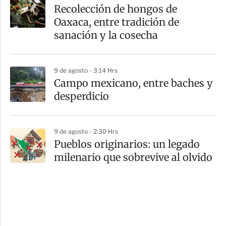
Recolección de hongos de
Oaxaca, entre tradición de
sanación y la cosecha
9 de agosto - 3:14 Hrs
Campo mexicano, entre baches y
desperdicio
9 de agosto - 2:30 Hrs
Pueblos originarios: un legado
milenario que sobrevive al olvido