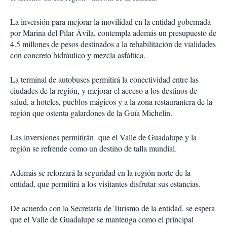
La inversión para mejorar la movilidad en la entidad gobernada
por Marina del Pilar Ávila, contempla además un presupuesto de
4.5 millones de pesos destinados a la rehabilitación de vialidades
con concreto hidráulico y mezcla asfáltica.
La terminal de autobuses permitirá la conectividad entre las
ciudades de la región, y mejorar el acceso a los destinos de
salud, a hoteles, pueblos mágicos y a la zona restaurantera de la
región que ostenta galardones de la Guía Michelin.
Las inversiones permitirán
que el Valle de Guadalupe y la
región se refrende como un destino de talla mundial.
Además se reforzará la seguridad en la región norte de la
entidad, que permitirá a los visitantes disfrutar sus estancias.
De acuerdo con la Secretaría de Turismo de la entidad, se espera
que el Valle de Guadalupe se mantenga como el principal