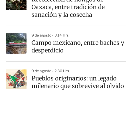
Oaxaca, entre tradición de
sanación y la cosecha
9 de agosto - 3:14 Hrs
Campo mexicano, entre baches y
desperdicio
9 de agosto - 2:30 Hrs
Pueblos originarios: un legado
milenario que sobrevive al olvido