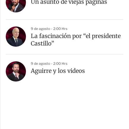
Un asunto de viejas páginas
9 de agosto - 2:00 Hrs
La fascinación por “el presidente
Castillo”
9 de agosto - 2:00 Hrs
Aguirre y los videos