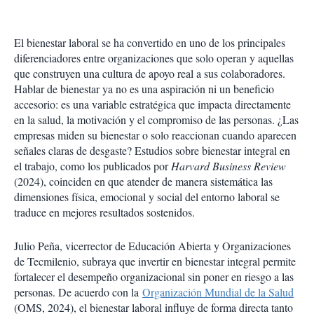
El bienestar laboral se ha convertido en uno de los principales
diferenciadores entre organizaciones que solo operan y aquellas
que construyen una cultura de apoyo real a sus colaboradores.
Hablar de bienestar ya no es una aspiración ni un beneficio
accesorio: es una variable estratégica que impacta directamente
en la salud, la motivación y el compromiso de las personas. ¿Las
empresas miden su bienestar o solo reaccionan cuando aparecen
señales claras de desgaste? Estudios sobre bienestar integral en
el trabajo, como los publicados por
Harvard Business Review
(2024), coinciden en que atender de manera sistemática las
dimensiones física, emocional y social del entorno laboral se
traduce en mejores resultados sostenidos.
Julio Peña, vicerrector de Educación Abierta y Organizaciones
de Tecmilenio, subraya que invertir en bienestar integral permite
fortalecer el desempeño organizacional sin poner en riesgo a las
personas. De acuerdo con la
Organización Mundial de la Salud
(OMS, 2024), el bienestar laboral influye de forma directa tanto