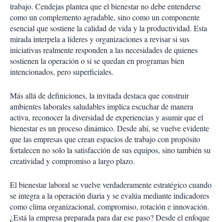
trabajo. Cendejas plantea que el bienestar no debe entenderse
como un complemento agradable, sino como un componente
esencial que sostiene la calidad de vida y la productividad. Esta
mirada interpela a líderes y organizaciones a revisar si sus
iniciativas realmente responden a las necesidades de quienes
sostienen la operación o si se quedan en programas bien
intencionados, pero superficiales.
Más allá de definiciones, la invitada destaca que construir
ambientes laborales saludables implica escuchar de manera
activa, reconocer la diversidad de experiencias y asumir que el
bienestar es un proceso dinámico. Desde ahí, se vuelve evidente
que las empresas que crean espacios de trabajo con propósito
fortalecen no solo la satisfacción de sus equipos, sino también su
creatividad y compromiso a largo plazo.
El bienestar laboral se vuelve verdaderamente estratégico cuando
se integra a la operación diaria y se evalúa mediante indicadores
como clima organizacional, compromiso, rotación e innovación.
¿Está la empresa preparada para dar ese paso? Desde el enfoque