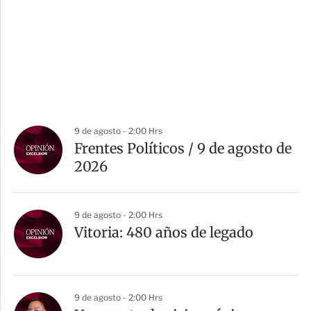
9 de agosto - 2:00 Hrs
Frentes Políticos / 9 de agosto de
2026
9 de agosto - 2:00 Hrs
Vitoria: 480 años de legado
9 de agosto - 2:00 Hrs