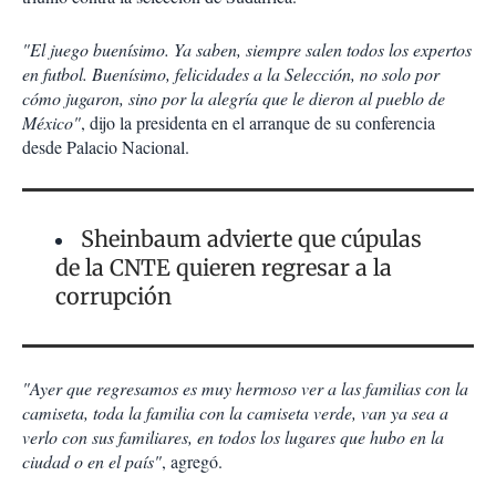
"El juego buenísimo. Ya saben, siempre salen todos los expertos
en futbol. Buenísimo, felicidades a la Selección, no solo por
cómo jugaron, sino por la alegría que le dieron al pueblo de
México"
, dijo la presidenta en el arranque de su conferencia
desde Palacio Nacional.
Sheinbaum advierte que cúpulas
de la CNTE quieren regresar a la
corrupción
"Ayer que regresamos es muy hermoso ver a las familias con la
camiseta, toda la familia con la camiseta verde, van ya sea a
verlo con sus familiares, en todos los lugares que hubo en la
ciudad o en el país"
, agregó.