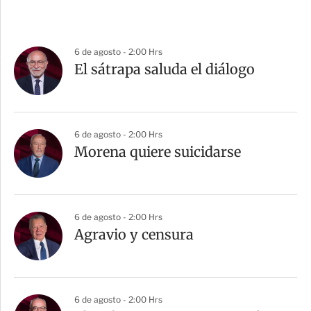
6 de agosto - 2:00 Hrs
El sátrapa saluda el diálogo
6 de agosto - 2:00 Hrs
Morena quiere suicidarse
6 de agosto - 2:00 Hrs
Agravio y censura
6 de agosto - 2:00 Hrs