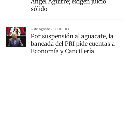
Ángel Aguirre; exigen juicio
sólido
6 de agosto - 20:18 Hrs
Por suspensión al aguacate, la
bancada del PRI pide cuentas a
Economía y Cancillería