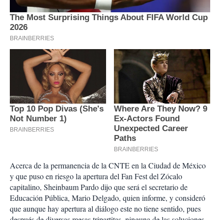
Acerca de la permanencia de la CNTE en la Ciudad de México
y que puso en riesgo la apertura del Fan Fest del Zócalo
capitalino, Sheinbaum Pardo dijo que será el secretario de
Educación Pública, Mario Delgado, quien informe, y consideró
que aunque hay apertura al diálogo este no tiene sentido, pues
después de diversas mesas tripartitas, ninguna de las soluciones