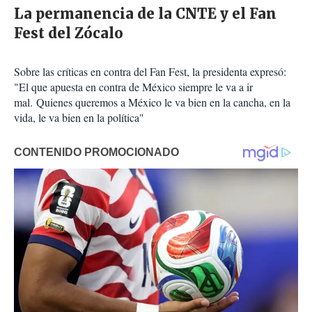
La permanencia de la CNTE y el Fan
Fest del Zócalo
Sobre las críticas en contra del Fan Fest, la presidenta expresó:
"El que apuesta en contra de México siempre le va a ir
mal. Quienes queremos a México le va bien en la cancha, en la
vida, le va bien en la política"