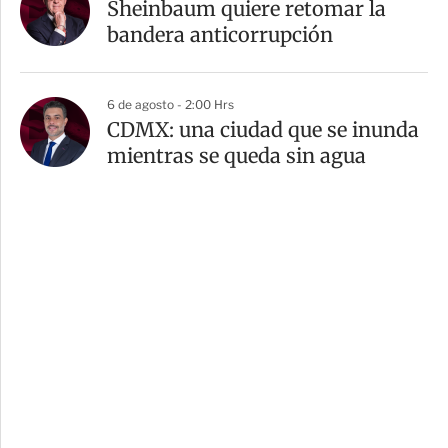
Sheinbaum quiere retomar la
bandera anticorrupción
6 de agosto - 2:00 Hrs
CDMX: una ciudad que se inunda
mientras se queda sin agua