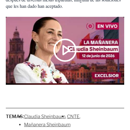
que les han dado han aceptado.
TEMAS:
Claudia Sheinbaum
CNTE
Mañanera Sheinbaum