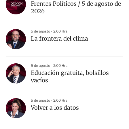
Frentes Políticos / 5 de agosto de
2026
5 de agosto - 2:00 Hrs
La frontera del clima
5 de agosto - 2:00 Hrs
Educación gratuita, bolsillos
vacíos
5 de agosto - 2:00 Hrs
Volver a los datos