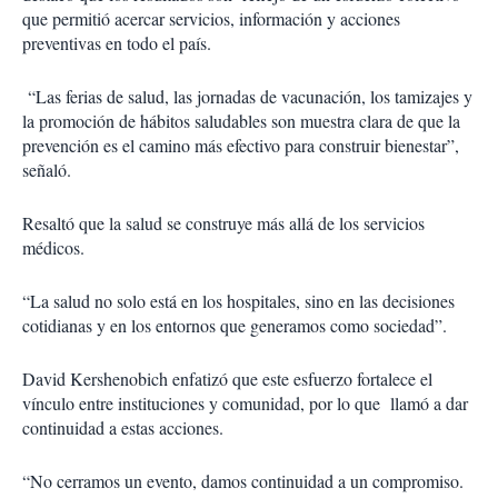
que permitió acercar servicios, información y acciones
preventivas en todo el país.
“Las ferias de salud, las jornadas de vacunación, los tamizajes y
la promoción de hábitos saludables son muestra clara de que la
prevención es el camino más efectivo para construir bienestar”,
señaló.
Resaltó que la salud se construye más allá de los servicios
médicos.
“La salud no solo está en los hospitales, sino en las decisiones
cotidianas y en los entornos que generamos como sociedad”.
David Kershenobich enfatizó que este esfuerzo fortalece el
vínculo entre instituciones y comunidad, por lo que
llamó a dar
continuidad a estas acciones.
“No cerramos un evento, damos continuidad a un compromiso.