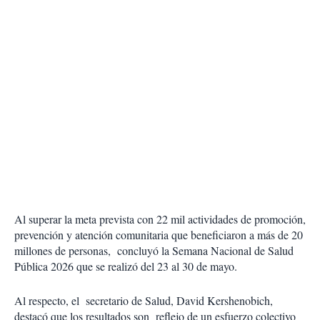
Al superar la meta prevista con 22 mil actividades de promoción,
prevención y atención comunitaria que beneficiaron a más de 20
millones de personas, concluyó la Semana Nacional de Salud
Pública 2026 que se realizó del 23 al 30 de mayo.
Al respecto, el
secretario de Salud, David Kershenobich,
destacó que los resultados son
reflejo de un esfuerzo colectivo