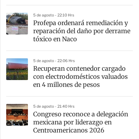
5 de agosto - 22:10 Hrs
Profepa ordenará remediación y
reparación del daño por derrame
tóxico en Naco
5 de agosto - 22:06 Hrs
Recuperan contenedor cargado
con electrodomésticos valuados
en 4 millones de pesos
5 de agosto - 21:40 Hrs
Congreso reconoce a delegación
mexicana por liderazgo en
Centroamericanos 2026