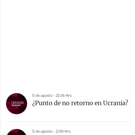
5 de agosto - 21:16 Hrs
¿Punto de no retorno en Ucrania?
5 de agosto - 2:00 Hrs