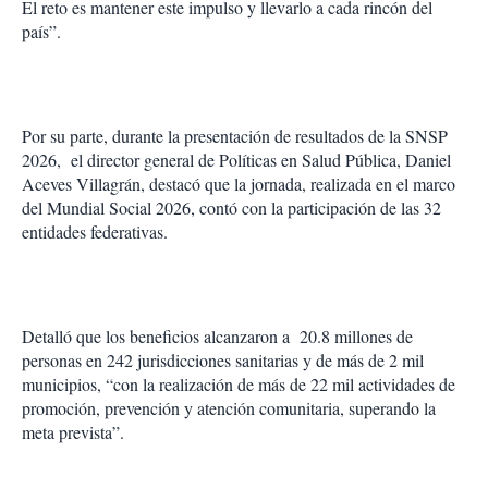
El reto es mantener este impulso y llevarlo a cada rincón del
país”.
Por su parte, durante la presentación de resultados de la SNSP
2026,
el director general de Políticas en Salud Pública, Daniel
Aceves Villagrán, destacó que la jornada, realizada en el marco
del Mundial Social 2026, contó con la participación de las 32
entidades federativas.
Detalló que los beneficios alcanzaron a
20.8 millones de
personas en 242 jurisdicciones sanitarias y de más de 2 mil
municipios, “con la realización de más de 22 mil actividades de
promoción, prevención y atención comunitaria, superando la
meta prevista”.