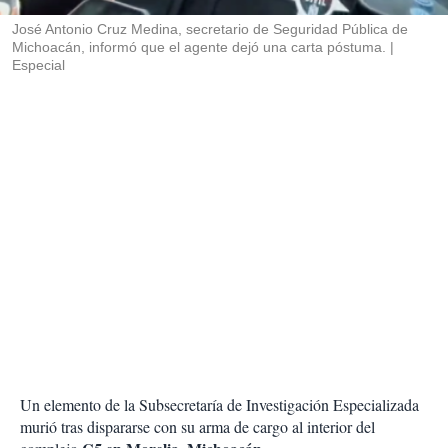
r
José Antonio Cruz Medina, secretario de Seguridad Pública de
Michoacán, informó que el agente dejó una carta póstuma.
Especial
Un elemento de la Subsecretaría de Investigación Especializada
murió tras dispararse con su arma de cargo al interior del