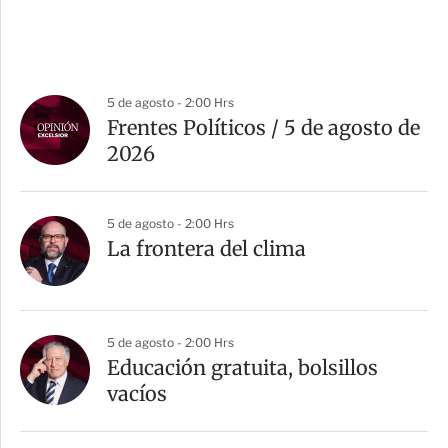
5 de agosto - 2:00 Hrs
Frentes Políticos / 5 de agosto de
2026
5 de agosto - 2:00 Hrs
La frontera del clima
5 de agosto - 2:00 Hrs
Educación gratuita, bolsillos
vacíos