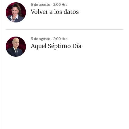
5 de agosto - 2:00 Hrs
Volver a los datos
5 de agosto - 2:00 Hrs
Aquel Séptimo Día