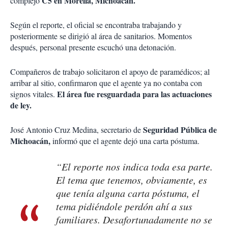
C5 en Morelia, Michoacán.
complejo
Según el reporte, el oficial se encontraba trabajando y
posteriormente se dirigió al área de sanitarios. Momentos
después, personal presente escuchó una detonación.
Compañeros de trabajo solicitaron el apoyo de paramédicos; al
arribar al sitio, confirmaron que el agente ya no contaba con
El área fue resguardada para las actuaciones
signos vitales.
de ley.
Seguridad Pública de
José Antonio Cruz Medina, secretario de
Michoacán,
informó que el agente dejó una carta póstuma.
“El reporte nos indica toda esa parte.
El tema que tenemos, obviamente, es
que tenía alguna carta póstuma, el
tema pidiéndole perdón ahí a sus
familiares. Desafortunadamente no se