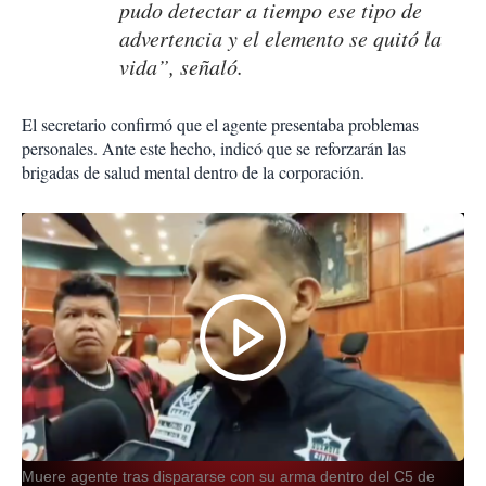
pudo detectar a tiempo ese tipo de
advertencia y el elemento se quitó la
vida”, señaló.
El secretario confirmó que el agente presentaba problemas
personales. Ante este hecho, indicó que se reforzarán las
brigadas de salud mental dentro de la corporación.
Muere agente tras dispararse con su arma dentro del C5 de