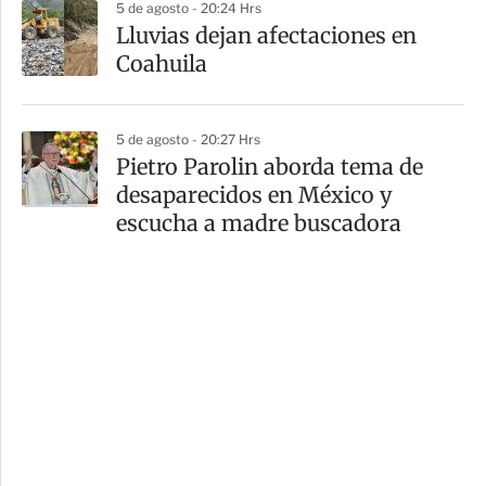
5 de agosto - 20:24 Hrs
Lluvias dejan afectaciones en
Coahuila
5 de agosto - 20:27 Hrs
Pietro Parolin aborda tema de
desaparecidos en México y
escucha a madre buscadora