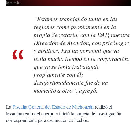
Morelia
“Estamos trabajando tanto en las
regiones como propiamente en la
propia Secretaría, con la DAP, nuestra
Dirección de Atención, con psicólogos
y médicos. Era un personal que ya
tenía mucho tiempo en la corporación,
que ya se tenía trabajando
propiamente con él;
desafortunadamente fue de un
momento a otro”, agregó.
La
Fiscalía General del Estado de Michoacán
realizó el
levantamiento del cuerpo e inició la carpeta de investigación
correspondiente para esclarecer los hechos.