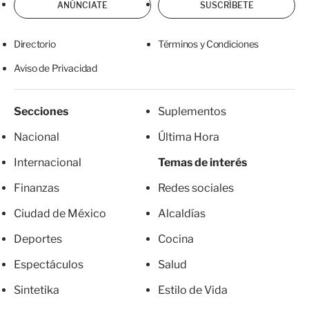
ANÚNCIATE
SUSCRÍBETE
Directorio
Términos y Condiciones
Aviso de Privacidad
Secciones
Suplementos
Nacional
Última Hora
Internacional
Temas de interés
Finanzas
Redes sociales
Ciudad de México
Alcaldías
Deportes
Cocina
Espectáculos
Salud
Sintetika
Estilo de Vida