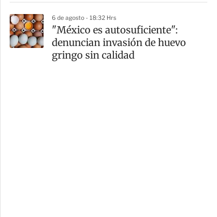
6 de agosto - 18:32 Hrs
"México es autosuficiente":
denuncian invasión de huevo
gringo sin calidad