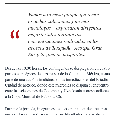
Vamos a la mesa porque queremos
escuchar soluciones y no más
monólogos”, expresaron dirigentes
magisteriales durante las
concentraciones realizadas en los
accesos de Taxqueña, Acoxpa, Gran
Sur y la zona de hospitales.
Desde las 10:00 horas, los contingentes se desplegaron en cuatro
puntos estratégicos de la zona sur de la Ciudad de México, como
parte de una acción simultánea en las inmediaciones del Estadio
Ciudad de México, donde este miércoles se disputa el encuentro
entre las selecciones de Colombia y Uzbekistán correspondiente
a la Copa Mundial de Futbol 2026.
Durante la jornada, integrantes de la coordinadora denunciaron
que cientos de maestros enfrentaron dificultades para arribar a