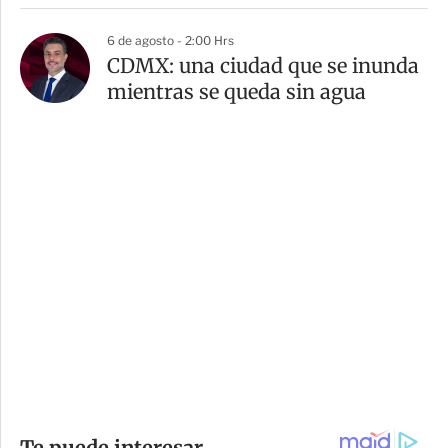
6 de agosto - 2:00 Hrs
CDMX: una ciudad que se inunda
mientras se queda sin agua