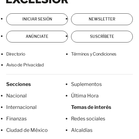
INICIAR SESIÓN
NEWSLETTER
ANÚNCIATE
SUSCRÍBETE
Directorio
Términos y Condiciones
Aviso de Privacidad
Secciones
Suplementos
Nacional
Última Hora
Internacional
Temas de interés
Finanzas
Redes sociales
Ciudad de México
Alcaldías