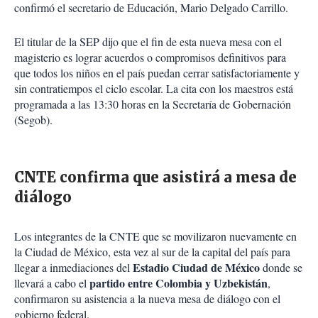
confirmó el secretario de Educación, Mario Delgado Carrillo.
El titular de la SEP dijo que el fin de esta nueva mesa con el
magisterio es lograr acuerdos o compromisos definitivos para
que todos los niños en el país puedan cerrar satisfactoriamente y
sin contratiempos el ciclo escolar. La cita con los maestros está
programada a las 13:30 horas en la Secretaría de Gobernación
(Segob).
CNTE confirma que asistirá a mesa de
diálogo
Los integrantes de la CNTE que se movilizaron nuevamente en
la Ciudad de México, esta vez al sur de la capital del país para
Estadio Ciudad de México
llegar a inmediaciones del
donde se
partido entre Colombia y Uzbekistán
llevará a cabo el
,
confirmaron su asistencia a la nueva mesa de diálogo con el
gobierno federal.