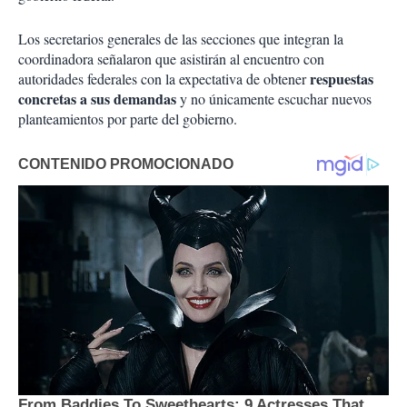
Los secretarios generales de las secciones que integran la
coordinadora señalaron que asistirán al encuentro con
respuestas
autoridades federales con la expectativa de obtener
concretas a sus demandas
y no únicamente escuchar nuevos
planteamientos por parte del gobierno.