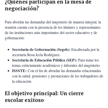
¿Quiénes participan en la mesa de
negociación?
Para abordar las demandas del magisterio de manera integral, la
reunión cuenta con la presencia de los titulares y representantes
de las instituciones más importantes del sector educativo y de
gobernación:
Secretaría de Gobernación (Segob):
Encabezada por la
secretaria Rosa Icela Rodríguez.
Secretaría de Educación Pública (SEP):
Para tratar los
temas estrictamente académicos y laborales del magisterio.
ISSSTE:
Con el fin de abordar las demandas relacionadas
con la salud, pensiones y prestaciones de los trabajadores de
la educación.
El objetivo principal: Un cierre
escolar exitoso