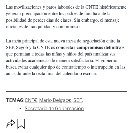
Las movilizaciones y paros laborales de la CNTE históricamente
generan preocupación entre los padres de familia ante la
posibilidad de perder días de clases. Sin embargo, el mensaje
oficial es de tranquilidad y compromiso.
La meta principal de esta nueva mesa de negociación entre la
concretar compromisos definitivos
SEP, Segob y la CNTE es
que permitan a todas las niñas y niños del país finalizar sus
actividades académicas de manera satisfactoria. El gobierno
busca evitar cualquier tipo de contratiempo o interrupción en las
aulas durante la recta final del calendario escolar.
TEMAS:
CNTE
Mario Delgado
SEP
Secretaría de Gobernación
O
G
p
u