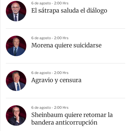
6 de agosto - 2:00 Hrs
El sátrapa saluda el diálogo
6 de agosto - 2:00 Hrs
Morena quiere suicidarse
6 de agosto - 2:00 Hrs
Agravio y censura
6 de agosto - 2:00 Hrs
Sheinbaum quiere retomar la
bandera anticorrupción