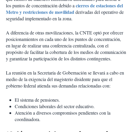
cierres de estaciones del
los puntos de concentración debido a
Metro y restricciones de movilidad
derivadas del operativo de
seguridad implementado en la zona.
A diferencia de otras movilizaciones, la CNTE optó por ofrecer
posicionamientos en cada uno de los puntos de concentración,
en lugar de realizar una conferencia centralizada, con el
propósito de facilitar la cobertura de los medios de comunicación
y garantizar la participación de los distintos contingentes.
La reunión en la Secretaría de Gobernación se llevará a cabo en
medio de la exigencia del magisterio disidente para que el
gobierno federal atienda sus demandas relacionadas con:
El sistema de pensiones.
Condiciones laborales del sector educativo.
Atención a diversos compromisos pendientes con la
coordinadora.