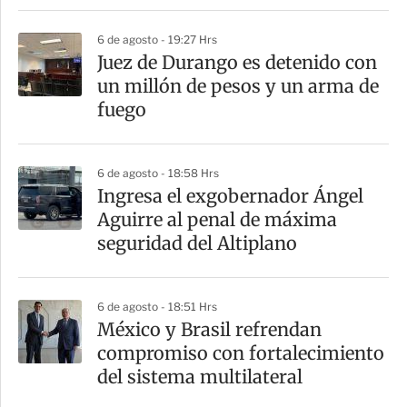
r
6 de agosto - 19:27 Hrs
Juez de Durango es detenido con
un millón de pesos y un arma de
fuego
6 de agosto - 18:58 Hrs
Ingresa el exgobernador Ángel
Aguirre al penal de máxima
seguridad del Altiplano
6 de agosto - 18:51 Hrs
México y Brasil refrendan
compromiso con fortalecimiento
del sistema multilateral