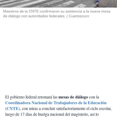
i
r
Maestros de la CNTE confirmaron su asistencia a la nueva mesa
de diálogo con autoridades federales.
Cuartoscuro
mesas de diálogo
El gobierno federal retomará las
con la
Coordinadora Nacional de Trabajadores de la Educación
(CNTE)
, con miras a concluir satisfactoriamente el ciclo escolar,
luego de 17 días de huelga nacional del magisterio, así lo