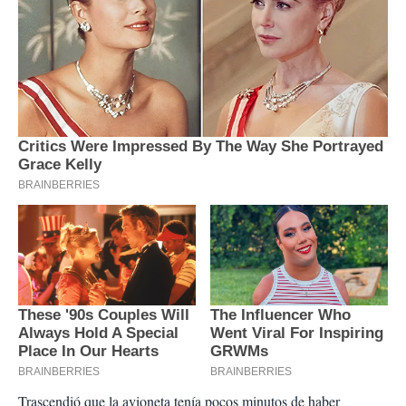
Trascendió que la avioneta tenía pocos minutos de haber