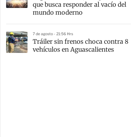
que busca responder al vacío del
mundo moderno
7 de agosto - 21:56 Hrs
Tráiler sin frenos choca contra 8
vehículos en Aguascalientes