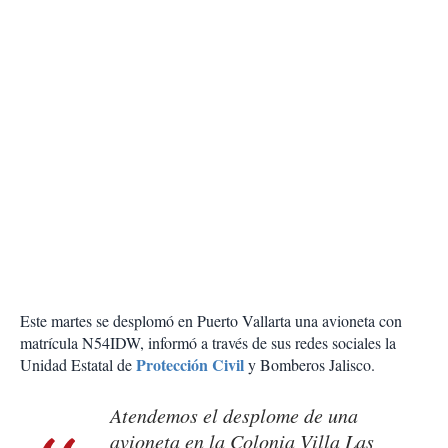
Este martes se desplomó en Puerto Vallarta una avioneta con
matrícula N54IDW, informó a través de sus redes sociales la
Protección Civil
Unidad Estatal de
y Bomberos Jalisco.
Atendemos el desplome de una
avioneta en la Colonia Villa Las