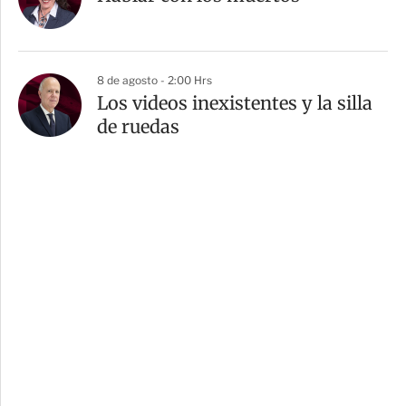
8 de agosto - 2:00 Hrs
Los videos inexistentes y la silla
de ruedas