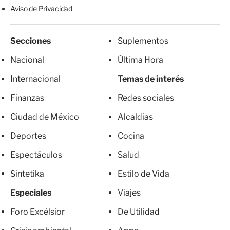
Aviso de Privacidad
Secciones
Suplementos
Nacional
Última Hora
Internacional
Temas de interés
Finanzas
Redes sociales
Ciudad de México
Alcaldías
Deportes
Cocina
Espectáculos
Salud
Sintetika
Estilo de Vida
Especiales
Viajes
Foro Excélsior
De Utilidad