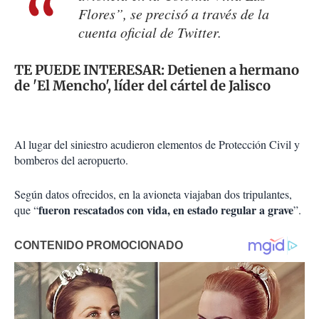
Flores”, se precisó a través de la
cuenta oficial de Twitter.
TE PUEDE INTERESAR:
Detienen a hermano
de 'El Mencho', líder del cártel de Jalisco
Al lugar del siniestro acudieron elementos de Protección Civil y
bomberos del aeropuerto.
Según datos ofrecidos, en la avioneta viajaban dos tripulantes,
fueron rescatados con vida, en estado regular a grave
que “
”.