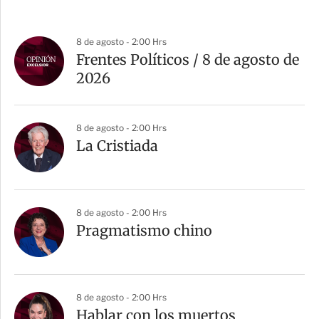
8 de agosto - 2:00 Hrs
Frentes Políticos / 8 de agosto de
2026
8 de agosto - 2:00 Hrs
La Cristiada
8 de agosto - 2:00 Hrs
Pragmatismo chino
8 de agosto - 2:00 Hrs
Hablar con los muertos