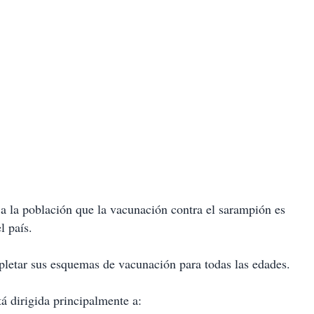
 a la población que la vacunación contra el sarampión es
l país.
mpletar sus esquemas de vacunación para todas las edades.
á dirigida principalmente a: