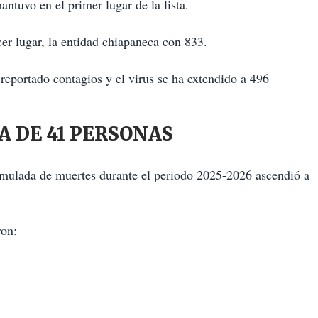
antuvo en el primer lugar de la lista.
rcer lugar, la entidad chiapaneca con 833.
reportado contagios y el virus se ha extendido a 496
 DE 41 PERSONAS
acumulada de muertes durante el periodo 2025-2026 ascendió a
ron: