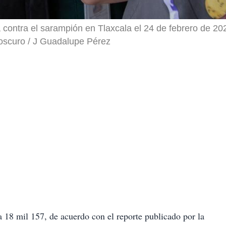
contra el sarampión en Tlaxcala el 24 de febrero de 202
oscuro / J Guadalupe Pérez
 18 mil 157, de acuerdo con el reporte publicado por la