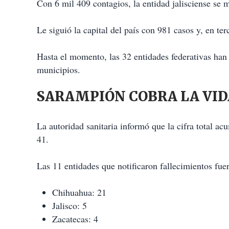
Con 6 mil 409 contagios, la entidad jalisciense se m
Le siguió la capital del país con 981 casos y, en te
Hasta el momento, las 32 entidades federativas han 
municipios.
SARAMPIÓN COBRA LA VIDA
La autoridad sanitaria informó que la cifra total 
41.
Las 11 entidades que notificaron fallecimientos fue
Chihuahua: 21
Jalisco: 5
Zacatecas: 4