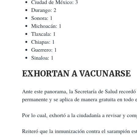
Ciudad de México: 3
Durango: 2
Sonora: 1
Michoacán: 1
Tlaxcala: 1
Chiapas: 1
Guerrero: 1
Sinaloa: 1
EXHORTAN A VACUNARSE
Ante este panorama, la Secretaría de Salud recordó
permanente y se aplica de manera gratuita en todo e
Por lo cual, exhortó a la ciudadanía a revisar y co
Reiteró que la inmunización contra el sarampión est