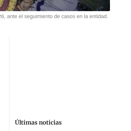
6, ante el seguimiento de casos en la entidad.
Últimas noticias