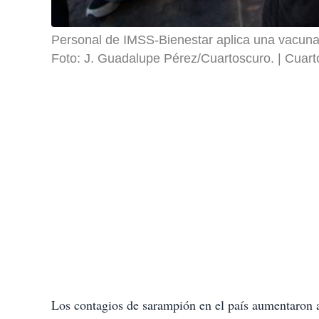
Personal de IMSS-Bienestar aplica una vacuna 
Foto: J. Guadalupe Pérez/Cuartoscuro.
Cuart
Los contagios de sarampión en el país aumentaron a