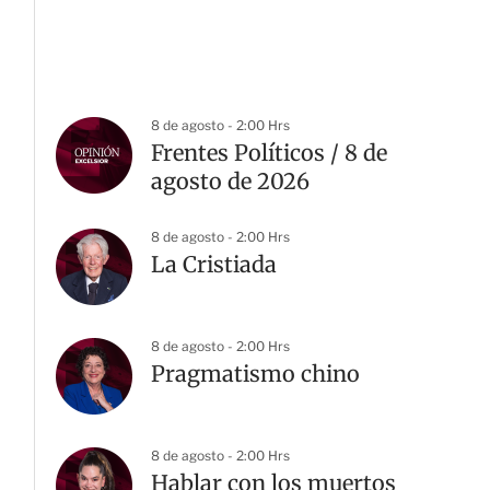
8 de agosto - 2:00 Hrs
Frentes Políticos / 8 de
agosto de 2026
8 de agosto - 2:00 Hrs
La Cristiada
8 de agosto - 2:00 Hrs
Pragmatismo chino
8 de agosto - 2:00 Hrs
Hablar con los muertos