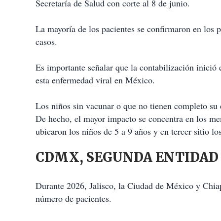
Secretaría de Salud con corte al 8 de junio.
La mayoría de los pacientes se confirmaron en los 
casos.
Es importante señalar que la contabilización inició 
esta enfermedad viral en México.
Los niños sin vacunar o que no tienen completo su
De hecho, el mayor impacto se concentra en los me
ubicaron los niños de 5 a 9 años y en tercer sitio lo
CDMX, SEGUNDA ENTIDAD
Durante 2026, Jalisco, la Ciudad de México y Chiap
número de pacientes.