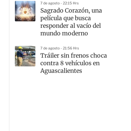
7 de agosto - 22:15 Hrs
Sagrado Corazón, una
película que busca
responder al vacío del
mundo moderno
7 de agosto - 21:56 Hrs
Tráiler sin frenos choca
contra 8 vehículos en
Aguascalientes