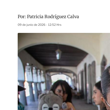
Por:
Patricia Rodríguez Calva
09 de junio de 2026 - 12:52 Hrs