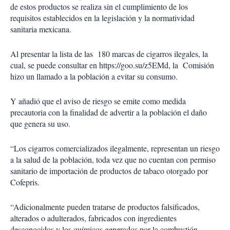
de estos productos se realiza sin el cumplimiento de los
requisitos establecidos en la legislación y la normatividad
sanitaria mexicana.
Al presentar la lista de las
180 marcas de cigarros ilegales, la
cual, se puede consultar en https://goo.su/z5EMd, la
Comisión
hizo un llamado a la población a evitar su consumo.
Y añadió que el aviso de riesgo se emite como medida
precautoria con la finalidad de advertir a la población el daño
que genera su uso.
“Los cigarros comercializados ilegalmente, representan un riesgo
a la salud de la población, toda vez que no cuentan con permiso
sanitario de importación de productos de tabaco otorgado por
Cofepris.
“Adicionalmente pueden tratarse de productos falsificados,
alterados o adulterados, fabricados con ingredientes
desconocidos y los químicos generados por la combustión