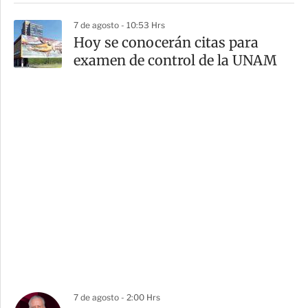
7 de agosto - 10:53 Hrs
Hoy se conocerán citas para
examen de control de la UNAM
7 de agosto - 2:00 Hrs