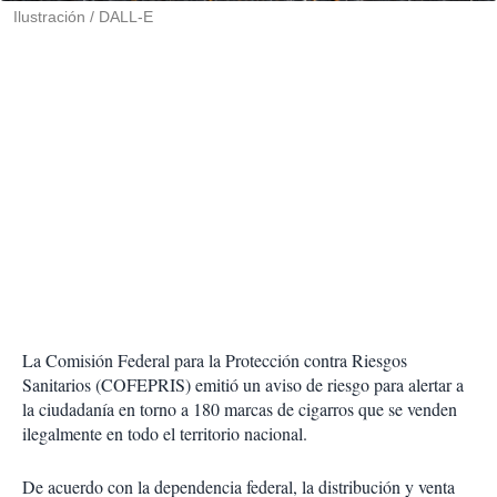
Ilustración / DALL-E
La Comisión Federal para la Protección contra Riesgos
Sanitarios (COFEPRIS) emitió un aviso de riesgo para alertar a
la ciudadanía en torno a 180 marcas de cigarros que se venden
ilegalmente en todo el territorio nacional.
De acuerdo con la dependencia federal, la distribución y venta