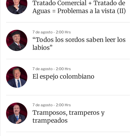
Tratado Comercial + Tratado de
Aguas = Problemas a la vista (II)
7 de agosto - 2:00 Hrs
“Todos los sordos saben leer los
labios”
7 de agosto - 2:00 Hrs
El espejo colombiano
7 de agosto - 2:00 Hrs
Tramposos, tramperos y
trampeados