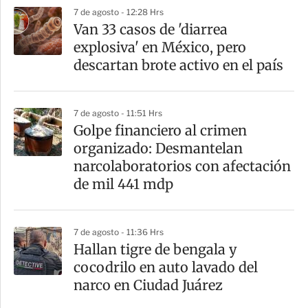
7 de agosto - 12:28 Hrs
Van 33 casos de 'diarrea
explosiva' en México, pero
descartan brote activo en el país
7 de agosto - 11:51 Hrs
Golpe financiero al crimen
organizado: Desmantelan
narcolaboratorios con afectación
de mil 441 mdp
7 de agosto - 11:36 Hrs
Hallan tigre de bengala y
cocodrilo en auto lavado del
narco en Ciudad Juárez