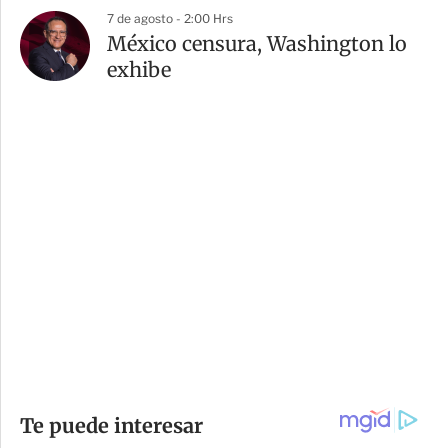
7 de agosto - 2:00 Hrs
México censura, Washington lo
exhibe