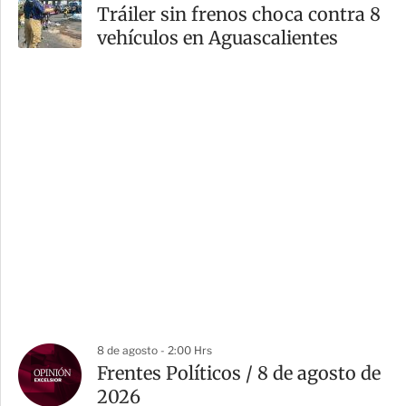
Tráiler sin frenos choca contra 8
vehículos en Aguascalientes
8 de agosto - 2:00 Hrs
Frentes Políticos / 8 de agosto de
2026