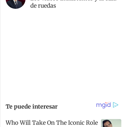
de ruedas