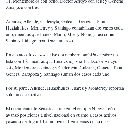
11; Montemorelos con ocho; Doctor Arroyo con seis; y General
Zaragoza con tres.
Además, Allende, Cadereyta, Galeana, General Terán,
Hualahuises, Monterrey y Santiago contabilizan dos casos cada
uno, mientras que Juárez, Marín, Mier y Noriega, así como
Sabinas Hidalgo, mantienen un caso.
En cuanto a los casos activos, Aramberri también encabeza la
lista con 15, mientras que Linares registra 11; Doctor Arroyo
seis; Montemorelos cinco; y Cadereyta, Galeana, General Terán,
General Zaragoza y Santiago suman dos casos cada uno.
Por su parte, Allende, Hualahuises, Juárez y Monterrey reportan
solo un caso activo.
El documento de Senasica también refleja que Nuevo León
avanzó posiciones a nivel nacional en cuanto a casos activos,
pasando del lugar 14 al número 11 en apenas cinco días.