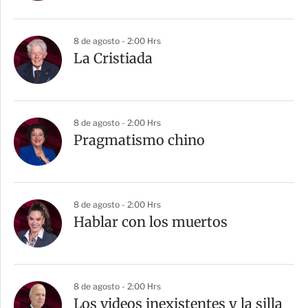
8 de agosto - 2:00 Hrs
La Cristiada
8 de agosto - 2:00 Hrs
Pragmatismo chino
8 de agosto - 2:00 Hrs
Hablar con los muertos
8 de agosto - 2:00 Hrs
Los videos inexistentes y la silla