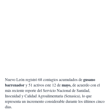
gusano
Nuevo León registró 68 contagios acumulados de
barrenador
mayo,
y 51 activos este 12 de
de acuerdo con el
más reciente reporte del Servicio Nacional de Sanidad,
Inocuidad y Calidad Agroalimentaria (Senasica), lo que
representa un incremento considerable durante los últimos cinco
días.