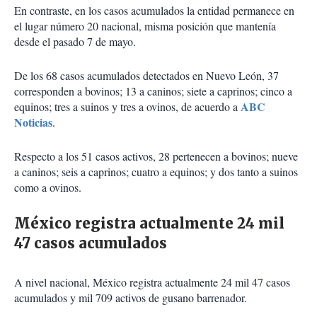
En contraste, en los casos acumulados la entidad permanece en
el lugar número 20 nacional, misma posición que mantenía
desde el pasado 7 de mayo.
De los 68 casos acumulados detectados en Nuevo León, 37
corresponden a bovinos; 13 a caninos; siete a caprinos; cinco a
ABC
equinos; tres a suinos y tres a ovinos, de acuerdo a
Noticias
.
Respecto a los 51 casos activos, 28 pertenecen a bovinos; nueve
a caninos; seis a caprinos; cuatro a equinos; y dos tanto a suinos
como a ovinos.
México registra actualmente 24 mil
47 casos acumulados
A nivel nacional, México registra actualmente 24 mil 47 casos
acumulados y mil 709 activos de gusano barrenador.