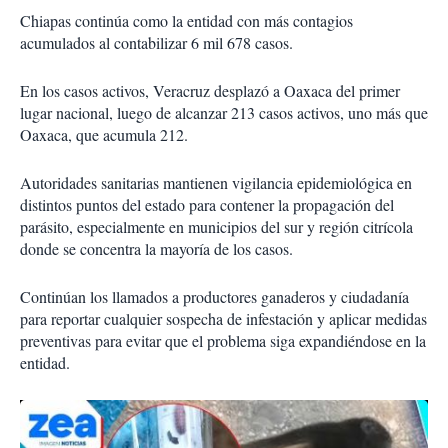
Chiapas continúa como la entidad con más contagios
acumulados al contabilizar 6 mil 678 casos.
En los casos activos, Veracruz desplazó a Oaxaca del primer
lugar nacional, luego de alcanzar 213 casos activos, uno más que
Oaxaca, que acumula 212.
Autoridades sanitarias mantienen vigilancia epidemiológica en
distintos puntos del estado para contener la propagación del
parásito, especialmente en municipios del sur y región citrícola
donde se concentra la mayoría de los casos.
Continúan los llamados a productores ganaderos y ciudadanía
para reportar cualquier sospecha de infestación y aplicar medidas
preventivas para evitar que el problema siga expandiéndose en la
entidad.