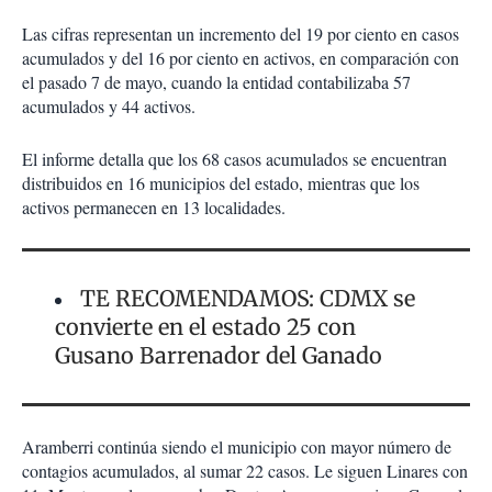
Las cifras representan un incremento del 19 por ciento en casos
acumulados y del 16 por ciento en activos, en comparación con
el pasado 7 de mayo, cuando la entidad contabilizaba 57
acumulados y 44 activos.
El informe detalla que los 68 casos acumulados se encuentran
distribuidos en 16 municipios del estado, mientras que los
activos permanecen en 13 localidades.
TE RECOMENDAMOS: CDMX se
convierte en el estado 25 con
Gusano Barrenador del Ganado
Aramberri continúa siendo el municipio con mayor número de
contagios acumulados, al sumar 22 casos. Le siguen Linares con