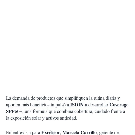
La demanda de productos que simplifiquen la rutina diaria y
ISDIN
Coverage
aporten más beneficios impulsó a
a desarrollar
SPF50+
, una fórmula que combina cobertura, cuidado frente a
la exposición solar y activos antiedad.
Excélsior
Marcela Carrillo
En entrevista para
,
, gerente de