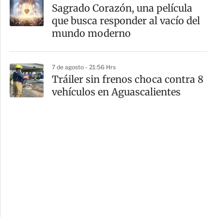
Sagrado Corazón, una película
que busca responder al vacío del
mundo moderno
7 de agosto - 21:56 Hrs
Tráiler sin frenos choca contra 8
vehículos en Aguascalientes