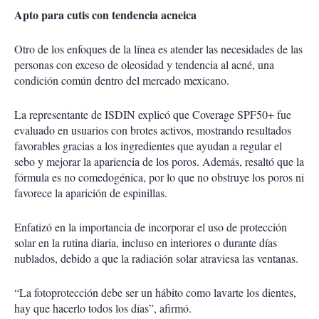
Apto para cutis con tendencia acneica
Otro de los enfoques de la línea es atender las necesidades de las
personas con exceso de oleosidad y tendencia al acné, una
condición común dentro del mercado mexicano.
La representante de ISDIN explicó que Coverage SPF50+ fue
evaluado en usuarios con brotes activos, mostrando resultados
favorables gracias a los ingredientes que ayudan a regular el
sebo y mejorar la apariencia de los poros. Además, resaltó que la
fórmula es no comedogénica, por lo que no obstruye los poros ni
favorece la aparición de espinillas.
Enfatizó en la importancia de incorporar el uso de protección
solar en la rutina diaria, incluso en interiores o durante días
nublados, debido a que la radiación solar atraviesa las ventanas.
“La fotoprotección debe ser un hábito como lavarte los dientes,
hay que hacerlo todos los días”, afirmó.