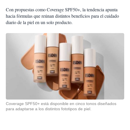
Con propuestas como Coverage SPF50+, la tendencia apunta
hacia fórmulas que reúnan distintos beneficios para el cuidado
diario de la piel en un solo producto.
Coverage SPF50+ está disponible en cinco tonos diseñados
para adaptarse a los distintos fototipos de piel.