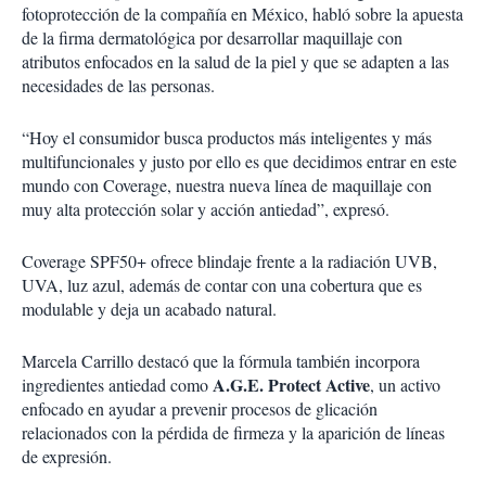
fotoprotección de la compañía en México, habló sobre la apuesta
de la firma dermatológica por desarrollar maquillaje con
atributos enfocados en la salud de la piel y que se adapten a las
necesidades de las personas.
“Hoy el consumidor busca productos más inteligentes y más
multifuncionales y justo por ello es que decidimos entrar en este
mundo con Coverage, nuestra nueva línea de maquillaje con
muy alta protección solar y acción antiedad”, expresó.
Coverage SPF50+ ofrece blindaje frente a la radiación UVB,
UVA, luz azul, además de contar con una cobertura que es
modulable y deja un acabado natural.
Marcela
Carrillo destacó que la fórmula también incorpora
A.G.E. Protect Active
ingredientes antiedad como
, un activo
enfocado en ayudar a prevenir procesos de glicación
relacionados con la pérdida de firmeza y la aparición de líneas
de expresión.