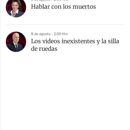
Hablar con los muertos
8 de agosto - 2:00 Hrs
Los videos inexistentes y la silla
de ruedas