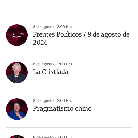
8 de agosto - 2:00 Hrs
Frentes Políticos / 8 de agosto de
2026
8 de agosto - 2:00 Hrs
La Cristiada
8 de agosto - 2:00 Hrs
Pragmatismo chino
8 de agosto - 2:00 Hrs