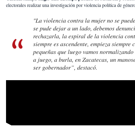
electorales realizar una investigación por violencia política de géner
"La violencia contra la mujer no se pued
se pude dejar a un lado, debemos denunc
rechazarla, la espiral de la violencia con
siempre es ascendente, empieza siempre 
pequeñas que luego vamos normalizando
a juego, a burla, en Zacatecas, un manos
ser gobernador”, destacó.