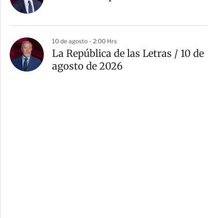
10 de agosto - 2:00 Hrs
La República de las Letras / 10 de
agosto de 2026