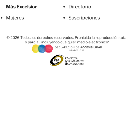
Más Excelsior
Directorio
Mujeres
Suscripciones
© 2026 Todos los derechos reservados. Prohibida la reproducción total
o parcial, incluyendo cualquier medio electrónico*