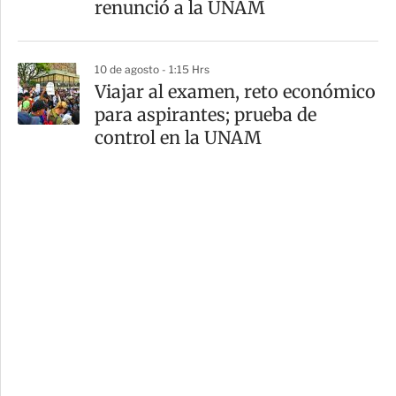
renunció a la UNAM
10 de agosto - 1:15 Hrs
Viajar al examen, reto económico
para aspirantes; prueba de
control en la UNAM