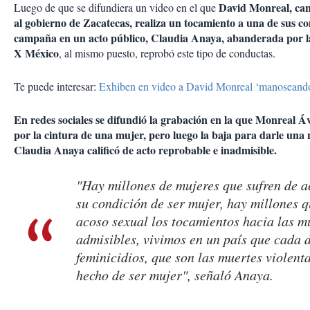
David Monreal, ca
Luego de que se difundiera un video en el que
al gobierno de Zacatecas,
realiza un tocamiento a una de sus 
campaña en un acto público,
Claudia Anaya, abanderada por la
X México
, al mismo puesto, reprobó este tipo de conductas.
Te puede interesar:
Exhiben en video a David Monreal ‘manoseando
En redes sociales se difundió la grabación en la que Monreal Á
por la cintura de una mujer, pero luego la baja para darle una
Claudia Anaya calificó de acto reprobable e inadmisible.
"Hay millones de mujeres que sufren de a
su condición de ser mujer, hay millones q
acoso sexual los tocamientos hacia las m
admisibles, vivimos en un país que cada 
feminicidios, que son las muertes violenta
hecho de ser mujer", señaló Anaya.