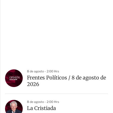
8 de agosto - 2:00 Hrs
Frentes Políticos / 8 de agosto de
2026
8 de agosto - 2:00 Hrs
La Cristiada