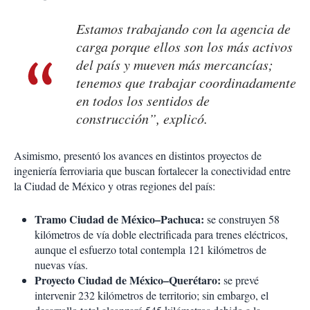
Estamos trabajando con la agencia de
carga porque ellos son los más activos
del país y mueven más mercancías;
tenemos que trabajar coordinadamente
en todos los sentidos de
construcción”, explicó.
Asimismo, presentó los avances en distintos proyectos de
ingeniería ferroviaria que buscan fortalecer la conectividad entre
la Ciudad de México y otras regiones del país:
Tramo Ciudad de México–Pachuca:
se construyen 58
kilómetros de vía doble electrificada para trenes eléctricos,
aunque el esfuerzo total contempla 121 kilómetros de
nuevas vías.
Proyecto Ciudad de México–Querétaro:
se prevé
intervenir 232 kilómetros de territorio; sin embargo, el