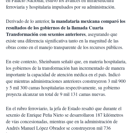
en Palacio Nacional, estuvo los avances en infraestructura
ferroviaria y hospitalaria impulsados por su administración.
la mandataria mexicana comparó los
Derivado de lo anterior,
resultados de los gobiernos de la llamada Cuarta
Transformación con sexenios anteriores
, asegurando que
existe una diferencia significativa tanto en la magnitud de las
obras como en el manejo transparente de los recursos públicos.
En este contexto, Sheinbaum señaló que, en materia hospitalaria,
los gobiernos de la transformación han incrementado de manera
importante la capacidad de atención médica en el país. Indicó
que mientras administraciones anteriores construyeron 3 mil 900
y 5 mil 300 camas hospitalarias respectivamente, su gobierno
proyecta alcanzar un total de 9 mil 131 camas nuevas.
En el rubro ferroviario, la jefa de Estado resaltó que durante el
sexenio de Enrique Peña Nieto se desarrollaron 187 kilómetros
de vías concesionadas, mientras que en la administración de
Andrés Manuel López Obrador se construyeron mil 736