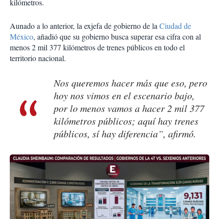
kilómetros.
Aunado a lo anterior, la exjefa de gobierno de la
Ciudad de
México
, añadió que su gobierno busca superar esa cifra con al
menos 2 mil 377 kilómetros de trenes públicos en todo el
territorio nacional.
Nos queremos hacer más que eso, pero
hoy nos vimos en el escenario bajo,
por lo menos vamos a hacer 2 mil 377
kilómetros públicos; aquí hay trenes
públicos, sí hay diferencia”, afirmó.