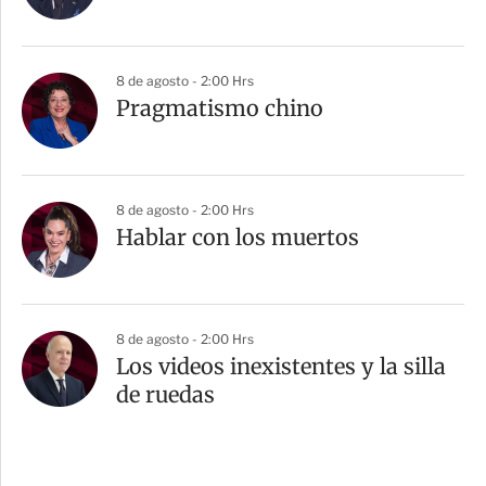
8 de agosto - 2:00 Hrs
Pragmatismo chino
8 de agosto - 2:00 Hrs
Hablar con los muertos
8 de agosto - 2:00 Hrs
Los videos inexistentes y la silla
de ruedas