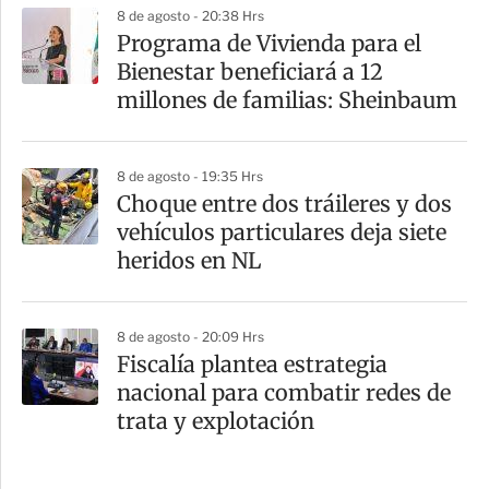
8 de agosto - 20:38 Hrs
Programa de Vivienda para el
Bienestar beneficiará a 12
millones de familias: Sheinbaum
8 de agosto - 19:35 Hrs
Choque entre dos tráileres y dos
vehículos particulares deja siete
heridos en NL
8 de agosto - 20:09 Hrs
Fiscalía plantea estrategia
nacional para combatir redes de
trata y explotación