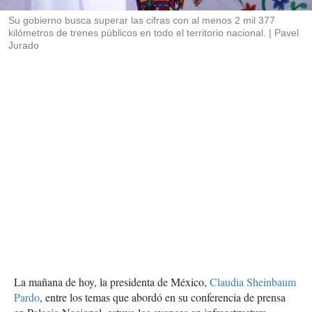
r
Su gobierno busca superar las cifras con al menos 2 mil 377
kilómetros de trenes públicos en todo el territorio nacional.
Pavel
Jurado
La mañana de hoy, la presidenta de México,
Claudia Sheinbaum
Pardo
, entre los temas que abordó en su conferencia de prensa