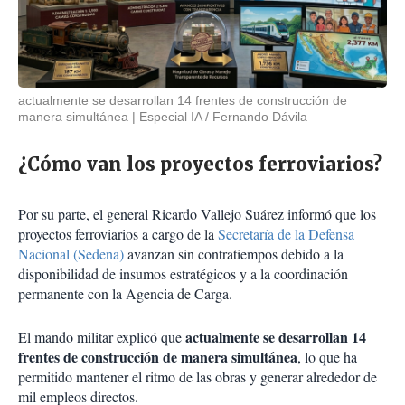
actualmente se desarrollan 14 frentes de construcción de
manera simultánea
Especial IA / Fernando Dávila
¿Cómo van los proyectos ferroviarios?
Por su parte, el general Ricardo Vallejo Suárez informó que los
proyectos ferroviarios a cargo de la
Secretaría de la Defensa
Nacional (Sedena)
avanzan sin contratiempos debido a la
disponibilidad de insumos estratégicos y a la coordinación
permanente con la Agencia de Carga.
actualmente se desarrollan 14
El mando militar explicó que
frentes de construcción de manera simultánea
, lo que ha
permitido mantener el ritmo de las obras y generar alrededor de
mil empleos directos.