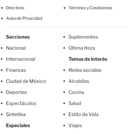
Directorio
Términos y Condiciones
Aviso de Privacidad
Secciones
Suplementos
Nacional
Última Hora
Internacional
Temas de interés
Finanzas
Redes sociales
Ciudad de México
Alcaldías
Deportes
Cocina
Espectáculos
Salud
Sintetika
Estilo de Vida
Especiales
Viajes