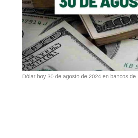
Dólar hoy 30 de agosto de 2024 en bancos de