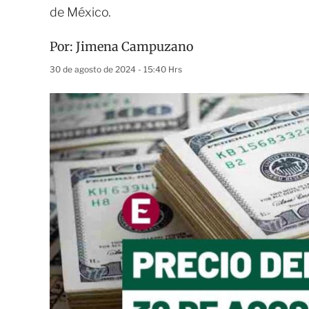
de México.
Por:
Jimena Campuzano
30 de agosto de 2024 - 15:40 Hrs