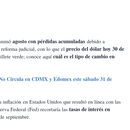
agosto con pérdidas acumuladas
ulminó
debido a
precio del dólar hoy 30 de
 reforma judicial, con lo que el
cuál es el tipo de cambio en
illete verde; conoce aquí
 No Circula en CDMX y Edomex este sábado 31 de
 inflación en Estados Unidos que resultó en línea con las
tasas de interés en
erva Federal (Fed) recortaría las
de septiembre.