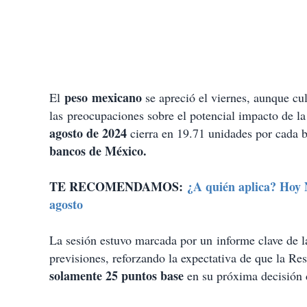
peso mexicano
El
se apreció el viernes, aunque c
las preocupaciones sobre el potencial impacto de la
agosto de 2024
cierra en 19.71 unidades por cada b
bancos de México.
TE RECOMENDAMOS:
¿A quién aplica? Hoy
agosto
La sesión estuvo marcada por un informe clave de la
previsiones, reforzando la expectativa de que la Res
solamente 25 puntos base
en su próxima decisión 