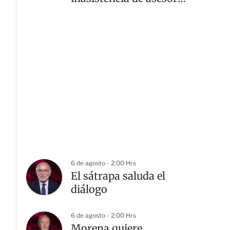
jurídico
6 de agosto - 2:00 Hrs
El sátrapa saluda el
diálogo
6 de agosto - 2:00 Hrs
Morena quiere