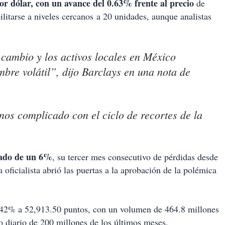
 dólar, con un avance del 0.63% frente al precio
de
ilitarse a niveles cercanos a 20 unidades, aunque analistas
cambio y los activos locales en México
mbre volátil”, dijo Barclays en una nota de
os complicado con el ciclo de recortes de la
lado de un 6%
, su tercer mes consecutivo de pérdidas desde
a oficialista abrió las puertas a la aprobación de la polémica
2% a 52,913.50 puntos, con un volumen de 464.8 millones
 diario de 200 millones de los últimos meses.