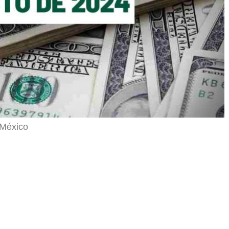
 México