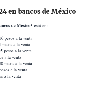
024 en bancos de México
bancos de México*
está en:
16 pesos a la venta
 pesos a la venta
5 pesos a la venta
s a la venta
0 pesos a la venta
pesos a la venta
s a la venta