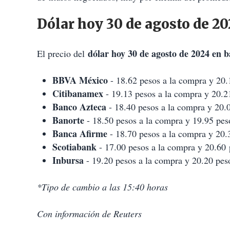
Dólar hoy 30 de agosto de 2
dólar hoy 30 de agosto de 2024 en 
El precio del
BBVA México
- 18.62 pesos a la compra y 20.
Citibanamex
- 19.13 pesos a la compra y 20.21
Banco Azteca
- 18.40 pesos a la compra y 20.0
Banorte
- 18.50 pesos a la compra y 19.95 peso
Banca Afirme
- 18.70 pesos a la compra y 20.3
Scotiabank
- 17.00 pesos a la compra y 20.60 
Inbursa
- 19.20 pesos a la compra y 20.20 peso
*Tipo de cambio a las 15:40 horas
Con información de Reuters