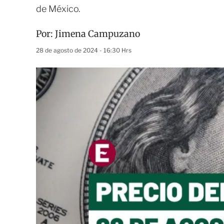
de México.
Por:
Jimena Campuzano
28 de agosto de 2024 - 16:30 Hrs