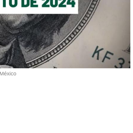
 México