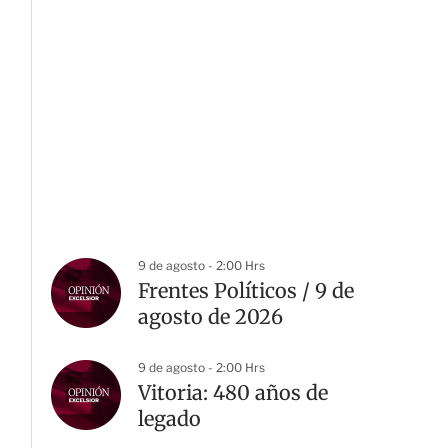
9 de agosto - 2:00 Hrs
Frentes Políticos / 9 de
agosto de 2026
9 de agosto - 2:00 Hrs
Vitoria: 480 años de
legado