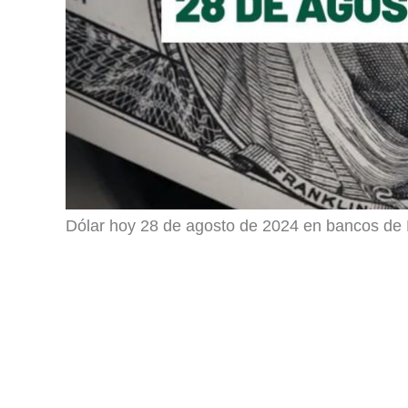
Dólar hoy 28 de agosto de 2024 en bancos de