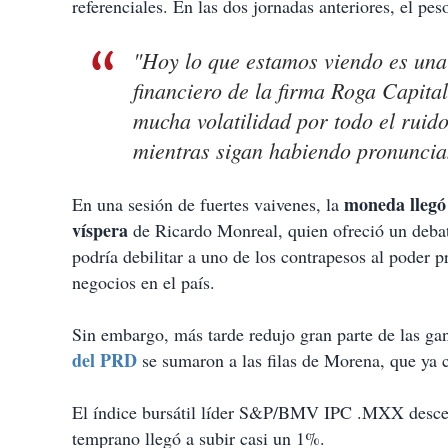
referenciales. En las dos jornadas anteriores, el p
"Hoy lo que estamos viendo es una 
financiero de la firma Roga Capital
mucha volatilidad por todo el ruido
mientras sigan habiendo pronuncia
moneda llegó
En una sesión de fuertes vaivenes, la
víspera
de Ricardo Monreal, quien ofreció un deba
podría debilitar a uno de los contrapesos al poder 
negocios en el país.
Sin embargo, más tarde redujo gran parte de las ga
del PRD
se sumaron a las filas de Morena, que ya
El índice bursátil líder S&P/BMV IPC .MXX desce
temprano llegó a subir casi un 1%.