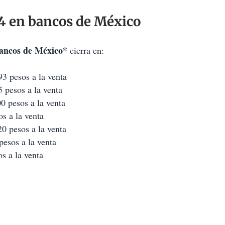
24 en bancos de México
bancos de México*
cierra en:
3 pesos a la venta
 pesos a la venta
0 pesos a la venta
s a la venta
0 pesos a la venta
pesos a la venta
s a la venta