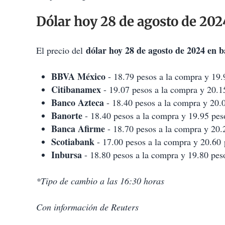
Dólar hoy 28 de agosto de 20
dólar hoy 28 de agosto de 2024 en 
El precio del
BBVA México
- 18.79 pesos a la compra y 19.9
Citibanamex
- 19.07 pesos a la compra y 20.15
Banco Azteca
- 18.40 pesos a la compra y 20.0
Banorte
- 18.40 pesos a la compra y 19.95 peso
Banca Afirme
- 18.70 pesos a la compra y 20.2
Scotiabank
- 17.00 pesos a la compra y 20.60 
Inbursa
- 18.80 pesos a la compra y 19.80 peso
*Tipo de cambio a las 16:30 horas
Con información de Reuters