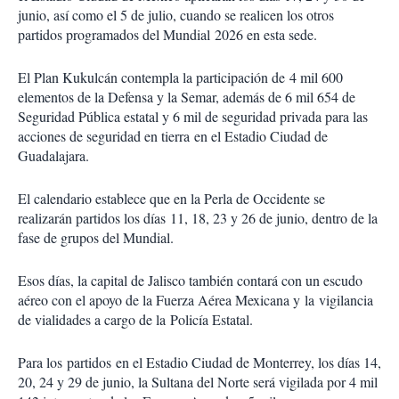
junio, así como el 5 de julio, cuando se realicen los otros
partidos programados del Mundial 2026 en esta sede.
El Plan Kukulcán contempla la participación de 4 mil 600
elementos de la Defensa y la Semar, además de 6 mil 654 de
Seguridad Pública estatal y 6 mil de seguridad privada para las
acciones de seguridad en tierra en el Estadio Ciudad de
Guadalajara.
El calendario establece que en la Perla de Occidente se
realizarán partidos los días 11, 18, 23 y 26 de junio, dentro de la
fase de grupos del Mundial.
Esos días, la capital de Jalisco también contará con un escudo
aéreo con el apoyo de la Fuerza Aérea Mexicana y la vigilancia
de vialidades a cargo de la Policía Estatal.
Para los partidos en el Estadio Ciudad de Monterrey, los días 14,
20, 24 y 29 de junio, la Sultana del Norte será vigilada por 4 mil