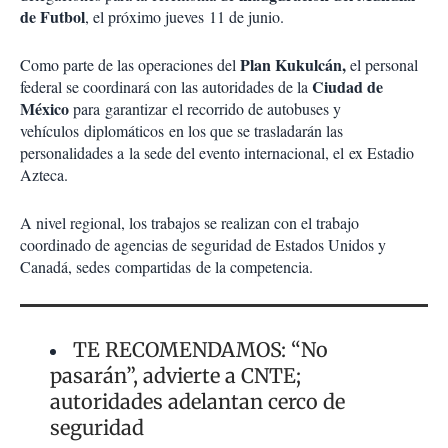
de Futbol
, el próximo jueves 11 de junio.
Plan Kukulcán,
Como parte de las operaciones del
el personal
Ciudad de
federal se coordinará con las autoridades de la
México
para garantizar el recorrido de autobuses y
vehículos diplomáticos en los que se trasladarán las
personalidades a la sede del evento internacional, el ex Estadio
Azteca.
A nivel regional, los trabajos se realizan con el trabajo
coordinado de agencias de seguridad de Estados Unidos y
Canadá, sedes compartidas de la competencia.
TE RECOMENDAMOS: “No
pasarán”, advierte a CNTE;
autoridades adelantan cerco de
seguridad