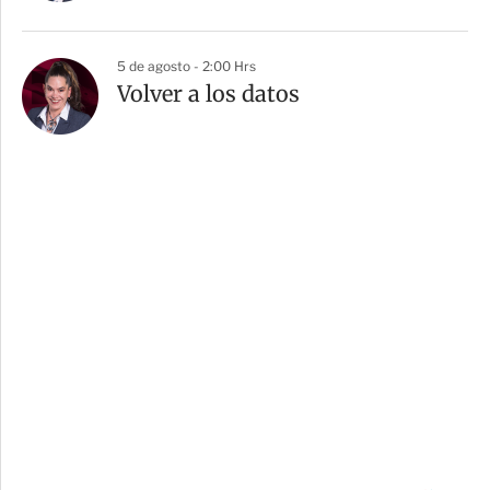
5 de agosto - 2:00 Hrs
Volver a los datos