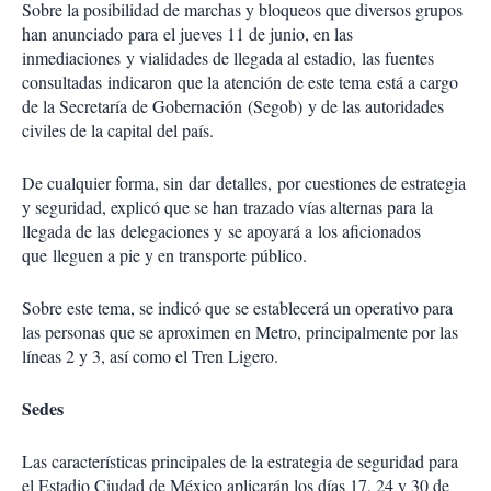
Sobre la posibilidad de marchas y bloqueos que diversos grupos
han anunciado para el jueves 11 de junio, en las
inmediaciones y vialidades de llegada al estadio, las fuentes
consultadas indicaron que la atención de este tema está a cargo
de la Secretaría de Gobernación (Segob) y de las autoridades
civiles de la capital del país.
De cualquier forma, sin dar detalles, por cuestiones de estrategia
y seguridad, explicó que se han trazado vías alternas para la
llegada de las delegaciones y se apoyará a los aficionados
que lleguen a pie y en transporte público.
Sobre este tema, se indicó que se establecerá un operativo para
las personas que se aproximen en Metro, principalmente por las
líneas 2 y 3, así como el Tren Ligero.
Sedes
Las características principales de la estrategia de seguridad para
el Estadio Ciudad de México aplicarán los días 17, 24 y 30 de