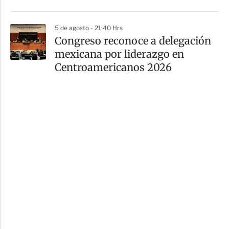
5 de agosto - 21:40 Hrs
Congreso reconoce a delegación
mexicana por liderazgo en
Centroamericanos 2026