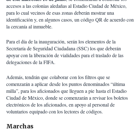
accesos a las colonias aledañas al Estadio Ciudad de México,
para lo cual vecinos de esas zonas deberán mostrar una
identificación y, en algunos casos, un código QR de acuerdo con
la cercanía al inmueble.
Para el día de la inauguración, serán los elementos de la
Secretaría de Seguridad Ciudadana (SSC) los que deberán
apoyar con la liberación de vialidades para el traslado de las
delegaciones de la FIFA.
Además, tendrán que colaborar con los filtros que se
comenzarán a aplicar desde los puntos denominados “última
milla”, para los aficionados que lleguen a pie hasta el Estadio
Ciudad de México, donde se comenzarán a revisar los boletos
electrónicos de los aficionados, en apoyo al personal de
voluntarios equipado con los lectores de códigos.
Marchas