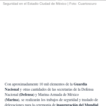
Seguridad en el Estadio Ciudad de México
Foto: Cuartoscuro
Guardia
Con aproximadamente 10 mil elementos de la
Nacional
y otras cantidades de las secretarías de la Defensa
(Defensa)
Nacional
y Marina-Armada de México
(Marina)
, se realizarán los trabajos de seguridad y traslado de
inauguración del Mundial
delegaciones para la ceremonia de