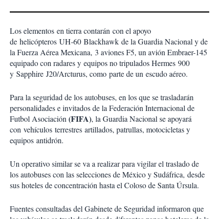
Los elementos en tierra contarán con el apoyo
de helicópteros UH-60 Blackhawk de la Guardia Nacional y de
la Fuerza Aérea Mexicana, 3 aviones F5, un avión Embraer-145
equipado con radares y equipos no tripulados Hermes 900
y Sapphire J20/Arcturus, como parte de un escudo aéreo.
Para la seguridad de los autobuses, en los que se trasladarán
personalidades e invitados de la Federación Internacional de
(FIFA)
Futbol Asociación
, la Guardia Nacional se apoyará
con vehículos terrestres artillados, patrullas, motocicletas y
equipos antidrón.
Un operativo similar se va a realizar para vigilar el traslado de
los autobuses con las selecciones de México y Sudáfrica, desde
sus hoteles de concentración hasta el Coloso de Santa Úrsula.
Fuentes consultadas del Gabinete de Seguridad informaron que