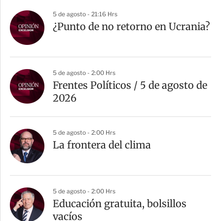
5 de agosto - 21:16 Hrs
¿Punto de no retorno en Ucrania?
5 de agosto - 2:00 Hrs
Frentes Políticos / 5 de agosto de
2026
5 de agosto - 2:00 Hrs
La frontera del clima
5 de agosto - 2:00 Hrs
Educación gratuita, bolsillos
vacíos