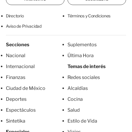
Directorio
Términos y Condiciones
Aviso de Privacidad
Secciones
Suplementos
Nacional
Última Hora
Internacional
Temas de interés
Finanzas
Redes sociales
Ciudad de México
Alcaldías
Deportes
Cocina
Espectáculos
Salud
Sintetika
Estilo de Vida
Especiales
Viajes