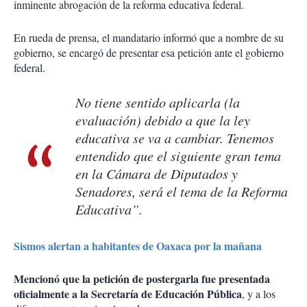
inminente abrogación de la reforma educativa federal.
En rueda de prensa, el mandatario informó que a nombre de su
gobierno, se encargó de presentar esa petición ante el gobierno
federal.
No tiene sentido aplicarla (la
evaluación) debido a que la ley
educativa se va a cambiar. Tenemos
entendido que el siguiente gran tema
en la Cámara de Diputados y
Senadores, será el tema de la Reforma
Educativa”.
Sismos alertan a habitantes de Oaxaca por la mañana
Mencionó que la petición de postergarla fue presentada
oficialmente a la Secretaría de Educación Pública
, y a los