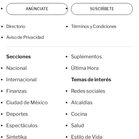
ANÚNCIATE
SUSCRÍBETE
Directorio
Términos y Condiciones
Aviso de Privacidad
Secciones
Suplementos
Nacional
Última Hora
Internacional
Temas de interés
Finanzas
Redes sociales
Ciudad de México
Alcaldías
Deportes
Cocina
Espectáculos
Salud
Sintetika
Estilo de Vida