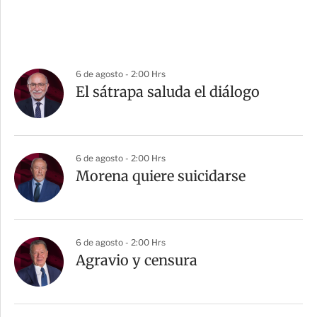
6 de agosto - 2:00 Hrs
El sátrapa saluda el diálogo
6 de agosto - 2:00 Hrs
Morena quiere suicidarse
6 de agosto - 2:00 Hrs
Agravio y censura