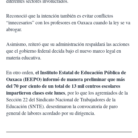
diferentes sectores involucrados.
Reconoció que la intención también es evitar conflictos
“innecesarios” con los profesores en Oaxaca cuando la ley se va
abrogar.
Asimismo, reiteró que su administración respaldará las acciones
que el gobierno federal decida bajo el nuevo marco legal en
materia educativa.
el Instituto Estatal de Educación Pública de
En otro orden,
Oaxaca (IEEPO) informó de manera preliminar que más
del 70 por ciento de un total de 13 mil centros escolares
impartieron clases este lunes
, por lo que los agremiados de la
Sección 22 del Sindicato Nacional de Trabajadores de la
Educación (SNTE). desestimaron la convocatoria de paro
general de labores acordado por su dirigencia.