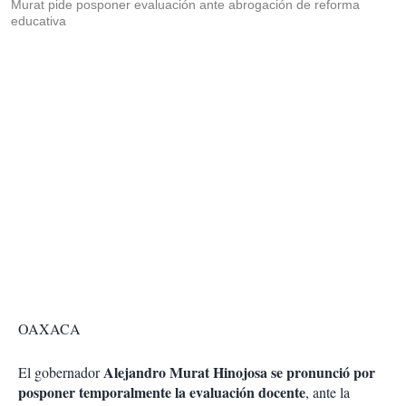
Murat pide posponer evaluación ante abrogación de reforma
educativa
OAXACA
Alejandro Murat Hinojosa se pronunció por
El gobernador
posponer temporalmente la evaluación docente
, ante la