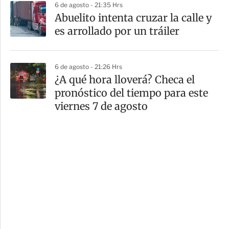
6 de agosto - 21:35 Hrs
Abuelito intenta cruzar la calle y
es arrollado por un tráiler
6 de agosto - 21:26 Hrs
¿A qué hora lloverá? Checa el
pronóstico del tiempo para este
viernes 7 de agosto