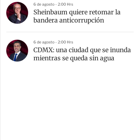
6 de agosto - 2:00 Hrs
Sheinbaum quiere retomar la
bandera anticorrupción
6 de agosto - 2:00 Hrs
CDMX: una ciudad que se inunda
mientras se queda sin agua