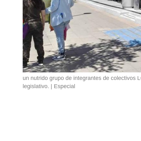
un nutrido grupo de integrantes de colectivos L
legislativo.
Especial