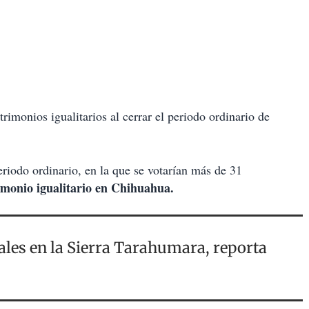
imonios igualitarios al cerrar el periodo ordinario de
periodo ordinario, en la que se votarían más de 31
monio igualitario en Chihuahua.
ales en la Sierra Tarahumara, reporta