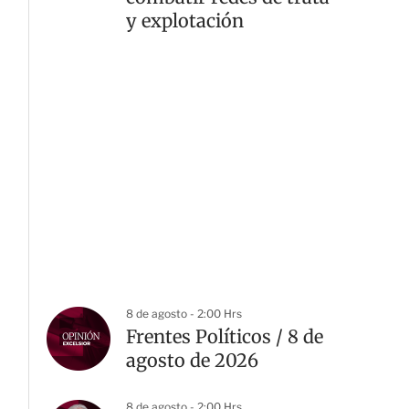
y explotación
8 de agosto - 2:00 Hrs
Frentes Políticos / 8 de
agosto de 2026
8 de agosto - 2:00 Hrs