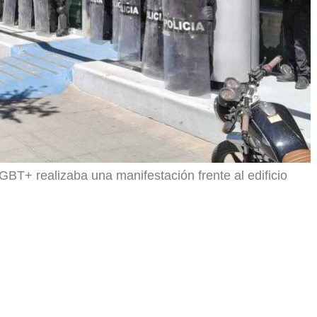
GBT+ realizaba una manifestación frente al edificio