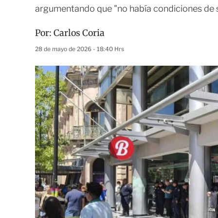
argumentando que "no había condiciones de 
Por:
Carlos Coria
28 de mayo de 2026 - 18:40 Hrs