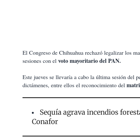
El Congreso de Chihuahua rechazó legalizar los matr
voto mayoritario del PAN.
sesiones con el
Este jueves se llevaría a cabo la última sesión del 
matri
dictámenes, entre ellos el reconocimiento del
Sequía agrava incendios forest
Conafor