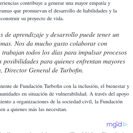
xperiencias contribuye a generar una mayor empatía y
ramas que promuevan el desarrollo de habilidades y la
construir su proyecto de vida.
 de aprendizaje y desarrollo puede tener un
sonas. Nos da mucho gusto colaborar con
trabajan todos los días para impulsar procesos
as posibilidades para quienes enfrentan mayores
, Director General de Turbofin.
nte de Fundación Turbofin con la inclusión, el bienestar y
unidades en situación de vulnerabilidad. A través del apoyo
miento a organizaciones de la sociedad civil, la Fundación
uen a quienes más las necesitan.