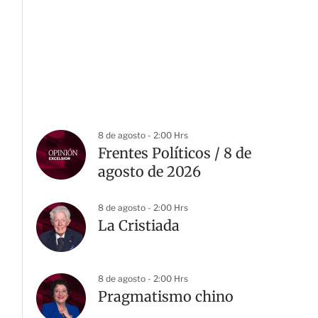
8 de agosto - 2:00 Hrs
Frentes Políticos / 8 de
agosto de 2026
8 de agosto - 2:00 Hrs
La Cristiada
8 de agosto - 2:00 Hrs
Pragmatismo chino