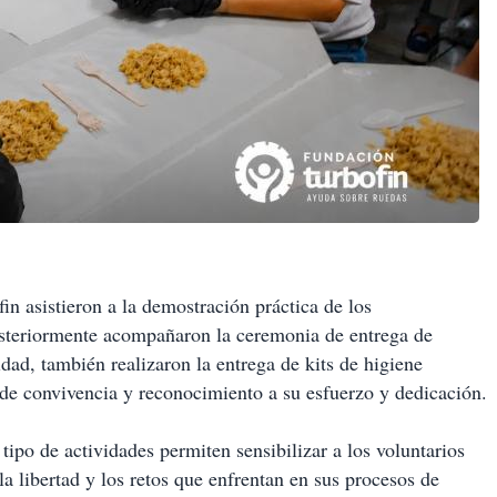
in asistieron a la demostración práctica de los
osteriormente acompañaron la ceremonia de entrega de
dad, también realizaron la entrega de kits de higiene
 de convivencia y reconocimiento a su esfuerzo y dedicación.
tipo de actividades permiten sensibilizar a los voluntarios
la libertad y los retos que enfrentan en sus procesos de