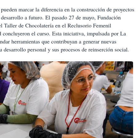
 pueden marcar la diferencia en la construcción de proyectos
 desarrollo a futuro. El pasado 27 de mayo, Fundación
l Taller de Chocolatería en el Reclusorio Femenil
 concluyeron el curso. Esta iniciativa, impulsada por La
rindar herramientas que contribuyan a generar nuevas
u desarrollo personal y sus procesos de reinserción social.