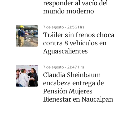
responder al vacío del
mundo moderno
7 de agosto - 21:56 Hrs
Tráiler sin frenos choca
contra 8 vehículos en
Aguascalientes
7 de agosto - 21:47 Hrs
Claudia Sheinbaum
encabeza entrega de
Pensión Mujeres
Bienestar en Naucalpan