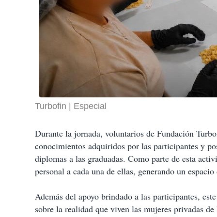
Turbofin
Especial
Durante la jornada, voluntarios de Fundación Turbof
conocimientos adquiridos por las participantes y p
diplomas a las graduadas. Como parte de esta activi
personal a cada una de ellas, generando un espacio
Además del apoyo brindado a las participantes, este 
sobre la realidad que viven las mujeres privadas de 