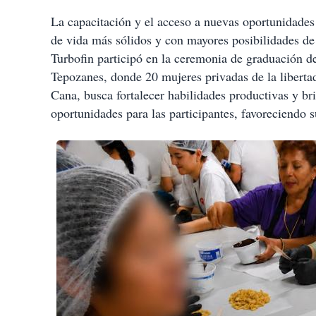
La capacitación y el acceso a nuevas oportunidades
de vida más sólidos y con mayores posibilidades de
Turbofin participó en la ceremonia de graduación de
Tepozanes, donde 20 mujeres privadas de la libertad
Cana, busca fortalecer habilidades productivas y b
oportunidades para las participantes, favoreciendo s