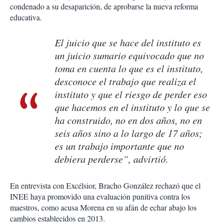
condenado a su desaparición, de aprobarse la nueva reforma
educativa.
El juicio que se hace del instituto es
un juicio sumario equivocado que no
toma en cuenta lo que es el instituto,
desconoce el trabajo que realiza el
instituto y que el riesgo de perder eso
que hacemos en el instituto y lo que se
ha construido, no en dos años, no en
seis años sino a lo largo de 17 años;
es un trabajo importante que no
debiera perderse”, advirtió.
En entrevista con Excélsior, Bracho González rechazó que el
INEE haya promovido una evaluación punitiva contra los
maestros, como acusa Morena en su afán de echar abajo los
cambios establecidos en 2013.