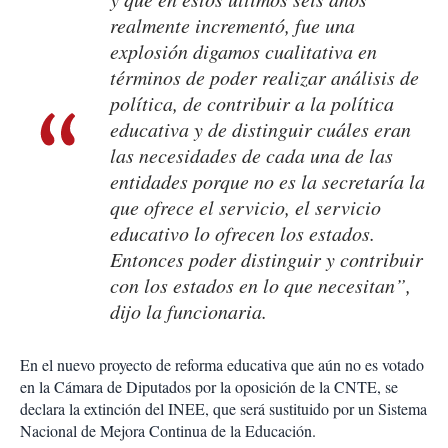
realmente incrementó, fue una
explosión digamos cualitativa en
términos de poder realizar análisis de
política, de contribuir a la política
educativa y de distinguir cuáles eran
las necesidades de cada una de las
entidades porque no es la secretaría la
que ofrece el servicio, el servicio
educativo lo ofrecen los estados.
Entonces poder distinguir y contribuir
con los estados en lo que necesitan”,
dijo la funcionaria.
En el nuevo proyecto de reforma educativa que aún no es votado
en la Cámara de Diputados por la oposición de la CNTE, se
declara la extinción del INEE, que será sustituido por un Sistema
Nacional de Mejora Continua de la Educación.