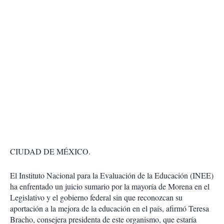
CIUDAD DE MÉXICO.
El Instituto Nacional para la Evaluación de la Educación (INEE)
ha enfrentado un juicio sumario por la mayoría de Morena en el
Legislativo y el gobierno federal sin que reconozcan su
aportación a la mejora de la educación en el país, afirmó Teresa
Bracho, consejera presidenta de este organismo, que estaría