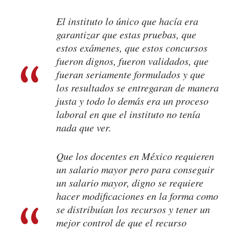
El instituto lo único que hacía era
garantizar que estas pruebas, que
estos exámenes, que estos concursos
fueron dignos, fueron validados, que
fueran seriamente formulados y que
los resultados se entregaran de manera
justa y todo lo demás era un proceso
laboral en que el instituto no tenía
nada que ver.
Que los docentes en México requieren
un salario mayor pero para conseguir
un salario mayor, digno se requiere
hacer modificaciones en la forma como
se distribuían los recursos y tener un
mejor control de que el recurso