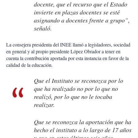
docente, que el recurso que el Estado
invierte en plazas docentes se esté
asignando a docentes frente a grupo”,
señaló.
La consejera presidenta del INEE llamó a legisladores, sociedad
en general y al propio presidente López Obrador a tener en
cuenta la contribución aportada por esta instancia en favor de la
calidad de la educación.
Que el Instituto se reconozca por lo
que ha realizado no por lo que no
realizó, por lo que no le tocaba
realizar.
Que se reconozca la aportación que ha
hecho el instituto a lo largo de 17 años
y que en estos últimos seis años