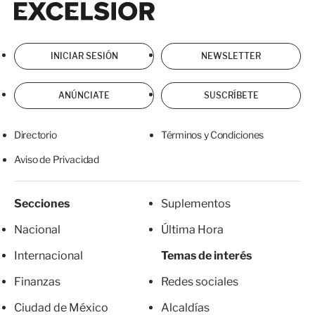
INICIAR SESIÓN
NEWSLETTER
ANÚNCIATE
SUSCRÍBETE
Directorio
Términos y Condiciones
Aviso de Privacidad
Secciones
Suplementos
Nacional
Última Hora
Internacional
Temas de interés
Finanzas
Redes sociales
Ciudad de México
Alcaldías