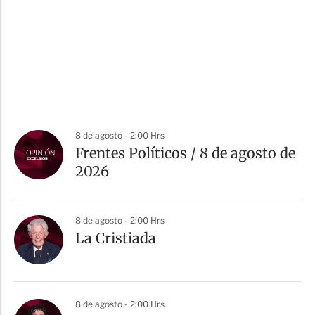
8 de agosto - 2:00 Hrs
Frentes Políticos / 8 de agosto de
2026
8 de agosto - 2:00 Hrs
La Cristiada
8 de agosto - 2:00 Hrs