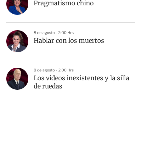
Pragmatismo chino
8 de agosto - 2:00 Hrs
Hablar con los muertos
8 de agosto - 2:00 Hrs
Los videos inexistentes y la silla
de ruedas