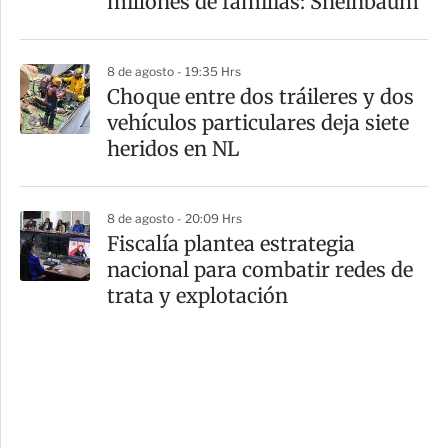
millones de familias: Sheinbaum
8 de agosto - 19:35 Hrs
Choque entre dos tráileres y dos
vehículos particulares deja siete
heridos en NL
8 de agosto - 20:09 Hrs
Fiscalía plantea estrategia
nacional para combatir redes de
trata y explotación