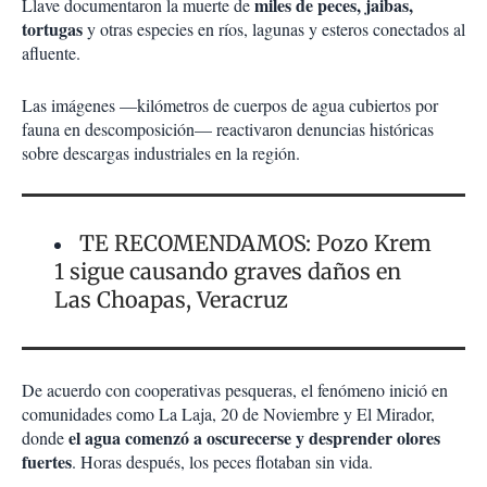
miles de peces, jaibas,
Llave documentaron la muerte de
tortugas
y otras especies en ríos, lagunas y esteros conectados al
afluente.
Las imágenes —kilómetros de cuerpos de agua cubiertos por
fauna en descomposición— reactivaron denuncias históricas
sobre descargas industriales en la región.
TE RECOMENDAMOS: Pozo Krem
1 sigue causando graves daños en
Las Choapas, Veracruz
De acuerdo con cooperativas pesqueras, el fenómeno inició en
comunidades como La Laja, 20 de Noviembre y El Mirador,
el agua comenzó a oscurecerse y desprender olores
donde
fuertes
. Horas después, los peces flotaban sin vida.