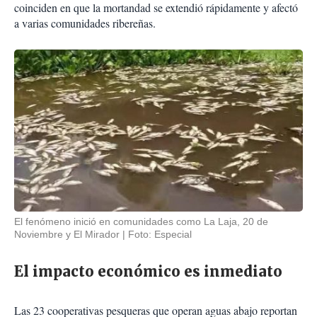
coinciden en que la mortandad se extendió rápidamente y afectó
a varias comunidades ribereñas.
El fenómeno inició en comunidades como La Laja, 20 de
Noviembre y El Mirador
Foto: Especial
El impacto económico es inmediato
Las 23 cooperativas pesqueras que operan aguas abajo reportan