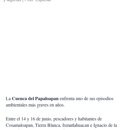
Cuenca del Papaloapan
La
enfrenta uno de sus episodios
ambientales más graves en años.
Entre el 14 y 16 de junio, pescadores y habitantes de
Cosamaloapan, Tierra Blanca, Ixmatlahuacan e Ignacio de la