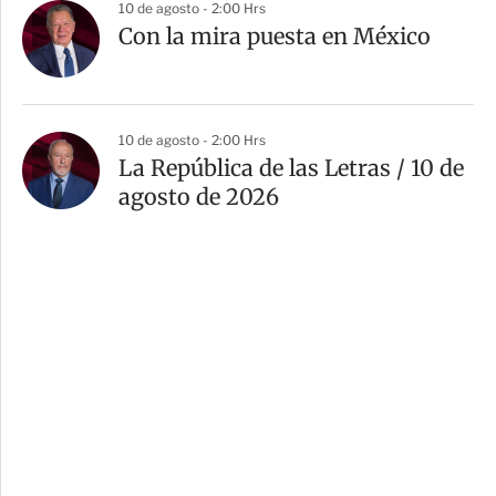
10 de agosto - 2:00 Hrs
Con la mira puesta en México
10 de agosto - 2:00 Hrs
La República de las Letras / 10 de
agosto de 2026