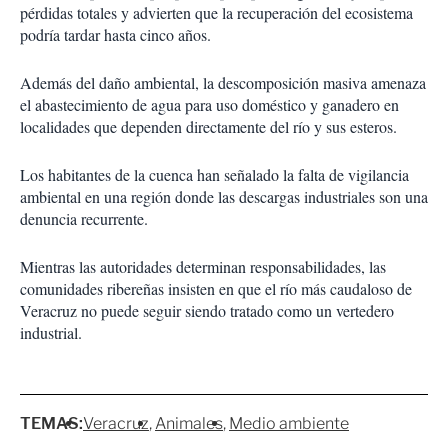
pérdidas totales y advierten que la recuperación del ecosistema
podría tardar hasta cinco años.
Además del daño ambiental, la descomposición masiva amenaza
el abastecimiento de agua para uso doméstico y ganadero en
localidades que dependen directamente del río y sus esteros.
Los habitantes de la cuenca han señalado la falta de vigilancia
ambiental en una región donde las descargas industriales son una
denuncia recurrente.
Mientras las autoridades determinan responsabilidades, las
comunidades ribereñas insisten en que el río más caudaloso de
Veracruz no puede seguir siendo tratado como un vertedero
industrial.
TEMAS:
Veracruz
Animales
Medio ambiente