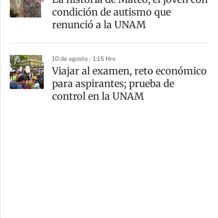
condición de autismo que
renunció a la UNAM
10 de agosto - 1:15 Hrs
Viajar al examen, reto económico
para aspirantes; prueba de
control en la UNAM