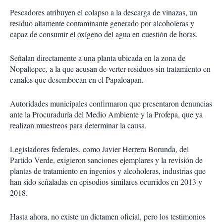
Pescadores atribuyen el colapso a la descarga de vinazas, un
residuo altamente contaminante generado por alcoholeras y
capaz de consumir el oxígeno del agua en cuestión de horas.
Señalan directamente a una planta ubicada en la zona de
Nopaltepec, a la que acusan de verter residuos sin tratamiento en
canales que desembocan en el Papaloapan.
Autoridades municipales confirmaron que presentaron denuncias
ante la Procuraduría del Medio Ambiente y la Profepa, que ya
realizan muestreos para determinar la causa.
Legisladores federales, como Javier Herrera Borunda, del
Partido Verde, exigieron sanciones ejemplares y la revisión de
plantas de tratamiento en ingenios y alcoholeras, industrias que
han sido señaladas en episodios similares ocurridos en 2013 y
2018.
Hasta ahora, no existe un dictamen oficial, pero los testimonios