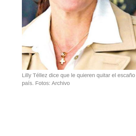
Lilly Téllez dice que le quieren quitar el escaño
país. Fotos: Archivo