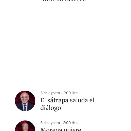
6 de agosto - 2:00 Hrs
El sátrapa saluda el
diálogo
6 de agosto - 2:00 Hrs
Morena quiere