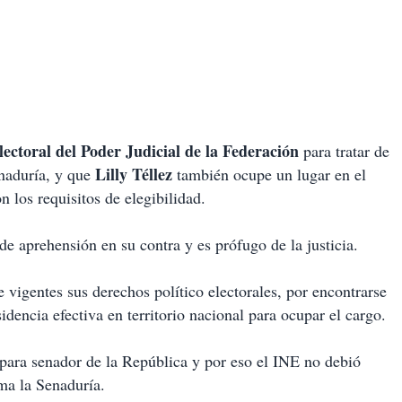
ectoral del Poder Judicial de la Federación
para tratar de
Lilly Téllez
naduría, y que
también ocupe un lugar en el
los requisitos de elegibilidad.
 aprehensión en su contra y es prófugo de la justicia.
vigentes sus derechos político electorales, por encontrarse
idencia efectiva en territorio nacional para ocupar el cargo.
 para senador de la República y por eso el INE no debió
ma la Senaduría.