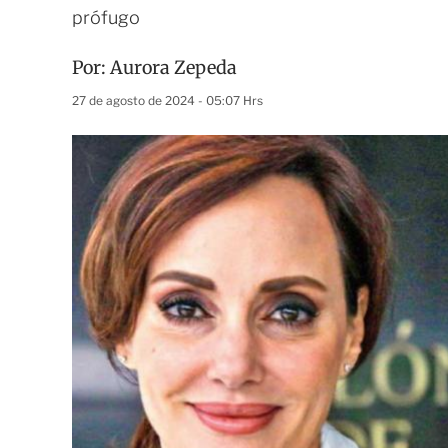
prófugo
Por:
Aurora Zepeda
27 de agosto de 2024 - 05:07 Hrs