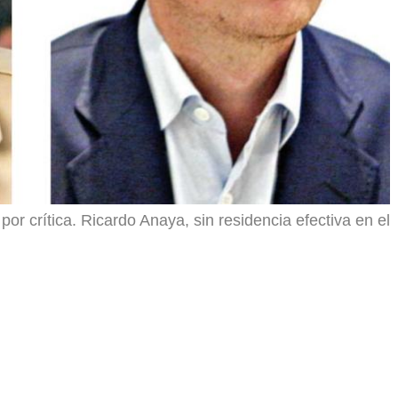
 por crítica. Ricardo Anaya, sin residencia efectiva en el