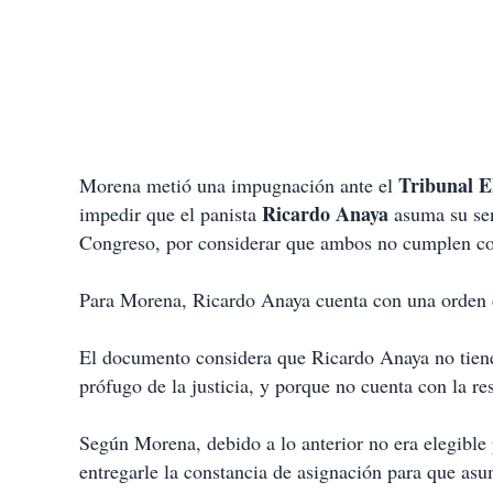
Tribunal El
Morena metió una impugnación ante el
Ricardo Anaya
impedir que el panista
asuma su se
Congreso, por considerar que ambos no cumplen con 
Para Morena, Ricardo Anaya cuenta con una orden de
El documento considera que Ricardo Anaya no tiene 
prófugo de la justicia, y porque no cuenta con la res
Según Morena, debido a lo anterior no era elegible
entregarle la constancia de asignación para que asu