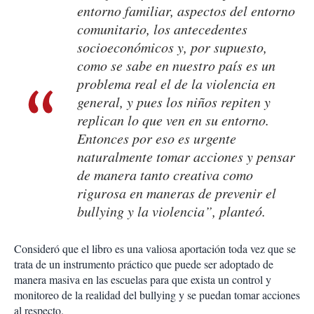
entorno familiar, aspectos del entorno
comunitario, los antecedentes
socioeconómicos y, por supuesto,
como se sabe en nuestro país es un
problema real el de la violencia en
general, y pues los niños repiten y
replican lo que ven en su entorno.
Entonces por eso es urgente
naturalmente tomar acciones y pensar
de manera tanto creativa como
rigurosa en maneras de prevenir el
bullying y la violencia”, planteó.
Consideró que el libro es una valiosa aportación toda vez que se
trata de un instrumento práctico que puede ser adoptado de
manera masiva en las escuelas para que exista un control y
monitoreo de la realidad del bullying y se puedan tomar acciones
al respecto.