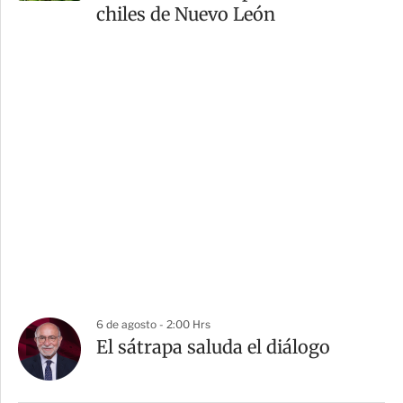
chiles de Nuevo León
6 de agosto - 2:00 Hrs
El sátrapa saluda el diálogo