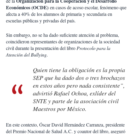
Organización para la Cooperación y el Desarrollo
de la
Económicos (OCDE)
en casos de acoso escolar, fenómeno que
afecta a 40% de los alumnos de primaria y secundaria en
escuelas públicas y privadas del país.
Sin embargo, no se ha dado suficiente atención al problema,
coincidieron representantes de organizaciones de la sociedad
civil durante la presentación del libro
Protocolo para la
Atención del Bullying
.
Quien tiene la obligación es la propia
SEP que ha dado dos o tres brochazos
en estos años pero nada consistente”,
advirtió Rafael Ochoa, exlíder del
SNTE y parte de la asociación civil
Maestros por México.
En este contexto, Óscar David Hernández Carranza, presidente
del Premio Nacional de Salud A.C. y coautor del libro, aseguró