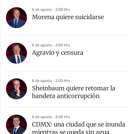
6 de agosto - 2:00 Hrs
Morena quiere suicidarse
6 de agosto - 2:00 Hrs
Agravio y censura
6 de agosto - 2:00 Hrs
Sheinbaum quiere retomar la
bandera anticorrupción
6 de agosto - 2:00 Hrs
CDMX: una ciudad que se inunda
mientras se queda sin agua