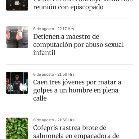
reunión con episcopado
6 de agosto - 22:17 Hrs
Detienen a maestro de
computación por abuso sexual
infantil
6 de agosto - 21:59 Hrs
Caen tres jóvenes por matar a
golpes a un hombre en plena
calle
6 de agosto - 21:56 Hrs
Cofepris rastrea brote de
salmonela en empacadora de