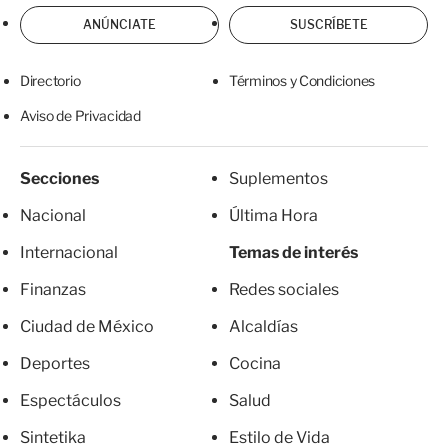
ANÚNCIATE
SUSCRÍBETE
Directorio
Términos y Condiciones
Aviso de Privacidad
Secciones
Suplementos
Nacional
Última Hora
Internacional
Temas de interés
Finanzas
Redes sociales
Ciudad de México
Alcaldías
Deportes
Cocina
Espectáculos
Salud
Sintetika
Estilo de Vida