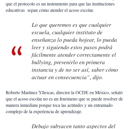
que el protocolo es un instrumento para que las instituciones
educativas sepan cómo atender el acoso escolar.
Lo que queremos es que cualquier
escuela, cualquier instituto de
enseñanza lo pueda hojear, lo pueda
leer y siguiendo estos pasos podrá
fácilmente atender correctamente el
bullying, prevenirlo en primera
instancia y de no ser así, saber cómo
actuar en consecuencia”, dijo.
Roberto Martínez Yllescas, director la OCDE en México, señaló
que el acoso escolar no es un fenómeno que se puede resolver de
manera inmediata porque toca las actitudes y un entramado
complejo de la experiencia de aprendizaje.
Debajo subyacen tanto aspectos del