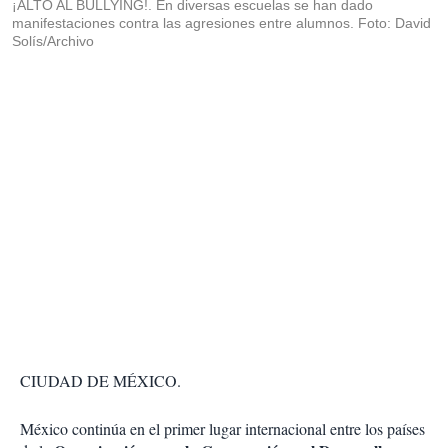
¡ALTO AL BULLYING!. En diversas escuelas se han dado
manifestaciones contra las agresiones entre alumnos. Foto: David
Solís/Archivo
CIUDAD DE MÉXICO.
México continúa en el primer lugar internacional entre los países