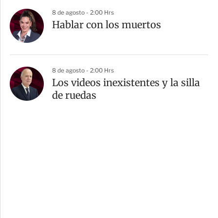
8 de agosto - 2:00 Hrs
Hablar con los muertos
8 de agosto - 2:00 Hrs
Los videos inexistentes y la silla
de ruedas