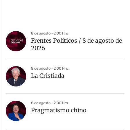
8 de agosto - 2:00 Hrs
Frentes Políticos / 8 de agosto de
2026
8 de agosto - 2:00 Hrs
La Cristiada
8 de agosto - 2:00 Hrs
Pragmatismo chino