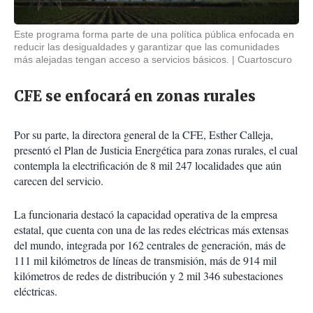
Este programa forma parte de una política pública enfocada en
reducir las desigualdades y garantizar que las comunidades
más alejadas tengan acceso a servicios básicos.
Cuartoscuro
CFE se enfocará en zonas rurales
Por su parte, la directora general de la CFE, Esther Calleja,
presentó el Plan de Justicia Energética para zonas rurales, el cual
contempla la electrificación de 8 mil 247 localidades que aún
carecen del servicio.
La funcionaria destacó la capacidad operativa de la empresa
estatal, que cuenta con una de las redes eléctricas más extensas
del mundo, integrada por 162 centrales de generación, más de
111 mil kilómetros de líneas de transmisión, más de 914 mil
kilómetros de redes de distribución y 2 mil 346 subestaciones
eléctricas.