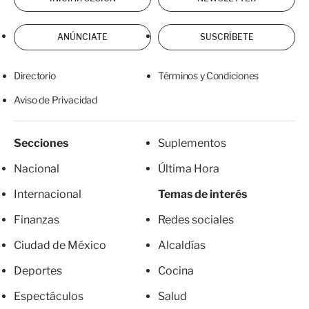
ANÚNCIATE
SUSCRÍBETE
Directorio
Términos y Condiciones
Aviso de Privacidad
Secciones
Suplementos
Nacional
Última Hora
Internacional
Temas de interés
Finanzas
Redes sociales
Ciudad de México
Alcaldías
Deportes
Cocina
Espectáculos
Salud