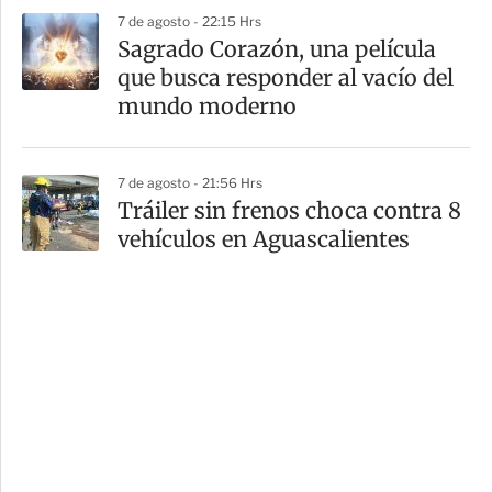
7 de agosto - 22:15 Hrs
Sagrado Corazón, una película
que busca responder al vacío del
mundo moderno
7 de agosto - 21:56 Hrs
Tráiler sin frenos choca contra 8
vehículos en Aguascalientes