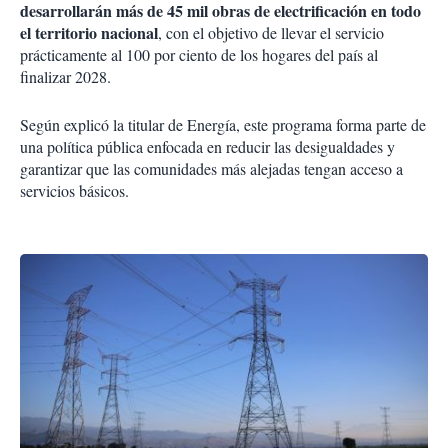
desarrollarán más de 45 mil obras de electrificación en todo
el territorio nacional
, con el objetivo de llevar el servicio
prácticamente al 100 por ciento de los hogares del país al
finalizar 2028.
Según explicó la titular de Energía, este programa forma parte de
una política pública enfocada en reducir las desigualdades y
garantizar que las comunidades más alejadas tengan acceso a
servicios básicos.