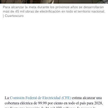
r
Para alcanzar la meta durante los próximos años se desarrollarán
más de 45 mil obras de electrificación en todo el territorio nacional.
Cuartoscuro
La
Comisión Federal de Electricidad (CFE)
estima alcanzar una
cobertura eléctrica de 99.99 por ciento en todo el país para 2028,