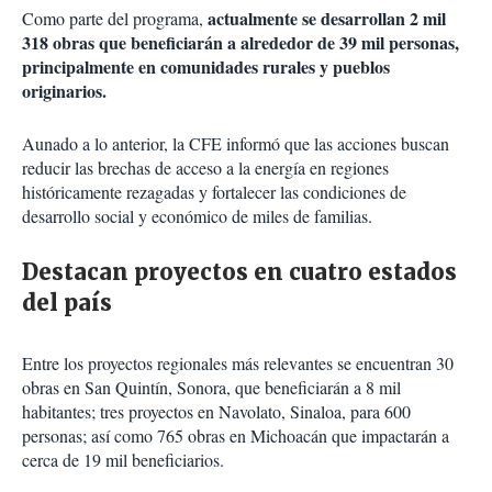
actualmente se desarrollan 2 mil
Como parte del programa,
318 obras que beneficiarán a alrededor de 39 mil personas,
principalmente en comunidades rurales y pueblos
originarios.
Aunado a lo anterior, la CFE informó que las acciones buscan
reducir las brechas de acceso a la energía en regiones
históricamente rezagadas y fortalecer las condiciones de
desarrollo social y económico de miles de familias.
Destacan proyectos en cuatro estados
del país
Entre los proyectos regionales más relevantes se encuentran 30
obras en San Quintín, Sonora, que beneficiarán a 8 mil
habitantes; tres proyectos en Navolato, Sinaloa, para 600
personas; así como 765 obras en Michoacán que impactarán a
cerca de 19 mil beneficiarios.