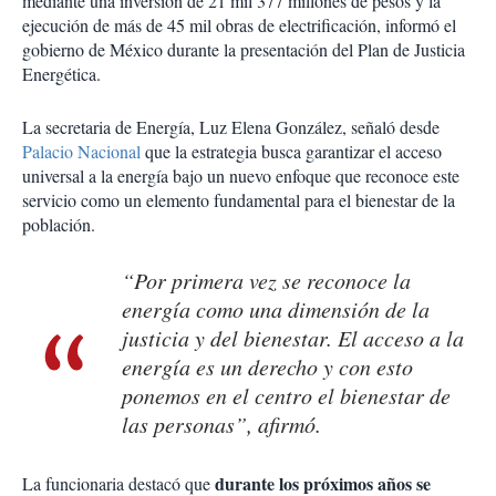
mediante una inversión de 21 mil 377 millones de pesos y la
ejecución de más de 45 mil obras de electrificación, informó el
gobierno de México durante la presentación del Plan de Justicia
Energética.
La secretaria de Energía, Luz Elena González, señaló desde
Palacio Nacional
que la estrategia busca garantizar el acceso
universal a la energía bajo un nuevo enfoque que reconoce este
servicio como un elemento fundamental para el bienestar de la
población.
“Por primera vez se reconoce la
energía como una dimensión de la
justicia y del bienestar. El acceso a la
energía es un derecho y con esto
ponemos en el centro el bienestar de
las personas”, afirmó.
durante los próximos años se
La funcionaria destacó que