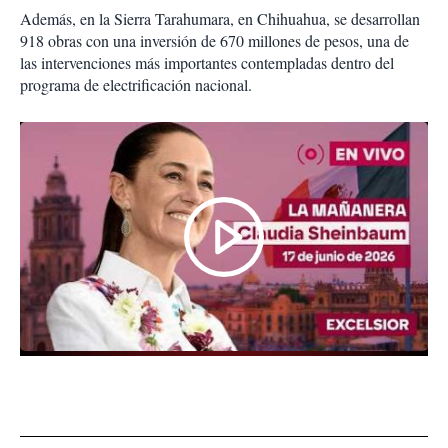
Además, en la Sierra Tarahumara, en Chihuahua, se desarrollan
918 obras con una inversión de 670 millones de pesos, una de
las intervenciones más importantes contempladas dentro del
programa de electrificación nacional.