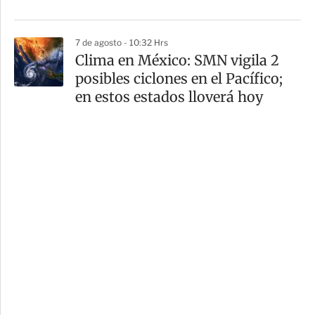
7 de agosto - 10:32 Hrs
Clima en México: SMN vigila 2
posibles ciclones en el Pacífico;
en estos estados lloverá hoy