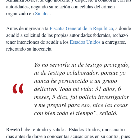
autoridades, negando su relación con células del crimen
organizado en
Sinaloa
.
Antes de ingresar a la
Fiscalía General de la República
, a donde
acudió a solicitud de las propias autoridades federales, rechazó
tener intenciones de acudir a los
Estados Unidos
a entregarse,
reiterando su inocencia.
Yo no serviría ni de testigo protegido,
ni de testigo colaborador, porque yo
nunca he pertenecido a un grupo
delictivo. Toda mi vida: 31 años, 6
meses, 5 días, fui policía investigador
y me preparé para eso, hice las cosas
con bien todo el tiempo”, señaló.
Reveló haber entrado y salido a Estados Unidos, unos cuatro
días antes de darse a conocer las acusaciones en su contra, pues