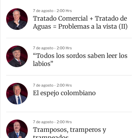
7 de agosto - 2:00 Hrs
Tratado Comercial + Tratado de
Aguas = Problemas a la vista (II)
7 de agosto - 2:00 Hrs
“Todos los sordos saben leer los
labios”
7 de agosto - 2:00 Hrs
El espejo colombiano
7 de agosto - 2:00 Hrs
Tramposos, tramperos y
trampeados