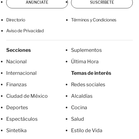
ANÚNCIATE
SUSCRÍBETE
Directorio
Términos y Condiciones
Aviso de Privacidad
Secciones
Suplementos
Nacional
Última Hora
Internacional
Temas de interés
Finanzas
Redes sociales
Ciudad de México
Alcaldías
Deportes
Cocina
Espectáculos
Salud
Sintetika
Estilo de Vida