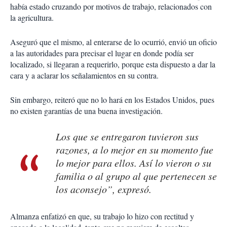
había estado cruzando por motivos de trabajo, relacionados con
la agricultura.
Aseguró que el mismo, al enterarse de lo ocurrió, envió un oficio
a las autoridades para precisar el lugar en donde podía ser
localizado, si llegaran a requerirlo, porque esta dispuesto a dar la
cara y a aclarar los señalamientos en su contra.
Sin embargo, reiteró que no lo hará en los Estados Unidos, pues
no existen garantías de una buena investigación.
Los que se entregaron tuvieron sus
razones, a lo mejor en su momento fue
lo mejor para ellos. Así lo vieron o su
familia o al grupo al que pertenecen se
los aconsejo”, expresó.
Almanza enfatizó en que, su trabajo lo hizo con rectitud y