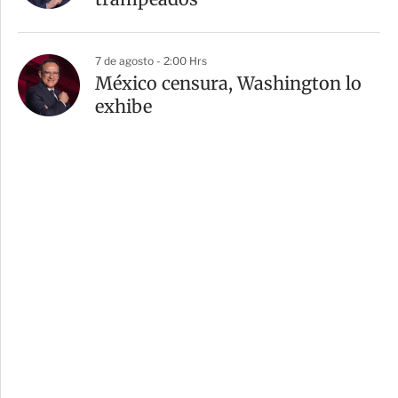
7 de agosto - 2:00 Hrs
México censura, Washington lo
exhibe