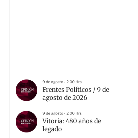
9 de agosto - 2:00 Hrs
Frentes Políticos / 9 de
agosto de 2026
9 de agosto - 2:00 Hrs
Vitoria: 480 años de
legado