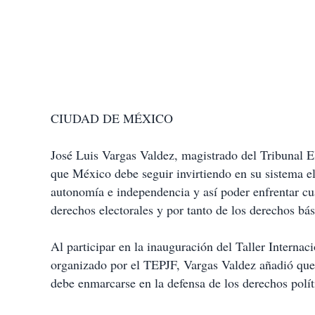
CIUDAD DE MÉXICO
José Luis Vargas Valdez, magistrado del Tribunal El
que México debe seguir invirtiendo en su sistema 
autonomía e independencia y así poder enfrentar cua
derechos electorales y por tanto de los derechos bás
Al participar en la inauguración del Taller Interna
organizado por el TEPJF, Vargas Valdez añadió que e
debe enmarcarse en la defensa de los derechos polít