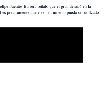
elipe Fuentes Barrera señaló que el gran desafió en la
al es precisamente que este instrumento pueda ser utilizado