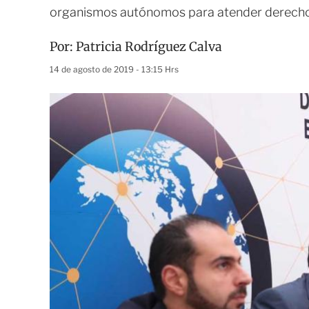
organismos autónomos para atender derecho
Por:
Patricia Rodríguez Calva
14 de agosto de 2019 - 13:15 Hrs