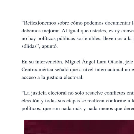
“Reflexionemos sobre cómo podemos documentar las b
debemos mejorar. Al igual que ustedes, estoy conve
no hay políticas públicas sostenibles, llevemos a la j
sólidas”, apuntó.
En su intervención, Miguel Ángel Lara Otaola, jefe
Centroamérica señaló que a nivel internacional no e
acceso a la justicia electoral.
“La justicia electoral no solo resuelve conflictos en
elección y todas sus etapas se realicen conforme a l
políticos, que son nada más y nada menos que dere