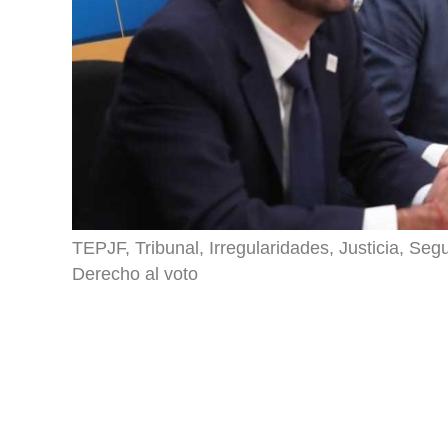
TEPJF, Tribunal, Irregularidades, Justicia, Se
Derecho al voto