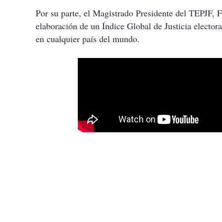
Por su parte, el Magistrado Presidente del TEPJF, F
elaboración de un Índice Global de Justicia elector
en cualquier país del mundo.