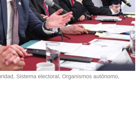
guridad, Sistema electoral, Organismos autónomo,