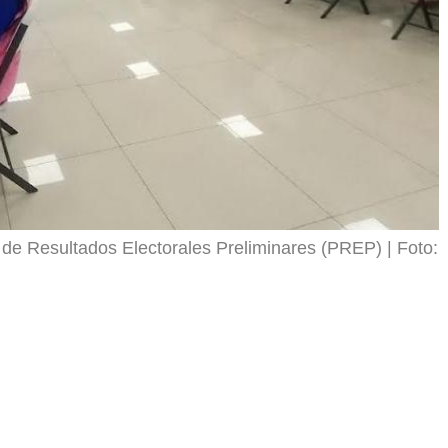
de Resultados Electorales Preliminares (PREP)
Foto: