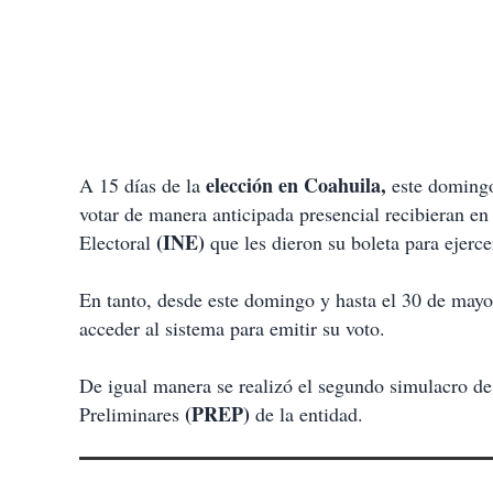
elección en Coahuila,
A 15 días de la
este domingo
votar de manera anticipada presencial recibieran en 
(INE)
Electoral
que les dieron su boleta para ejerce
En tanto, desde este domingo y hasta el 30 de mayo,
acceder al sistema para emitir su voto.
De igual manera se realizó el segundo simulacro de
(PREP)
Preliminares
de la entidad.