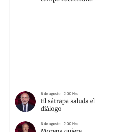
6 de agosto - 2:00 Hrs
El sátrapa saluda el
diálogo
6 de agosto - 2:00 Hrs
Morena quiere