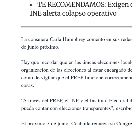
TE RECOMENDAMOS: Exigen ciru
INE alerta colapso operativo
La consejera Carla Humphrey comentó en sus redes so
de junio próximo.
Hay que recordar que en las únicas elecciones local
organización de las elecciones al estar encargado de
como de vigilar que el PREP funcione correctamente 
cosas.
“A través del PREP, el INE y el Instituto Electoral
pueda contar con elecciones transparentes”, escribió
El próximo 7 de junio, Coahuila renueva su Congre