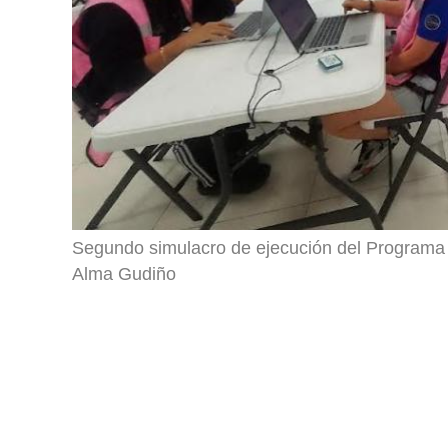
Segundo simulacro de ejecución del Programa 
Alma Gudiño