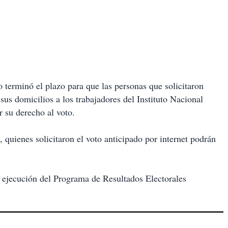
 terminó el plazo para que las personas que solicitaron
sus domicilios a los trabajadores del Instituto Nacional
r su derecho al voto.
 quienes solicitaron el voto anticipado por internet podrán
 ejecución del Programa de Resultados Electorales