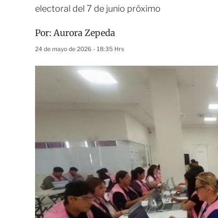
electoral del 7 de junio próximo
Por:
Aurora Zepeda
24 de mayo de 2026 - 18:35 Hrs