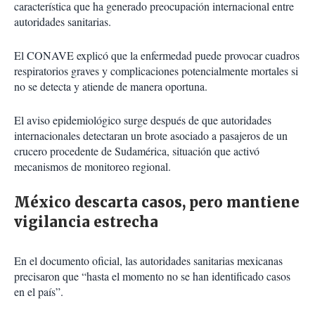
característica que ha generado preocupación internacional entre
autoridades sanitarias.
El CONAVE explicó que la enfermedad puede provocar cuadros
respiratorios graves y complicaciones potencialmente mortales si
no se detecta y atiende de manera oportuna.
El aviso epidemiológico surge después de que autoridades
internacionales detectaran un brote asociado a pasajeros de un
crucero procedente de Sudamérica, situación que activó
mecanismos de monitoreo regional.
México descarta casos, pero mantiene
vigilancia estrecha
En el documento oficial, las autoridades sanitarias mexicanas
precisaron que “hasta el momento no se han identificado casos
en el país”.