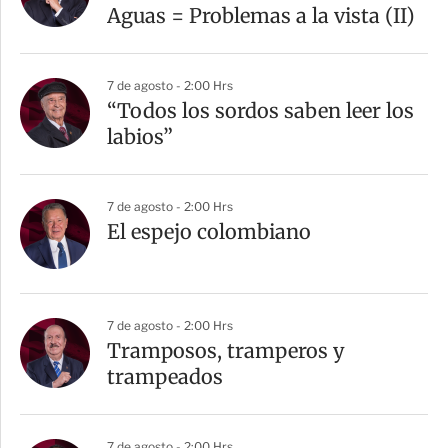
Aguas = Problemas a la vista (II)
7 de agosto - 2:00 Hrs
“Todos los sordos saben leer los
labios”
7 de agosto - 2:00 Hrs
El espejo colombiano
7 de agosto - 2:00 Hrs
Tramposos, tramperos y
trampeados
7 de agosto - 2:00 Hrs