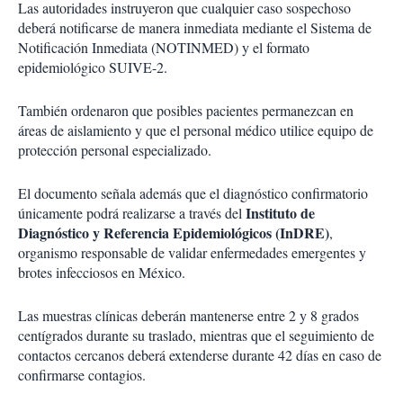
Las autoridades instruyeron que cualquier caso sospechoso
deberá notificarse de manera inmediata mediante el Sistema de
Notificación Inmediata (NOTINMED) y el formato
epidemiológico SUIVE-2.
También ordenaron que posibles pacientes permanezcan en
áreas de aislamiento y que el personal médico utilice equipo de
protección personal especializado.
El documento señala además que el diagnóstico confirmatorio
Instituto de
únicamente podrá realizarse a través del
Diagnóstico y Referencia Epidemiológicos (InDRE)
,
organismo responsable de validar enfermedades emergentes y
brotes infecciosos en México.
Las muestras clínicas deberán mantenerse entre 2 y 8 grados
centígrados durante su traslado, mientras que el seguimiento de
contactos cercanos deberá extenderse durante 42 días en caso de
confirmarse contagios.