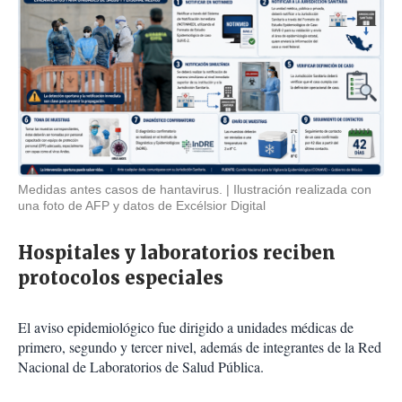
Medidas antes casos de hantavirus.
Ilustración realizada con
una foto de AFP y datos de Excélsior Digital
Hospitales y laboratorios reciben
protocolos especiales
El aviso epidemiológico fue dirigido a unidades médicas de
primero, segundo y tercer nivel, además de integrantes de la Red
Nacional de Laboratorios de Salud Pública.