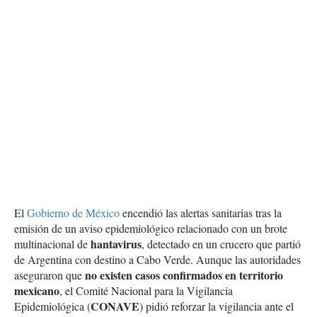
El
Gobierno de México
encendió las alertas sanitarias tras la
emisión de un aviso epidemiológico relacionado con un brote
hantavirus
multinacional de
, detectado en un crucero que partió
de Argentina con destino a Cabo Verde. Aunque las autoridades
no existen casos confirmados en territorio
aseguraron que
mexicano
, el Comité Nacional para la Vigilancia
CONAVE
Epidemiológica (
) pidió reforzar la vigilancia ante el