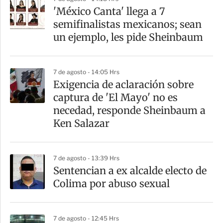
'México Canta' llega a 7
semifinalistas mexicanos; sean
un ejemplo, les pide Sheinbaum
7 de agosto - 14:05 Hrs
Exigencia de aclaración sobre
captura de 'El Mayo' no es
necedad, responde Sheinbaum a
Ken Salazar
7 de agosto - 13:39 Hrs
Sentencian a ex alcalde electo de
Colima por abuso sexual
7 de agosto - 12:45 Hrs