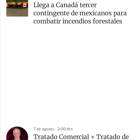
Llega a Canadá tercer
contingente de mexicanos para
combatir incendios forestales
7 de agosto - 2:00 Hrs
Tratado Comercial + Tratado de