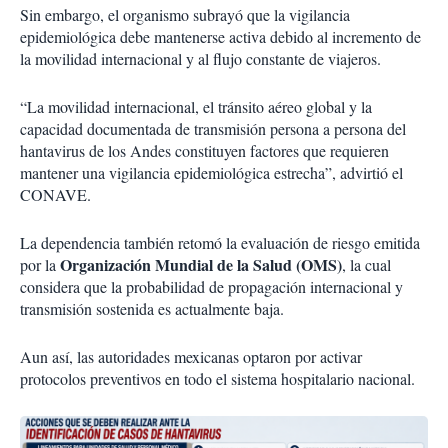
Sin embargo, el organismo subrayó que la vigilancia
epidemiológica debe mantenerse activa debido al incremento de
la movilidad internacional y al flujo constante de viajeros.
“La movilidad internacional, el tránsito aéreo global y la
capacidad documentada de transmisión persona a persona del
hantavirus de los Andes constituyen factores que requieren
mantener una vigilancia epidemiológica estrecha”, advirtió el
CONAVE.
La dependencia también retomó la evaluación de riesgo emitida
Organización Mundial de la Salud (OMS)
por la
, la cual
considera que la probabilidad de propagación internacional y
transmisión sostenida es actualmente baja.
Aun así, las autoridades mexicanas optaron por activar
protocolos preventivos en todo el sistema hospitalario nacional.