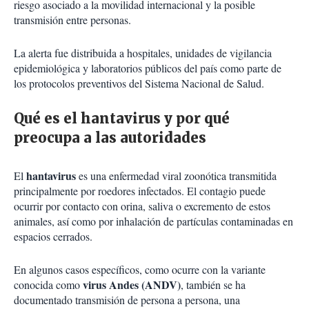
riesgo asociado a la movilidad internacional y la posible
transmisión entre personas.
La alerta fue distribuida a hospitales, unidades de vigilancia
epidemiológica y laboratorios públicos del país como parte de
los protocolos preventivos del Sistema Nacional de Salud.
Qué es el hantavirus y por qué
preocupa a las autoridades
hantavirus
El
es una enfermedad viral zoonótica transmitida
principalmente por roedores infectados. El contagio puede
ocurrir por contacto con orina, saliva o excremento de estos
animales, así como por inhalación de partículas contaminadas en
espacios cerrados.
En algunos casos específicos, como ocurre con la variante
virus Andes (ANDV)
conocida como
, también se ha
documentado transmisión de persona a persona, una