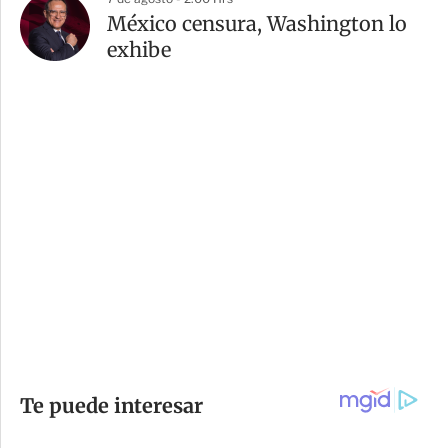
México censura, Washington lo
exhibe