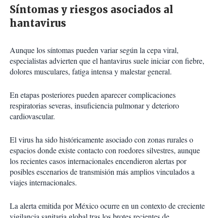
Síntomas y riesgos asociados al
hantavirus
Aunque los síntomas pueden variar según la cepa viral,
especialistas advierten que el hantavirus suele iniciar con fiebre,
dolores musculares, fatiga intensa y malestar general.
En etapas posteriores pueden aparecer complicaciones
respiratorias severas, insuficiencia pulmonar y deterioro
cardiovascular.
El virus ha sido históricamente asociado con zonas rurales o
espacios donde existe contacto con roedores silvestres, aunque
los recientes casos internacionales encendieron alertas por
posibles escenarios de transmisión más amplios vinculados a
viajes internacionales.
La alerta emitida por México ocurre en un contexto de creciente
vigilancia sanitaria global tras los brotes recientes de