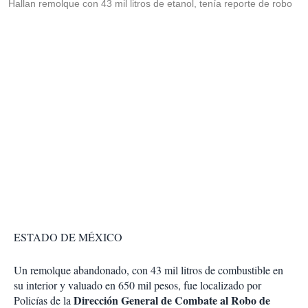
Hallan remolque con 43 mil litros de etanol, tenía reporte de robo
ESTADO DE MÉXICO
Un remolque abandonado, con 43 mil litros de combustible en
su interior y valuado en 650 mil pesos, fue localizado por
Dirección General de Combate al Robo de
Policías de la