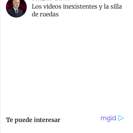
Los videos inexistentes y la silla
de ruedas