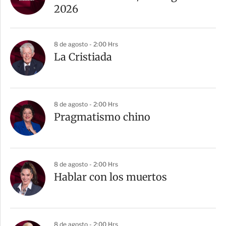
2026
8 de agosto - 2:00 Hrs
La Cristiada
8 de agosto - 2:00 Hrs
Pragmatismo chino
8 de agosto - 2:00 Hrs
Hablar con los muertos
8 de agosto - 2:00 Hrs