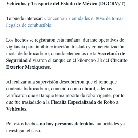
Vehículos y Trasporte del Estado de México (DGCRVyT).
Te puede interesar:
Concentran 7 entidades el 80% de tomas
ilegales de combustible
Los hechos se registraron esta mañana, durante operativos de
vigilancia para inhibir extracción, traslado y comercialización
Secretaría de
ilícita de hidrocarburo, cuando elementos de la
Seguridad
Circuito
divisaron el tanque en el kilómetro 38 del
Exterior Mexiquense
.
Al realizar una supervisión descubrieron que el remolque
etanol
contenía hidrocarburo, conocido como
, además
verificaron que el tanque tenía reporte de robo vigente, por lo
Fiscalía Especializada de Robo a
que fue trasladado a la
Vehículos
.
no hay personas detenidas
Por estos hechos
, autoridades ya
investigan el caso.