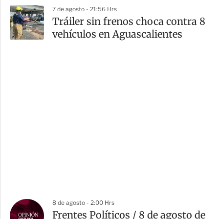
7 de agosto - 21:56 Hrs
Tráiler sin frenos choca contra 8
vehículos en Aguascalientes
8 de agosto - 2:00 Hrs
Frentes Políticos / 8 de agosto de