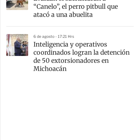
“Canelo”, el perro pitbull que
atacó a una abuelita
6 de agosto - 17:21 Hrs
Inteligencia y operativos
coordinados logran la detención
de 50 extorsionadores en
Michoacán