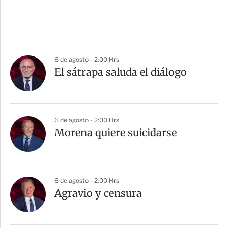
6 de agosto - 2:00 Hrs
El sátrapa saluda el diálogo
6 de agosto - 2:00 Hrs
Morena quiere suicidarse
6 de agosto - 2:00 Hrs
Agravio y censura