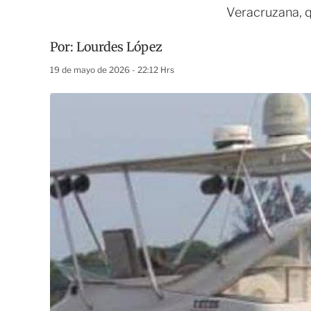
Veracruzana, q
Por:
Lourdes López
19 de mayo de 2026 - 22:12 Hrs