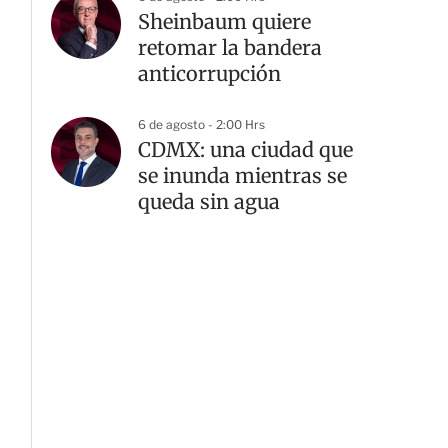
Sheinbaum quiere
retomar la bandera
anticorrupción
6 de agosto - 2:00 Hrs
CDMX: una ciudad que
se inunda mientras se
queda sin agua