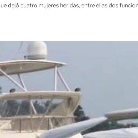
ue dejó cuatro mujeres heridas, entre ellas dos funcion