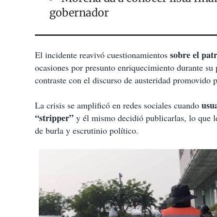
gobernador
sobre el pat
El incidente reavivó cuestionamientos
ocasiones por presunto enriquecimiento durante su 
contraste con el discurso de austeridad promovido p
usua
La crisis se amplificó en redes sociales cuando
“stripper”
y él mismo decidió publicarlas, lo que l
de burla y escrutinio político.