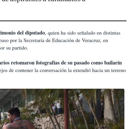
rimonio del diputado
, quien ha sido señalado en distintas
paso por la Secretaría de Educación de Veracruz, en
or su partido.
rios retomaron fotografías de su pasado como bailarín
ejos de contener la conversación la extendió hacia un terreno