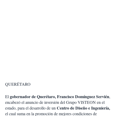
QUERÉTARO
gobernador de Querétaro, Francisco Domínguez Servién
El
,
encabezó el anuncio de inversión del Grupo VISTEON en el
Centro de Diseño e Ingeniería,
estado, para el desarrollo de un
el cual suma en la promoción de mejores condiciones de