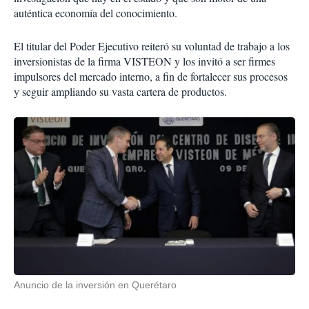
auténtica economía del conocimiento.
El titular del Poder Ejecutivo reiteró su voluntad de trabajo a los
inversionistas de la firma VISTEON y los invitó a ser firmes
impulsores del mercado interno, a fin de fortalecer sus procesos
y seguir ampliando su vasta cartera de productos.
Anuncio de la inversión en Querétaro