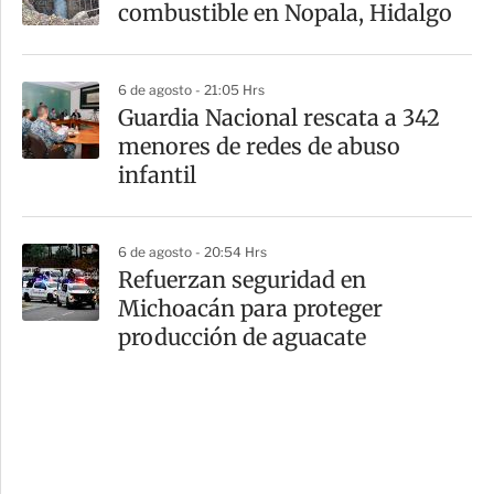
combustible en Nopala, Hidalgo
6 de agosto - 21:05 Hrs
Guardia Nacional rescata a 342
menores de redes de abuso
infantil
6 de agosto - 20:54 Hrs
Refuerzan seguridad en
Michoacán para proteger
producción de aguacate