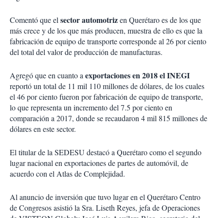
sector automotriz
Comentó que el
en Querétaro es de los que
más crece y de los que más producen, muestra de ello es que la
fabricación de equipo de transporte corresponde al 26 por ciento
del total del valor de producción de manufacturas.
exportaciones en 2018 el INEGI
Agregó que en cuanto a
reportó un total de 11 mil 110 millones de dólares, de los cuales
el 46 por ciento fueron por fabricación de equipo de transporte,
lo que representa un incremento del 7.5 por ciento en
comparación a 2017, donde se recaudaron 4 mil 815 millones de
dólares en este sector.
El titular de la SEDESU destacó a Querétaro como el segundo
lugar nacional en exportaciones de partes de automóvil, de
acuerdo con el Atlas de Complejidad.
Al anuncio de inversión que tuvo lugar en el Querétaro Centro
de Congresos asistió la Sra. Liseth Reyes, jefa de Operaciones