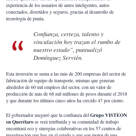
experiencia de los usuarios de autos inteligentes, autos
conectados, divertidos y seguros, gracias al desarrollo de
tecnología de punta.
Confianza, certeza, talento y
vinculación hoy trazan el rumbo de
nuestro estado”, puntualizó
Domínguez Servién.
Esta inversión se suma a las más de 200 empresas del sector de
fabricación de equipo de transporte, mismas que generan
alrededor de 60 mil empleos del sector, con un valor de
producción de más de 68 mil millones de pesos durante el 2018
y que durante los últimos cinco años ha crecido 47 por ciento.
Grupo VISTEON
El gobernador aseguró que la confianza del
en Querétaro
se verá retribuida y su comunidad de trabajo
encontrará eco y sinergias colaborativas en los 57 centros de
investigación que hay en el estado y que son motor de una