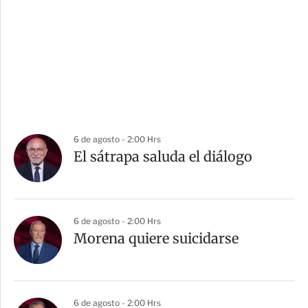
6 de agosto - 2:00 Hrs
El sátrapa saluda el diálogo
6 de agosto - 2:00 Hrs
Morena quiere suicidarse
6 de agosto - 2:00 Hrs