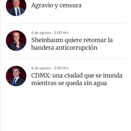
Agravio y censura
6 de agosto - 2:00 Hrs
Sheinbaum quiere retomar la
bandera anticorrupción
6 de agosto - 2:00 Hrs
CDMX: una ciudad que se inunda
mientras se queda sin agua