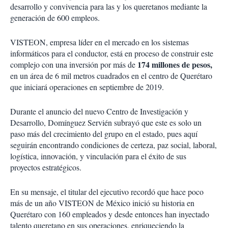
desarrollo y convivencia para las y los queretanos mediante la
generación de 600 empleos.
VISTEON, empresa líder en el mercado en los sistemas
informáticos para el conductor, está en proceso de construir este
174 millones de pesos,
complejo con una inversión por más de
en un área de 6 mil metros cuadrados en el centro de Querétaro
que iniciará operaciones en septiembre de 2019.
Durante el anuncio del nuevo Centro de Investigación y
Desarrollo, Domínguez Servién subrayó que este es solo un
paso más del crecimiento del grupo en el estado, pues aquí
seguirán encontrando condiciones de certeza, paz social, laboral,
logística, innovación, y vinculación para el éxito de sus
proyectos estratégicos.
En su mensaje, el titular del ejecutivo recordó que hace poco
más de un año VISTEON de México inició su historia en
Querétaro con 160 empleados y desde entonces han inyectado
talento queretano en sus operaciones, enriqueciendo la